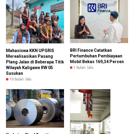
BRI Finance Catatkan
Mahasiswa KKN UPGRIS
Pertumbuhan Pembiayaan
Merealisasikan Pasang
Mobil Bekas 169,34 Persen
Plang Jalan di Beberapa Titik
Wilayah Kaligawe RW 05
1 bulan lalu
Susukan
10 bulan lalu