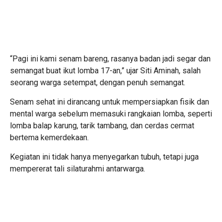
“Pagi ini kami senam bareng, rasanya badan jadi segar dan
semangat buat ikut lomba 17-an,” ujar Siti Aminah, salah
seorang warga setempat, dengan penuh semangat.
Senam sehat ini dirancang untuk mempersiapkan fisik dan
mental warga sebelum memasuki rangkaian lomba, seperti
lomba balap karung, tarik tambang, dan cerdas cermat
bertema kemerdekaan.
Kegiatan ini tidak hanya menyegarkan tubuh, tetapi juga
mempererat tali silaturahmi antarwarga.