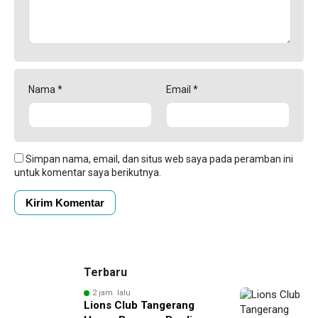
Nama
*
Email
*
Simpan nama, email, dan situs web saya pada peramban ini
untuk komentar saya berikutnya.
Terbaru
2 jam lalu
Lions Club Tangerang