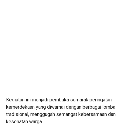
Kegiatan ini menjadi pembuka semarak peringatan
kemerdekaan yang diwarnai dengan berbagai lomba
tradisional, menggugah semangat kebersamaan dan
kesehatan warga.