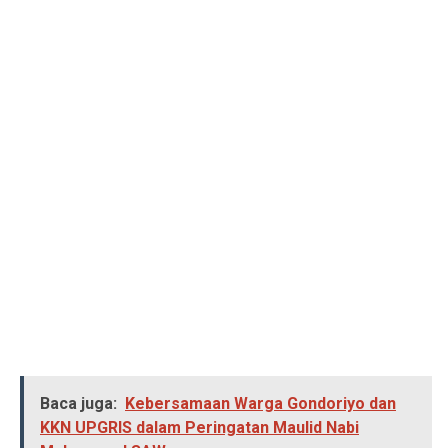
Baca juga:
Kebersamaan Warga Gondoriyo dan
KKN UPGRIS dalam Peringatan Maulid Nabi