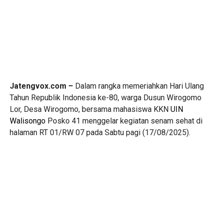
Jatengvox.com –
Dalam rangka memeriahkan Hari Ulang
Tahun Republik Indonesia ke-80, warga Dusun Wirogomo
Lor, Desa Wirogomo, bersama mahasiswa KKN
UIN
Walisongo
Posko 41 menggelar kegiatan senam sehat di
halaman RT 01/RW 07 pada Sabtu pagi (17/08/2025).