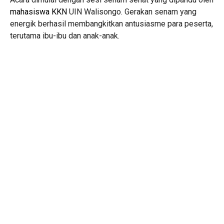
mahasiswa KKN
UIN Walisongo. Gerakan senam yang
energik berhasil membangkitkan antusiasme para peserta,
terutama ibu-ibu dan anak-anak.