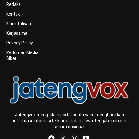
Redaksi
Kontak
Kirim Tulisan
Kerjasama
Privacy Policy
Pedoman Media
Siber
Jatengvox merupakan portal berita yang menghadirkan
informasi-infomasi terkini baIk dari Jawa Tengah maupun
secara nasional.