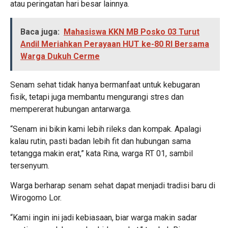
atau peringatan hari besar lainnya.
Baca juga:
Mahasiswa KKN MB Posko 03 Turut
Andil Meriahkan Perayaan HUT ke-80 RI Bersama
Warga Dukuh Cerme
Senam sehat tidak hanya bermanfaat untuk kebugaran
fisik, tetapi juga membantu mengurangi stres dan
mempererat hubungan antarwarga.
“Senam ini bikin kami lebih rileks dan kompak. Apalagi
kalau rutin, pasti badan lebih fit dan hubungan sama
tetangga makin erat,” kata Rina, warga RT 01, sambil
tersenyum.
Warga berharap senam sehat dapat menjadi tradisi baru di
Wirogomo Lor.
“Kami ingin ini jadi kebiasaan, biar warga makin sadar