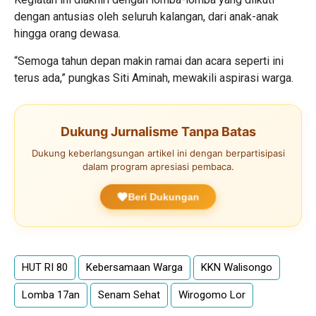
dengan antusias oleh seluruh kalangan, dari anak-anak
hingga orang dewasa.
“Semoga tahun depan makin ramai dan acara seperti ini
terus ada,” pungkas Siti Aminah, mewakili aspirasi warga.
Dukung Jurnalisme Tanpa Batas
Dukung keberlangsungan artikel ini dengan berpartisipasi
dalam program apresiasi pembaca.
Beri Dukungan
HUT RI 80
Kebersamaan Warga
KKN Walisongo
Lomba 17an
Senam Sehat
Wirogomo Lor