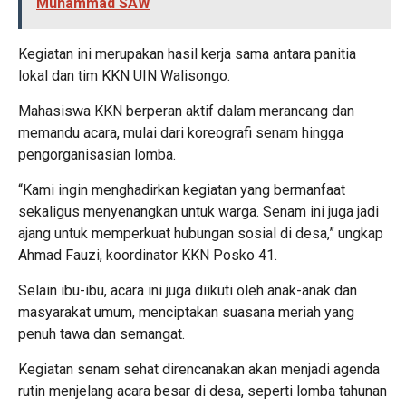
Muhammad SAW
Kegiatan ini merupakan hasil kerja sama antara panitia
lokal dan tim KKN UIN Walisongo.
Mahasiswa KKN berperan aktif dalam merancang dan
memandu acara, mulai dari koreografi senam hingga
pengorganisasian lomba.
“Kami ingin menghadirkan kegiatan yang bermanfaat
sekaligus menyenangkan untuk warga. Senam ini juga jadi
ajang untuk memperkuat hubungan sosial di desa,” ungkap
Ahmad Fauzi, koordinator KKN Posko 41.
Selain ibu-ibu, acara ini juga diikuti oleh anak-anak dan
masyarakat umum, menciptakan suasana meriah yang
penuh tawa dan semangat.
Kegiatan senam sehat direncanakan akan menjadi agenda
rutin menjelang acara besar di desa, seperti lomba tahunan