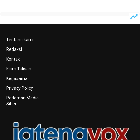
Tentang kami
Redaksi
Kontak
Kirim Tulisan
Kerjasama
Privacy Policy
Pedoman Media
Siber