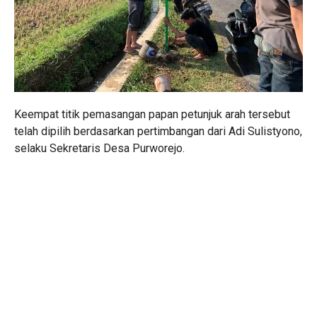
Keempat titik pemasangan papan petunjuk arah tersebut
telah dipilih berdasarkan pertimbangan dari Adi Sulistyono,
selaku Sekretaris Desa Purworejo.