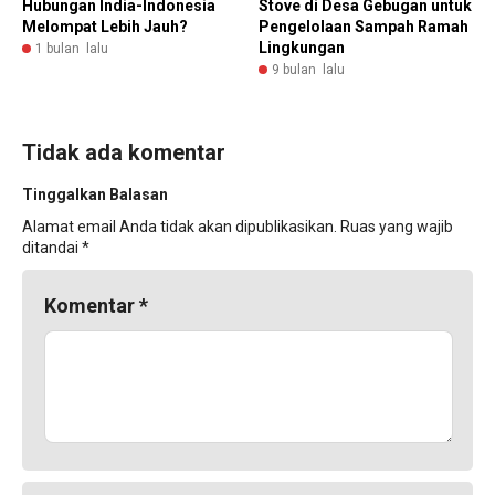
Hubungan India-Indonesia
Stove di Desa Gebugan untuk
Melompat Lebih Jauh?
Pengelolaan Sampah Ramah
Lingkungan
1 bulan lalu
9 bulan lalu
Tidak ada komentar
Tinggalkan Balasan
Alamat email Anda tidak akan dipublikasikan.
Ruas yang wajib
ditandai
*
Komentar
*