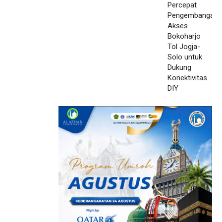
Bokoharjo Tol Jogja-Solo
untuk Dukung Konektivitas
DIY