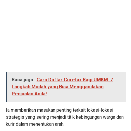
Baca juga:
Cara Daftar Coretax Bagi UMKM: 7
Langkah Mudah yang Bisa Menggandakan
Penjualan Anda!
Ia memberikan masukan penting terkait lokasi-lokasi
strategis yang sering menjadi titik kebingungan warga dan
kurir dalam menentukan arah.