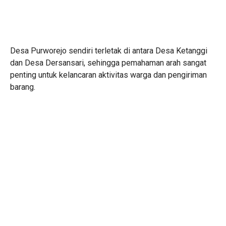
Desa Purworejo sendiri terletak di antara Desa Ketanggi
dan Desa Dersansari, sehingga pemahaman arah sangat
penting untuk kelancaran aktivitas warga dan pengiriman
barang.