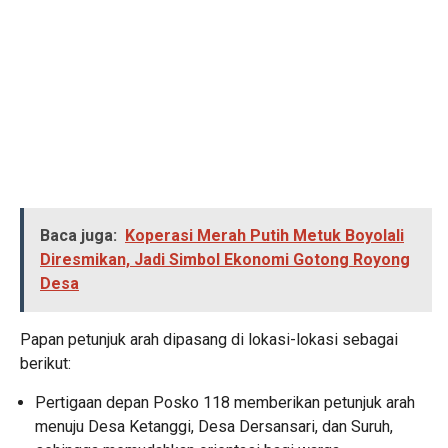
Baca juga:
Koperasi Merah Putih Metuk Boyolali
Diresmikan, Jadi Simbol Ekonomi Gotong Royong
Desa
Papan petunjuk arah dipasang di lokasi-lokasi sebagai
berikut:
Pertigaan depan Posko 118 memberikan petunjuk arah
menuju Desa Ketanggi, Desa Dersansari, dan Suruh,