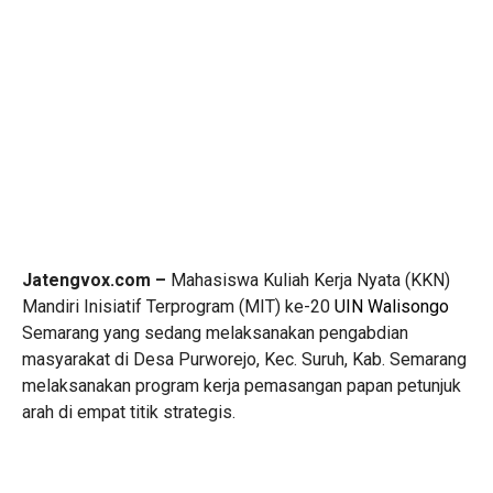
Jatengvox.com –
Mahasiswa Kuliah Kerja Nyata (KKN)
Mandiri Inisiatif Terprogram (MIT) ke-20
UIN Walisongo
Semarang yang sedang melaksanakan pengabdian
masyarakat di Desa Purworejo, Kec. Suruh, Kab. Semarang
melaksanakan program kerja pemasangan papan petunjuk
arah di empat titik strategis.