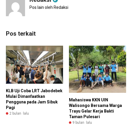
Pos lain oleh Redaksi
Pos terkait
KLB Uji Coba LRT Jabodebek
Mulai Dimanfaatkan
Mahasiswa KKN UIN
Pengguna pada Jam Sibuk
Walisongo Bersama Warga
Pagi
Trayu Gelar Kerja Bakti
2 bulan lalu
Taman Pulesari
9 bulan lalu