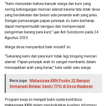
“Kami menyadari bahwa banyak warga dan kurir yang
sering kebingungan mencari alamat karena tata letak desa
yang berdekatan dan belum ada penanda arah yang jelas.
Dengan pemasangan papan petunjuk ini, kami berharap
dapat mempermudah navigasi dan mempercepat
pengiriman barang para kurir,” ujar Adi Sulistyono pada 24
Agustus 2025.
Warga desa menyambut baik inisiatif ini.
“Sekarang kami dan para kurir tidak lagi bingung mencari
alamat. Papan petunjuk arah ini sangat membantu dalam
menunjukkan arah yang benar,” kata salah satu warga.
Baca juga:
Mahasiswa KKN Posko 22 Bangun
Semangat Belajar Santri TPQ di Desa Ngabean
Program kerja ini menjadi bukti nyata kontribusi
mahasiswa KKN
dalam meningkatkan kualitas informasi