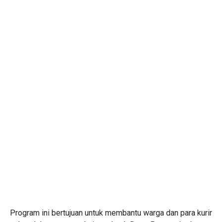
Program ini bertujuan untuk membantu warga dan para kurir