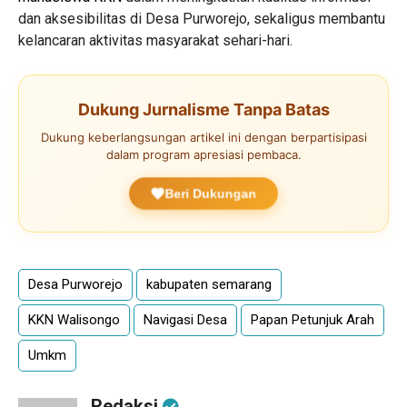
dan aksesibilitas di Desa Purworejo, sekaligus membantu
kelancaran aktivitas masyarakat sehari-hari.
Dukung Jurnalisme Tanpa Batas
Dukung keberlangsungan artikel ini dengan berpartisipasi
dalam program apresiasi pembaca.
Beri Dukungan
Desa Purworejo
kabupaten semarang
KKN Walisongo
Navigasi Desa
Papan Petunjuk Arah
Umkm
Redaksi