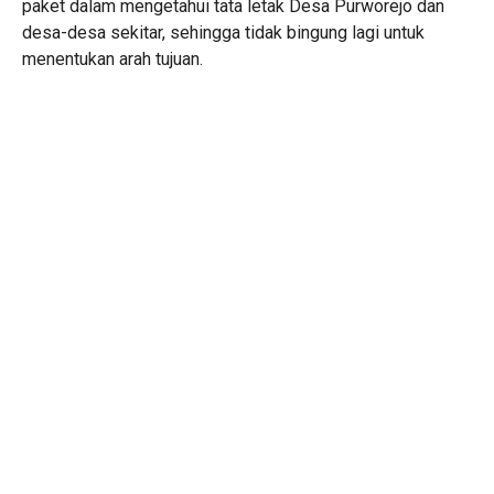
paket dalam mengetahui tata letak Desa Purworejo dan
desa-desa sekitar, sehingga tidak bingung lagi untuk
menentukan arah tujuan.