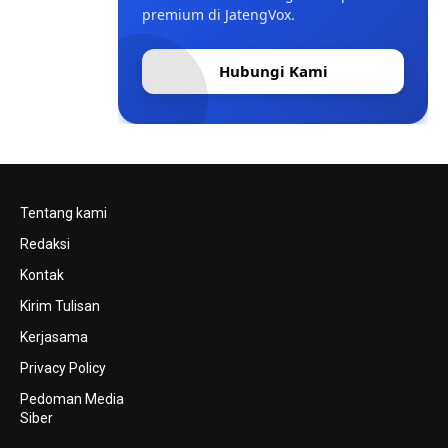
premium di JatengVox.
Hubungi Kami
Tentang kami
Redaksi
Kontak
Kirim Tulisan
Kerjasama
Privacy Policy
Pedoman Media
Siber