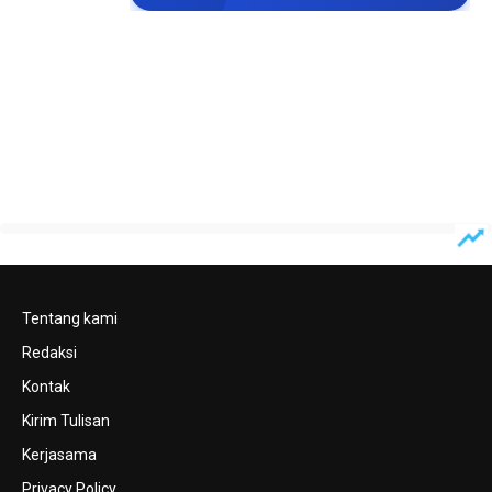
Tentang kami
Redaksi
Kontak
Kirim Tulisan
Kerjasama
Privacy Policy