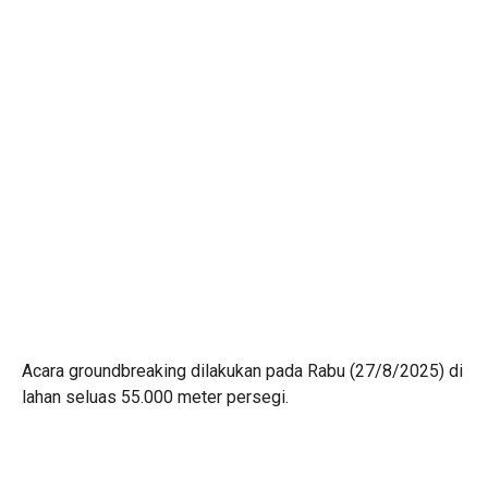
Acara groundbreaking dilakukan pada Rabu (27/8/2025) di
lahan seluas 55.000 meter persegi.