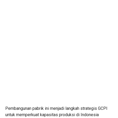
Pembangunan pabrik ini menjadi langkah strategis GCPI
untuk memperkuat kapasitas produksi di Indonesia