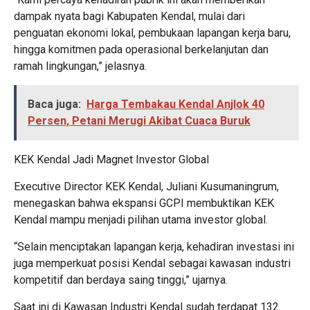
dampak nyata bagi Kabupaten Kendal, mulai dari
penguatan ekonomi lokal, pembukaan lapangan kerja baru,
hingga komitmen pada operasional berkelanjutan dan
ramah lingkungan,” jelasnya.
Baca juga:
Harga Tembakau Kendal Anjlok 40
Persen, Petani Merugi Akibat Cuaca Buruk
KEK Kendal Jadi Magnet Investor Global
Executive Director KEK Kendal, Juliani Kusumaningrum,
menegaskan bahwa ekspansi GCPI membuktikan KEK
Kendal mampu menjadi pilihan utama investor global.
“Selain menciptakan lapangan kerja, kehadiran investasi ini
juga memperkuat posisi Kendal sebagai kawasan industri
kompetitif dan berdaya saing tinggi,” ujarnya.
Saat ini di Kawasan Industri Kendal sudah terdapat 132