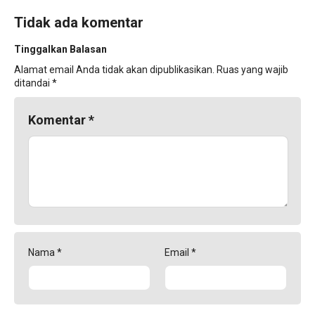
Tidak ada komentar
Tinggalkan Balasan
Alamat email Anda tidak akan dipublikasikan.
Ruas yang wajib
ditandai
*
Komentar
*
Nama
*
Email
*