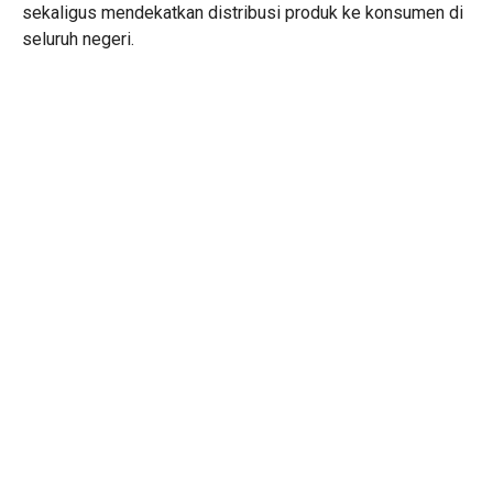
sekaligus mendekatkan distribusi produk ke konsumen di
seluruh negeri.