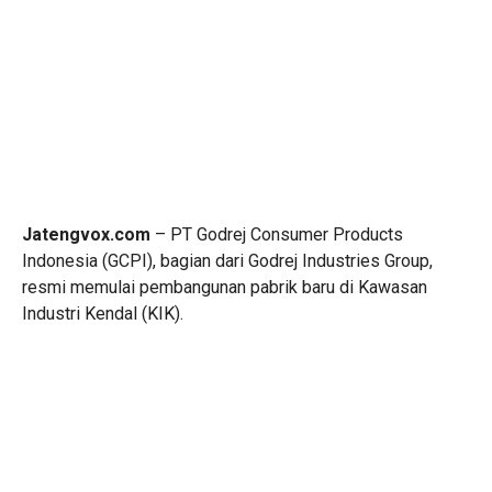
Jatengvox.com
– PT Godrej Consumer Products
Indonesia (GCPI), bagian dari Godrej Industries Group,
resmi memulai pembangunan pabrik baru di Kawasan
Industri Kendal (KIK).