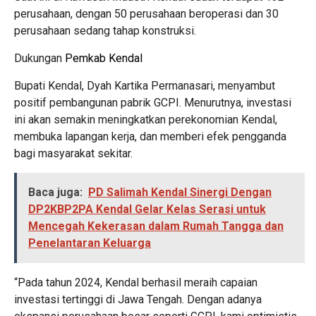
perusahaan, dengan 50 perusahaan beroperasi dan 30
perusahaan sedang tahap konstruksi.
Dukungan
Pemkab Kendal
Bupati Kendal, Dyah Kartika Permanasari, menyambut
positif pembangunan pabrik GCPI. Menurutnya, investasi
ini akan semakin meningkatkan perekonomian Kendal,
membuka lapangan kerja, dan memberi efek pengganda
bagi masyarakat sekitar.
Baca juga:
PD Salimah Kendal Sinergi Dengan
DP2KBP2PA Kendal Gelar Kelas Serasi untuk
Mencegah Kekerasan dalam Rumah Tangga dan
Penelantaran Keluarga
“Pada tahun 2024, Kendal berhasil meraih capaian
investasi tertinggi di Jawa Tengah. Dengan adanya