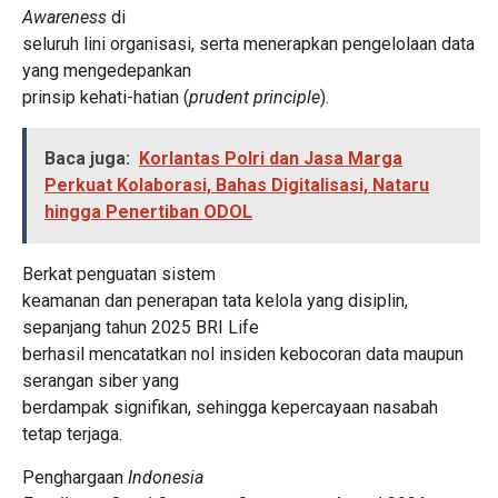
Awareness
di
seluruh lini organisasi, serta menerapkan pengelolaan data
yang mengedepankan
prinsip kehati-hatian (
prudent principle
).
Baca juga:
Korlantas Polri dan Jasa Marga
Perkuat Kolaborasi, Bahas Digitalisasi, Nataru
hingga Penertiban ODOL
Berkat penguatan sistem
keamanan dan penerapan tata kelola yang disiplin,
sepanjang tahun 2025 BRI Life
berhasil mencatatkan nol insiden kebocoran data maupun
serangan siber yang
berdampak signifikan, sehingga kepercayaan nasabah
tetap terjaga.
Penghargaan
Indonesia