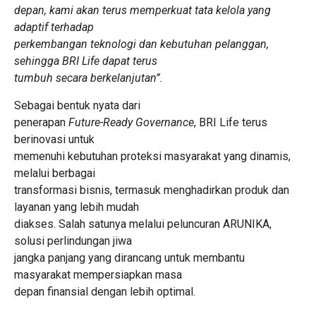
depan, kami akan terus memperkuat tata kelola yang
adaptif terhadap
perkembangan teknologi dan kebutuhan pelanggan,
sehingga BRI Life dapat terus
tumbuh secara berkelanjutan”.
Sebagai bentuk nyata dari
penerapan
Future-Ready Governance
, BRI Life terus
berinovasi untuk
memenuhi kebutuhan proteksi masyarakat yang dinamis,
melalui berbagai
transformasi bisnis, termasuk menghadirkan produk dan
layanan yang lebih mudah
diakses. Salah satunya melalui peluncuran ARUNIKA,
solusi perlindungan jiwa
jangka panjang yang dirancang untuk membantu
masyarakat mempersiapkan masa
depan finansial dengan lebih optimal.