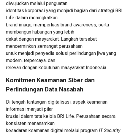
diwujudkan melalui penguatan
identitas korporasi yang menjadi bagian dari strategi BRI
Life dalam meningkatkan
brand image, memperluas brand awareness, serta
membangun hubungan yang lebih
dekat dengan masyarakat. Langkah tersebut
mencerminkan semangat perusahaan
untuk menjadi penyedia solusi perlindungan jiwa yang
modern, terpercaya, dan
relevan dengan kebutuhan masyarakat Indonesia.
Komitmen Keamanan Siber dan
Perlindungan Data Nasabah
Di tengah tantangan digitalisasi, aspek keamanan
informasi menjadi pilar
krusial dalam tata kelola BRI Life. Perusahaan secara
konsisten menanamkan
kesadaran keamanan digital melalui program
IT Security