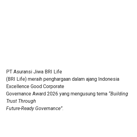
PT Asuransi Jiwa BRI Life
(BRI Life) meraih penghargaan dalam ajang Indonesia
Excellence Good Corporate
Governance Award 2026 yang mengusung tema
“Building
Trust Through
Future-Ready Governance”
.