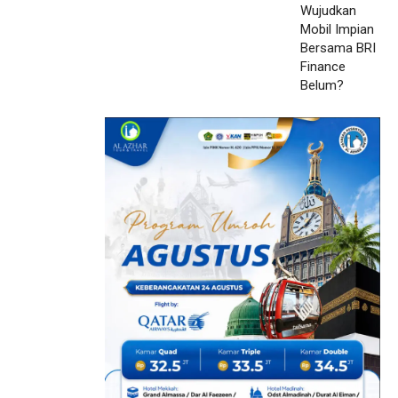
Finance Belum?