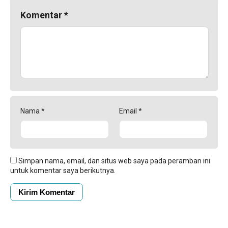
Komentar
*
Nama
*
Email
*
Simpan nama, email, dan situs web saya pada peramban ini
untuk komentar saya berikutnya.