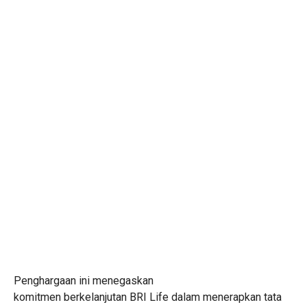
Penghargaan ini menegaskan
komitmen berkelanjutan BRI Life dalam menerapkan tata