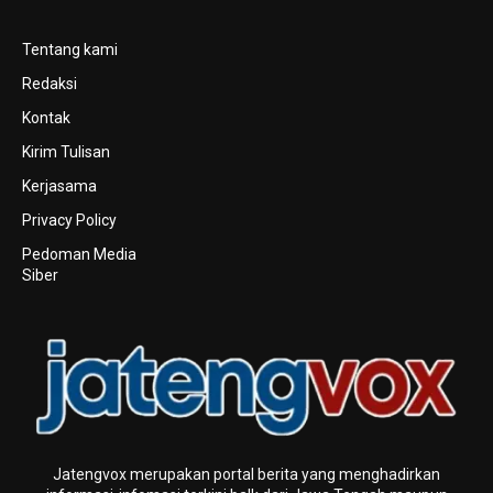
Tentang kami
Redaksi
Kontak
Kirim Tulisan
Kerjasama
Privacy Policy
Pedoman Media
Siber
Jatengvox merupakan portal berita yang menghadirkan