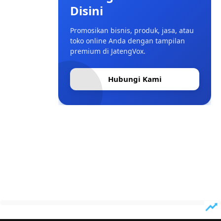
Disini
Promosikan bisnis, produk, jasa, atau
toko online Anda dengan tampilan
premium di JatengVox.
Hubungi Kami