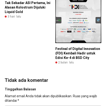
Tak Sekadar ASI Pertama, Ini
Alasan Kolostrum Dijuluki
Liquid Gold
3 hari lalu
Festival of Digital Innovation
(FDI) Kembali Hadir untuk
Edisi Ke-4 di BSD City
2 bulan lalu
Tidak ada komentar
Tinggalkan Balasan
Alamat email Anda tidak akan dipublikasikan.
Ruas yang wajib
ditandai
*