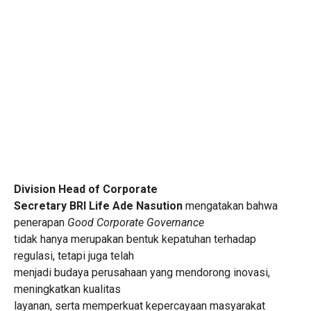
Division Head of Corporate
Secretary BRI Life Ade Nasution
mengatakan bahwa
penerapan
Good Corporate Governance
tidak hanya merupakan bentuk kepatuhan terhadap
regulasi, tetapi juga telah
menjadi budaya perusahaan yang mendorong inovasi,
meningkatkan kualitas
layanan, serta memperkuat kepercayaan masyarakat