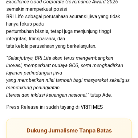
Excellence Good Corporate Governance Award 2026
semakin memperkuat posisi
BRI Life sebagai perusahaan asuransi jiwa yang tidak
hanya fokus pada
pertumbuhan bisnis, tetapi juga menjunjung tinggi
integritas, transparansi, dan
tata kelola perusahaan yang berkelanjutan.
“Selanjutnya, BRI Life akan terus mengembangkan
inovasi, memperkuat budaya GCG, serta menghadirkan
layanan perlindungan jiwa
yang memberikan nilai tambah bagi masyarakat sekaligus
mendukung peningkatan
literasi dan inklusi keuangan nasional,”
tutup Ade.
Press Release ini sudah tayang di
VRITIMES
Dukung Jurnalisme Tanpa Batas