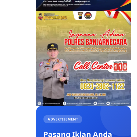
ADVERTISEMENT
Pasang Iklan Anda