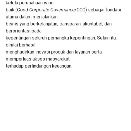
kelola perusahaan yang
baik (
Good Corporate Governance
/GCG) sebagai fondasi
utama dalam menjalankan
bisnis yang berkelanjutan, transparan, akuntabel, dan
berorientasi pada
kepentingan seluruh pemangku kepentingan. Selain itu,
dinilai berhasil
menghadirkan inovasi produk dan layanan serta
memperluas akses masyarakat
terhadap perlindungan keuangan.