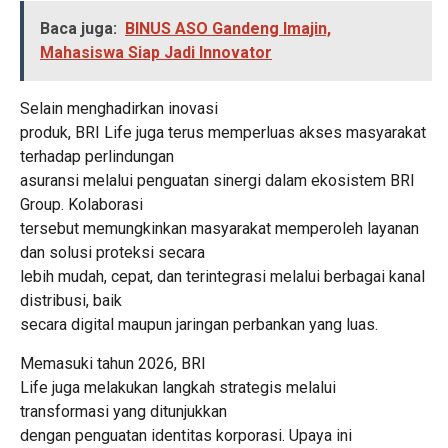
Baca juga:
BINUS ASO Gandeng Imajin,
Mahasiswa Siap Jadi Innovator
Selain menghadirkan inovasi
produk, BRI Life juga terus memperluas akses masyarakat
terhadap perlindungan
asuransi melalui penguatan sinergi dalam ekosistem BRI
Group. Kolaborasi
tersebut memungkinkan masyarakat memperoleh layanan
dan solusi proteksi secara
lebih mudah, cepat, dan terintegrasi melalui berbagai kanal
distribusi, baik
secara digital maupun jaringan perbankan yang luas.
Memasuki tahun 2026, BRI
Life juga melakukan langkah strategis melalui
transformasi yang ditunjukkan
dengan penguatan identitas korporasi. Upaya ini