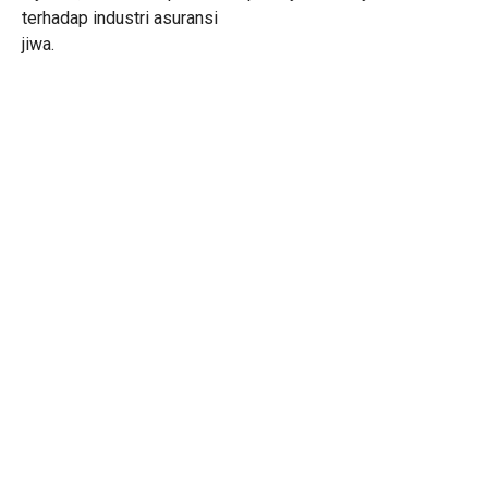
terhadap industri asuransi
jiwa.