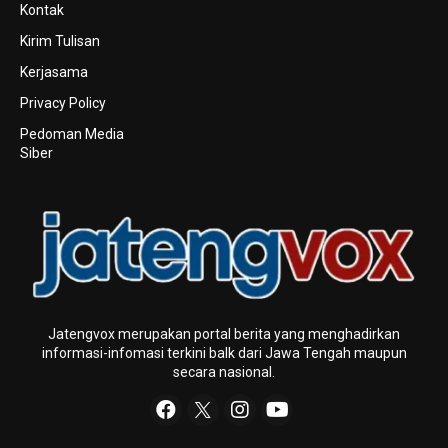
Kontak
Kirim Tulisan
Kerjasama
Privacy Policy
Pedoman Media
Siber
Jatengvox merupakan portal berita yang menghadirkan
informasi-infomasi terkini baIk dari Jawa Tengah maupun
secara nasional.