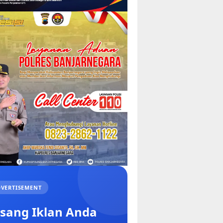
VERTISEMENT
sang Iklan Anda