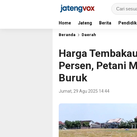
Home
Jateng
Berita
Pendidik
Beranda
Daerah
Harga Tembakau 
Persen, Petani 
Buruk
Jumat, 29 Agu 2025 14:44