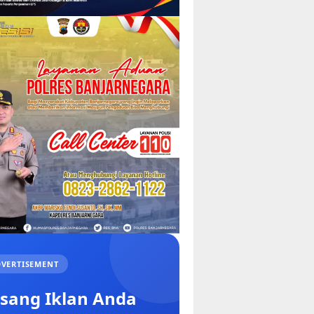
VERTISEMENT
sang Iklan Anda