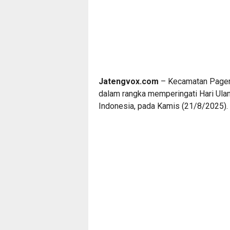
Jatengvox.com
– Kecamatan Pager
dalam rangka memperingati Hari Ulan
Indonesia, pada Kamis (21/8/2025).