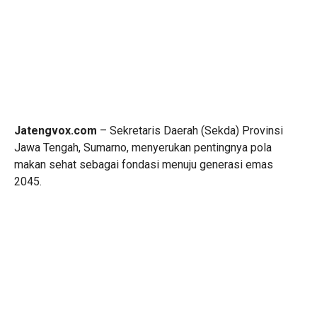
Jatengvox.com
– Sekretaris Daerah (Sekda) Provinsi
Jawa Tengah, Sumarno, menyerukan pentingnya pola
makan sehat sebagai fondasi menuju generasi emas
2045.