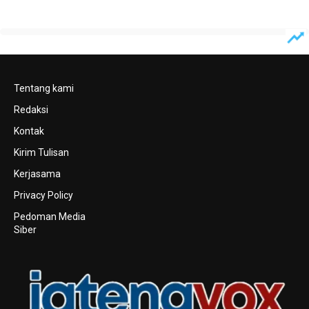
Tentang kami
Redaksi
Kontak
Kirim Tulisan
Kerjasama
Privacy Policy
Pedoman Media
Siber