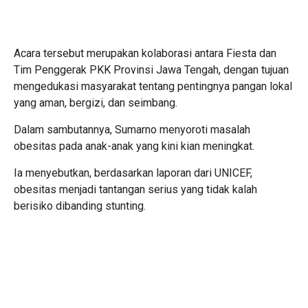
Acara tersebut merupakan kolaborasi antara Fiesta dan
Tim Penggerak PKK Provinsi Jawa Tengah, dengan tujuan
mengedukasi masyarakat tentang pentingnya pangan lokal
yang aman, bergizi, dan seimbang.
Dalam sambutannya, Sumarno menyoroti masalah
obesitas pada anak-anak yang kini kian meningkat.
Ia menyebutkan, berdasarkan laporan dari UNICEF,
obesitas menjadi tantangan serius yang tidak kalah
berisiko dibanding stunting.