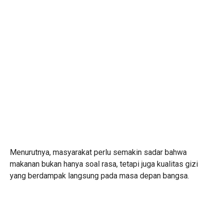
Menurutnya, masyarakat perlu semakin sadar bahwa
makanan bukan hanya soal rasa, tetapi juga kualitas gizi
yang berdampak langsung pada masa depan bangsa.