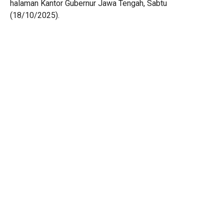
halaman Kantor Gubernur Jawa Tengah, Sabtu
(18/10/2025).