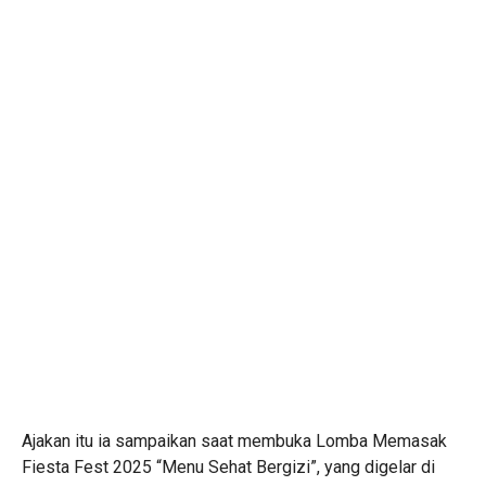
Ajakan itu ia sampaikan saat membuka Lomba Memasak
Fiesta Fest 2025 “Menu Sehat Bergizi”, yang digelar di