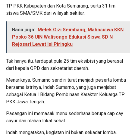
TP PKK Kabupaten dan Kota Semarang, serta 31 tim
siswa SMA/SMK dari wilayah sekitar.
Baca juga:
Melek Gizi Seimbang, Mahasiswa KKN
Posko 36 UIN Walisongo Edukasi Siswa SD N
Rejosari Lewat Isi Piringku
Tak hanya itu, terdapat pula 25 tim eksibisi yang berasal
dari kepala OPD dan sekretariat daerah.
Menariknya, Sumarno sendiri turut menjadi peserta lomba
bersama istrinya, Indah Sumarno, yang juga menjabat
sebagai Ketua I Bidang Pembinaan Karakter Keluarga TP
PKK Jawa Tengah.
Pasangan ini memasak menu sederhana berupa cap cay
sayur dan olahan lokal sehat.
Indah mengatakan, kegiatan ini bukan sekadar lomba,