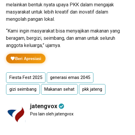
melainkan bentuk nyata upaya PKK dalam mengajak
masyarakat untuk lebih kreatif dan inovatif dalam
mengolah pangan lokal.
“Kami ingin masyarakat bisa menyajikan makanan yang
beragam, bergizi, seimbang, dan aman untuk seluruh
anggota keluarga,” ujarnya.
Beri Apresiasi
Fiesta Fest 2025
generasi emas 2045
gizi seimbang
Makanan sehat
pkk jateng
jatengvox
Pos lain oleh jatengvox