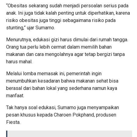
“Obesitas sekarang sudah menjadi persoalan serius pada
anak. Ini juga tidak kalah penting untuk diperhatikan, karena
risiko obesitas juga tinggi sebagaimana risiko pada
stunting,” ujar Sumarno.
Menurutnya, edukasi gizi harus dimulai dari rumah tangga.
Orang tua perlu lebih cermat dalam memilih bahan
makanan dan cara mengolahnya agar tetap bergizi tanpa
harus mahal.
Melalui lomba memasak ini, pemerintah ingin
menumbuhkan kesadaran bahwa makanan sehat bisa
berasal dari bahan lokal yang sederhana namun kaya
manfaat.
Tak hanya soal edukasi, Sumarno juga menyampaikan
pesan khusus kepada Charoen Pokphand, produsen
Fiesta.