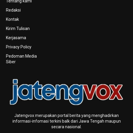
Tentang kami
Redaksi
Kontak
Kirim Tulisan
Kerjasama
Privacy Policy
Pedoman Media
Siber
Jatengvox merupakan portal berita yang menghadirkan
informasi-infomasi terkini baIk dari Jawa Tengah maupun
secara nasional.