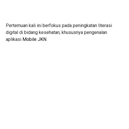
Pertemuan kali ini berfokus pada peningkatan literasi
digital di bidang kesehatan, khususnya pengenalan
aplikasi
Mobile JKN.