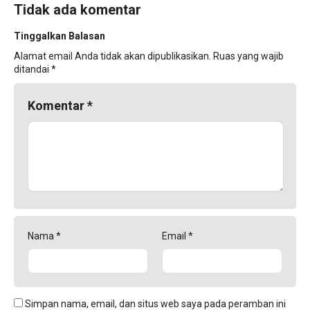
Tidak ada komentar
Tinggalkan Balasan
Alamat email Anda tidak akan dipublikasikan.
Ruas yang wajib
ditandai
*
Komentar
*
Nama
*
Email
*
Simpan nama, email, dan situs web saya pada peramban ini