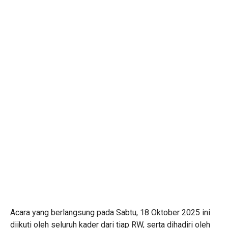
Acara yang berlangsung pada Sabtu, 18 Oktober 2025 ini
diikuti oleh seluruh kader dari tiap RW, serta dihadiri oleh