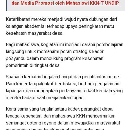
dan Media Promosi oleh Mahasiswi KKN-T UNDIP
Keterlibatan mereka menjadi wujud nyata dukungan dari
kalangan akademisi terhadap upaya peningkatan mutu
kesehatan masyarakat desa.
Bagi mahasiswa, kegiatan ini menjadi sarana pembelajaran
langsung untuk memahami peran strategis kader
posyandu dalam mendukung program kesehatan
pemerintah di tingkat desa.
Suasana kegiatan berjalan hangat dan penuh antusiasme.
Para kader tampak aktif berdiskusi, berbagi pengalaman
lapangan, dan mengajukan pertanyaan terkait kendala yang
mereka hadapi saat menjalankan tugas.
Kerja sama yang terjalin antara kader, perangkat desa,
tenaga kesehatan, dan mahasiswa KKN mencerminkan
semangat gotong royong dalam mewujudkan masyarakat
yang sehat dan sadar akan pentingnya pelayanan