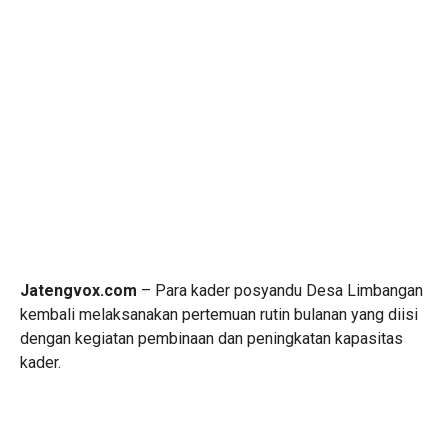
Jatengvox.com
– Para kader posyandu Desa Limbangan
kembali melaksanakan pertemuan rutin bulanan yang diisi
dengan kegiatan pembinaan dan peningkatan kapasitas
kader.