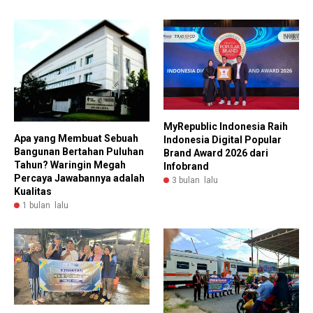
MyRepublic Indonesia Raih
Apa yang Membuat Sebuah
Indonesia Digital Popular
Bangunan Bertahan Puluhan
Brand Award 2026 dari
Tahun? Waringin Megah
Infobrand
Percaya Jawabannya adalah
3 bulan lalu
Kualitas
1 bulan lalu