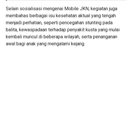
Selain sosialisasi mengenai Mobile JKN, kegiatan juga
membahas berbagai isu kesehatan aktual yang tengah
menjadi perhatian, seperti pencegahan stunting pada
balita, kewaspadaan terhadap penyakit kusta yang mulai
kembali muncul di beberapa wilayah, serta penanganan
awal bagi anak yang mengalami kejang.