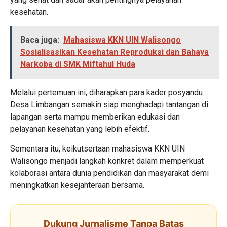
kesehatan.
Baca juga:
Mahasiswa KKN UIN Walisongo
Sosialisasikan Kesehatan Reproduksi dan Bahaya
Narkoba di SMK Miftahul Huda
Melalui pertemuan ini, diharapkan para kader posyandu
Desa Limbangan semakin siap menghadapi tantangan di
lapangan serta mampu memberikan edukasi dan
pelayanan kesehatan yang lebih efektif.
Sementara itu, keikutsertaan mahasiswa KKN UIN
Walisongo menjadi langkah konkret dalam memperkuat
kolaborasi antara dunia pendidikan dan masyarakat demi
meningkatkan kesejahteraan bersama.
Dukung Jurnalisme Tanpa Batas