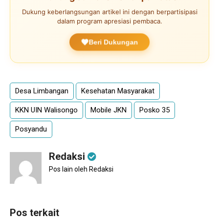
Dukung keberlangsungan artikel ini dengan berpartisipasi
dalam program apresiasi pembaca.
Beri Dukungan
Desa Limbangan
Kesehatan Masyarakat
KKN UIN Walisongo
Mobile JKN
Posko 35
Posyandu
Redaksi
Pos lain oleh Redaksi
Pos terkait