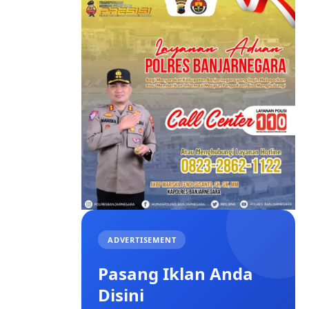
ADVERTISEMENT
Pasang Iklan Anda
Disini