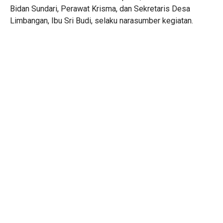
Bidan Sundari, Perawat Krisma, dan Sekretaris Desa
Limbangan, Ibu Sri Budi, selaku narasumber kegiatan.