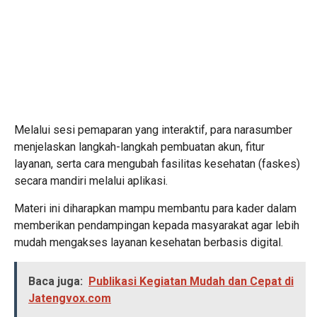
Melalui sesi pemaparan yang interaktif, para narasumber
menjelaskan langkah-langkah pembuatan akun, fitur
layanan, serta cara mengubah fasilitas kesehatan (faskes)
secara mandiri melalui aplikasi.
Materi ini diharapkan mampu membantu para kader dalam
memberikan pendampingan kepada masyarakat agar lebih
mudah mengakses layanan kesehatan berbasis digital.
Baca juga:
Publikasi Kegiatan Mudah dan Cepat di
Jatengvox.com