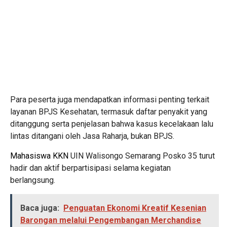
Para peserta juga mendapatkan informasi penting terkait
layanan BPJS Kesehatan, termasuk daftar penyakit yang
ditanggung serta penjelasan bahwa kasus kecelakaan lalu
lintas ditangani oleh Jasa Raharja, bukan BPJS.
Mahasiswa KKN
UIN Walisongo Semarang Posko 35 turut
hadir dan aktif berpartisipasi selama kegiatan
berlangsung.
Baca juga:
Penguatan Ekonomi Kreatif Kesenian
Barongan melalui Pengembangan Merchandise