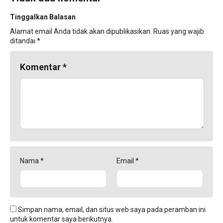
Tinggalkan Balasan
Alamat email Anda tidak akan dipublikasikan.
Ruas yang wajib
ditandai
*
Komentar
*
Nama
*
Email
*
Simpan nama, email, dan situs web saya pada peramban ini
untuk komentar saya berikutnya.