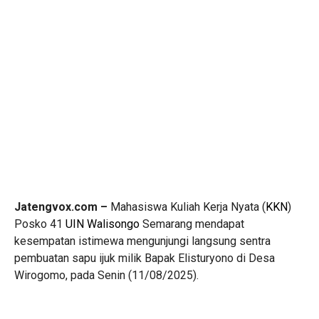
Jatengvox.com –
Mahasiswa Kuliah Kerja Nyata (
KKN
)
Posko 41
UIN Walisongo
Semarang mendapat
kesempatan istimewa mengunjungi langsung sentra
pembuatan sapu ijuk milik Bapak Elisturyono di Desa
Wirogomo, pada Senin (11/08/2025).