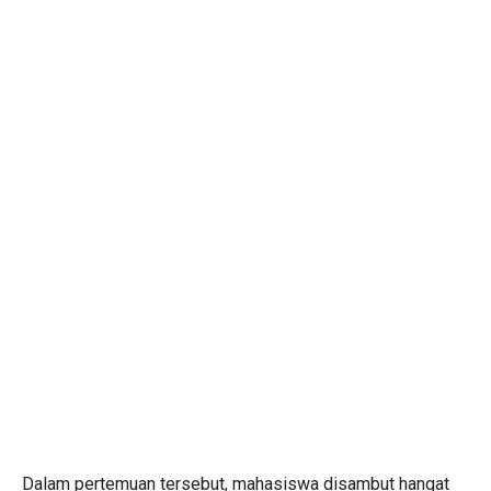
Dalam pertemuan tersebut, mahasiswa disambut hangat