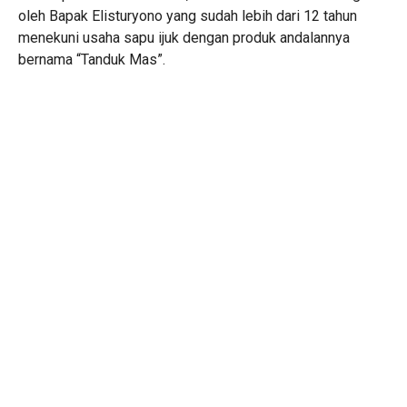
oleh Bapak Elisturyono yang sudah lebih dari 12 tahun
menekuni usaha sapu ijuk dengan produk andalannya
bernama “Tanduk Mas”.