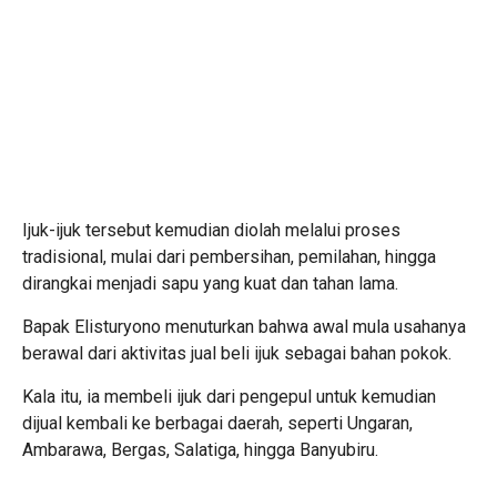
Ijuk-ijuk tersebut kemudian diolah melalui proses
tradisional, mulai dari pembersihan, pemilahan, hingga
dirangkai menjadi sapu yang kuat dan tahan lama.
Bapak Elisturyono menuturkan bahwa awal mula usahanya
berawal dari aktivitas jual beli ijuk sebagai bahan pokok.
Kala itu, ia membeli ijuk dari pengepul untuk kemudian
dijual kembali ke berbagai daerah, seperti Ungaran,
Ambarawa, Bergas, Salatiga, hingga Banyubiru.