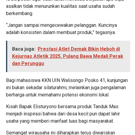
asalkan tidak menurunkan kualitas saat usaha sudah
berkembang.
“Jangan sampai mengecewakan pelanggan. Kuncinya
adalah konsisten dalam membuat produk,” tegasnya.
Baca juga:
Prestasi Atlet Demak Bikin Heboh di
Kejurnas Atletik 2025, Pulang Bawa Medali Perak
dan Perunggu
Bagi mahasiswa KKN UIN Walisongo Posko 41, kunjungan
ini bukan sekadar silaturahmi, melainkan juga pengalaman
berharga untuk memahami potensi ekonomi lokal.
Kisah Bapak Elisturyono bersama produk Tanduk Mas
menjadi inspirasi bahwa dari desa kecil pun dapat lahir
usaha yang memberi manfaat luas bagi masyarakat.
Semangat wirausaha ini diharapkan terus diwariskan