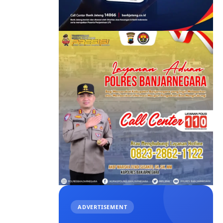
ADVERTISEMENT