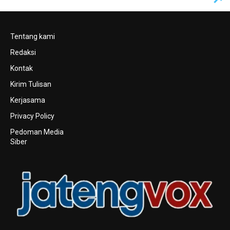
Tentang kami
Redaksi
Kontak
Kirim Tulisan
Kerjasama
Privacy Policy
Pedoman Media
Siber