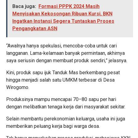
Baca juga:
Formasi PPPK 2024 Masih
Menyisakan Kekosongan Ribuan Kursi, BKN
Ingatkan Instansi Segera Tuntaskan Proses
Pengangkatan ASN
“Awalnya hanya spekulasi, mencoba-coba untuk cari
langganan. Lama-kelamaan banyak permintaan, akhirnya
saya seriusin dengan membuat produk sendiri,” jelasnya.
Kini, produk sapu ijuk Tanduk Mas berkembang pesat
hingga menjadi salah satu UMKM terbesar di Desa
Wirogomo.
Produksinya mampu mencapai 70–80 sapu per hari
dengan melibatkan tenaga kerja dari masyarakat sekitar.
Selain membantu perekonomian keluarga, usaha ini juga
memberikan peluang kerja bagi warga desa.