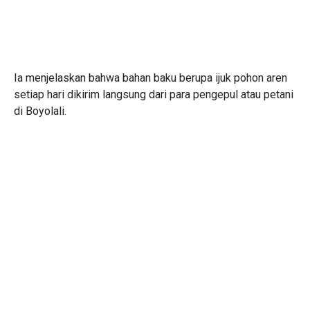
Ia menjelaskan bahwa bahan baku berupa ijuk pohon aren
setiap hari dikirim langsung dari para pengepul atau petani
di Boyolali.