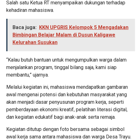
Salah satu Ketua RT menyampaikan dukungan terhadap
kehadiran mahasiswa.
Baca juga:
KKN UPGRIS Kelompok 5 Mengadakan
Bimbingan Belajar Malam di Dusun Kaligawe
Kelurahan Susukan
“Kalau butuh bantuan untuk mengumpulkan warga dalam
menjalankan program, tinggal bilang saja, kami siap
membantu,” ujarnya.
Melalui kegiatan ini, mahasiswa mendapatkan gambaran
awal mengenai potensi dan kebutuhan masyarakat yang
akan menjadi dasar penyusunan program kerja, seperti
pemberdayaan ekonomi kreatif, pelatihan literasi digital,
dan kegiatan edukatif bagi anak-anak serta remaja.
Kegiatan ditutup dengan foto bersama sebagai simbol
awal kerja sama antara mahasiswa dan warga Desa Trayu.