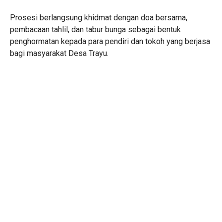
Prosesi berlangsung khidmat dengan doa bersama,
pembacaan tahlil, dan tabur bunga sebagai bentuk
penghormatan kepada para pendiri dan tokoh yang berjasa
bagi masyarakat Desa Trayu.