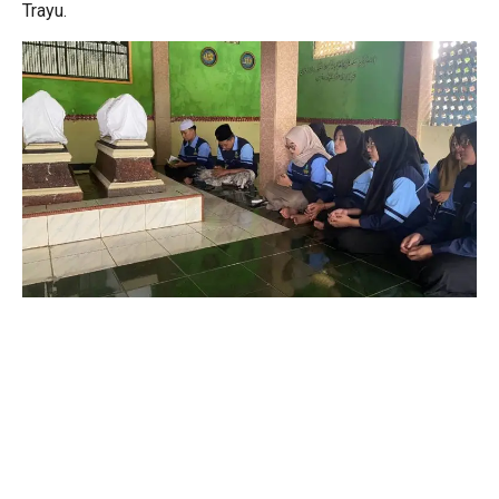
Trayu.