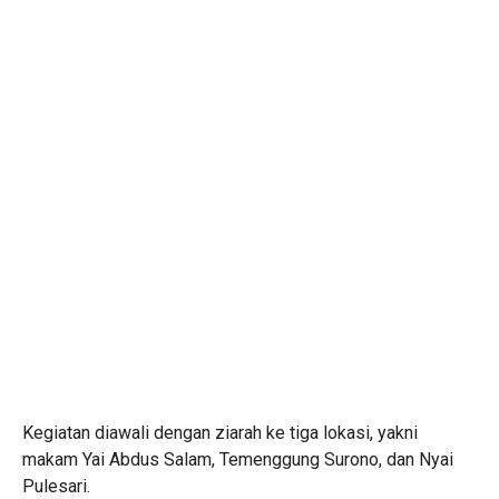
Kegiatan diawali dengan ziarah ke tiga lokasi, yakni
makam Yai Abdus Salam, Temenggung Surono, dan Nyai
Pulesari.