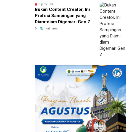
3 jam lalu
Bukan Content Creator, Ini
Profesi Sampingan yang
Diam-diam Digemari Gen Z
6
vritimes