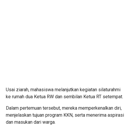
Usai ziarah, mahasiswa melanjutkan kegiatan silaturahmi
ke rumah dua Ketua RW dan sembilan Ketua RT setempat.
Dalam pertemuan tersebut, mereka memperkenalkan diri,
menjelaskan tujuan program KKN, serta menerima aspirasi
dan masukan dari warga.