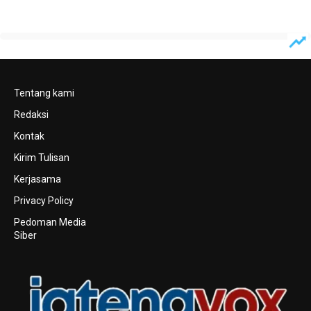
Tentang kami
Redaksi
Kontak
Kirim Tulisan
Kerjasama
Privacy Policy
Pedoman Media
Siber