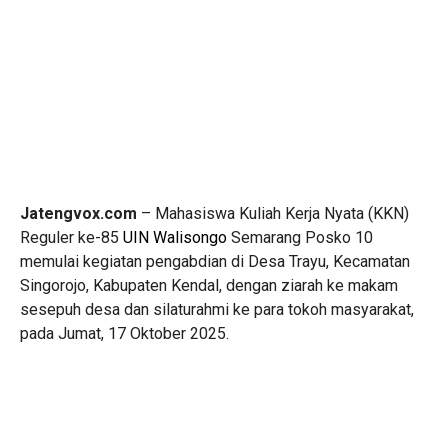
Jatengvox.com
– Mahasiswa Kuliah Kerja Nyata (KKN)
Reguler ke-85
UIN Walisongo
Semarang Posko 10
memulai kegiatan pengabdian di Desa Trayu, Kecamatan
Singorojo, Kabupaten Kendal, dengan ziarah ke makam
sesepuh desa dan silaturahmi ke para tokoh masyarakat,
pada Jumat, 17 Oktober 2025.