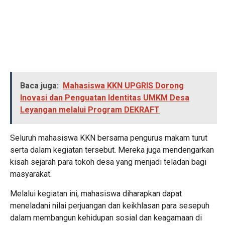
Baca juga:
Mahasiswa KKN UPGRIS Dorong
Inovasi dan Penguatan Identitas UMKM Desa
Leyangan melalui Program DEKRAFT
Seluruh mahasiswa KKN bersama pengurus makam turut
serta dalam kegiatan tersebut. Mereka juga mendengarkan
kisah sejarah para tokoh desa yang menjadi teladan bagi
masyarakat.
Melalui kegiatan ini, mahasiswa diharapkan dapat
meneladani nilai perjuangan dan keikhlasan para sesepuh
dalam membangun kehidupan sosial dan keagamaan di