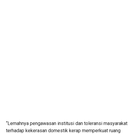
“Lemahnya pengawasan institusi dan toleransi masyarakat
terhadap kekerasan domestik kerap memperkuat ruang