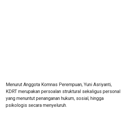
Menurut Anggota Komnas Perempuan, Yuni Asriyanti,
KDRT merupakan persoalan struktural sekaligus personal
yang menuntut penanganan hukum, sosial, hingga
psikologis secara menyeluruh.