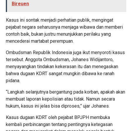
Bireuen
Kasus ini sontak menjadi perhatian publik, mengingat
pejabat negara seharusnya menjaga wibawa dan memberi
contoh baik, bukan justru menunjukkan perilaku yang
mencederai martabat perempuan.
Ombudsman Republik Indonesia juga ikut menyoroti kasus
tersebut. Anggota Ombudsman, Johanes Widijantoro,
menyayangkan tindakan kekerasan itu dan menegaskan
bahwa dugaan KDRT sangat mungkin dibawa ke ranah
pidana.
“Langkah selanjutnya bergantung pada korban, apakah akan
membuat laporan kepolisian atau tidak. Namun secara
hukum, kasus ini jelas bisa diproses,” ujar Johanes.
Kasus dugaan KDRT oleh pejabat BPJPH membuka
kembali perbincangan tentang pentingnya ketegasan