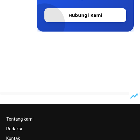
Hubungi Kami
Tentang kami
Redaksi
Kontak