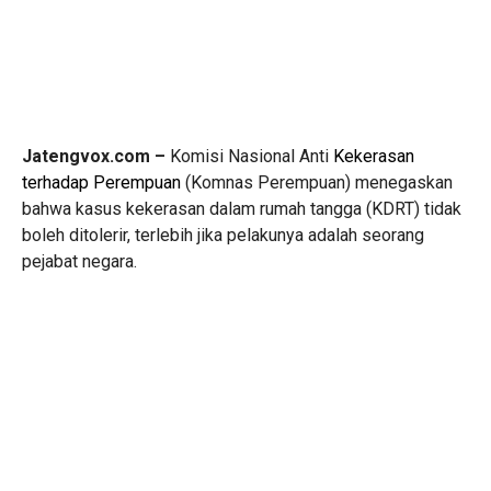
Jatengvox.com –
Komisi Nasional Anti
Kekerasan
terhadap Perempuan
(Komnas Perempuan) menegaskan
bahwa kasus kekerasan dalam rumah tangga (KDRT) tidak
boleh ditolerir, terlebih jika pelakunya adalah seorang
pejabat negara.