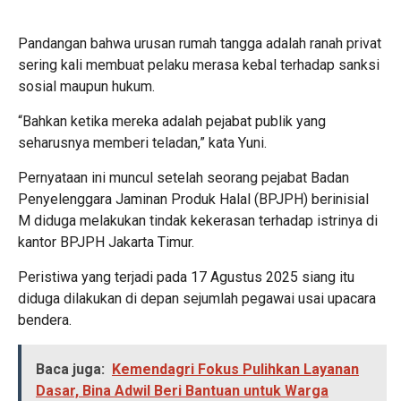
Pandangan bahwa urusan rumah tangga adalah ranah privat
sering kali membuat pelaku merasa kebal terhadap sanksi
sosial maupun hukum.
“Bahkan ketika mereka adalah pejabat publik yang
seharusnya memberi teladan,” kata Yuni.
Pernyataan ini muncul setelah seorang pejabat Badan
Penyelenggara Jaminan Produk Halal (BPJPH) berinisial
M diduga melakukan tindak kekerasan terhadap istrinya di
kantor BPJPH Jakarta Timur.
Peristiwa yang terjadi pada 17 Agustus 2025 siang itu
diduga dilakukan di depan sejumlah pegawai usai upacara
bendera.
Baca juga:
Kemendagri Fokus Pulihkan Layanan
Dasar, Bina Adwil Beri Bantuan untuk Warga