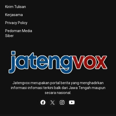
Kirim Tulisan
Kerjasama
Privacy Policy
Pedoman Media
Siber
Jatengvox merupakan portal berita yang menghadirkan
informasi-infomasi terkini baIk dari Jawa Tengah maupun
secara nasional.