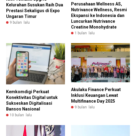
Perusahaan Wellness AS,
Kelurahan Susukan Raih Dua
Nutrivance Wellness, Resmi
Prestasi Sekaligus di Expo
Ekspansi ke Indonesia dan
Ungaran Timur
Luncurkan Nutrivance
9 bulan lalu
Creatine Monohydrate
1 bulan lalu
Akulaku Finance Perkuat
Kemkomdigi Perkuat
Inklusi Keuangan Lewat
Konektivitas Digital untuk
Multifinance Day 2025
Sukseskan Digitalisasi
9 bulan lalu
Bansos Nasional
10 bulan lalu