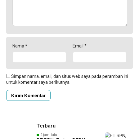
Nama
*
Email
*
Simpan nama, email, dan situs web saya pada peramban ini
untuk komentar saya berikutnya.
Terbaru
2 jam lalu