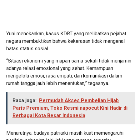
Yuni menekankan, kasus KDRT yang melibatkan pejabat
negara membuktikan bahwa kekerasan tidak mengenal
batas status sosial.
“Situasi ekonomi yang mapan sama sekali tidak menjamin
adanya relasi emosional yang sehat. Kemampuan
mengelola emosi, rasa empati, dan
komunikasi
dalam
rumah tangga jauh lebih menentukan,” tegasnya.
Baca juga:
Permudah Akses Pembelian Hijab
Paris Premium, Toko Resmi napocut Kini Hadir di
Berbagai Kota Besar Indonesia
Menurutnya, budaya patriarki masih kuat memengaruhi