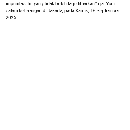
impunitas. Ini yang tidak boleh lagi dibiarkan,” ujar Yuni
dalam keterangan di Jakarta, pada Kamis, 18 September
2025.