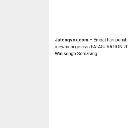
Jatengvox.com
– Empat hari penuh 
mewarnai gelaran FATAGURATION 20
Walisongo
Semarang.