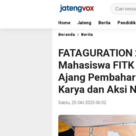
Home
Jateng
Berita
Pendidik
Beranda
Berita
FATAGURATION 2
Mahasiswa FITK
Ajang Pembaharu
Karya dan Aksi 
Sabtu, 25 Okt 2025 06:02