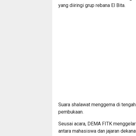
yang diiringi grup rebana El Bita.
Suara shalawat menggema di tengah
pembukaan.
Seusai acara, DEMA FITK menggelar 
antara mahasiswa dan jajaran dekan