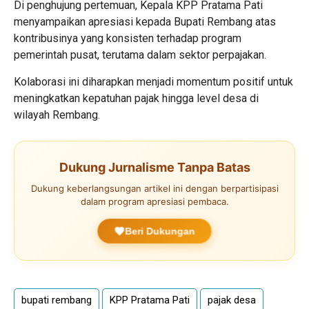
Di penghujung pertemuan, Kepala KPP Pratama Pati
menyampaikan apresiasi kepada Bupati Rembang atas
kontribusinya yang konsisten terhadap program
pemerintah pusat, terutama dalam sektor perpajakan.
Kolaborasi ini diharapkan menjadi momentum positif untuk
meningkatkan kepatuhan pajak hingga level desa di
wilayah Rembang.
Dukung Jurnalisme Tanpa Batas
Dukung keberlangsungan artikel ini dengan berpartisipasi
dalam program apresiasi pembaca.
Beri Dukungan
bupati rembang
KPP Pratama Pati
pajak desa