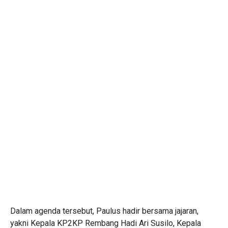
Dalam agenda tersebut, Paulus hadir bersama jajaran,
yakni Kepala KP2KP Rembang Hadi Ari Susilo, Kepala