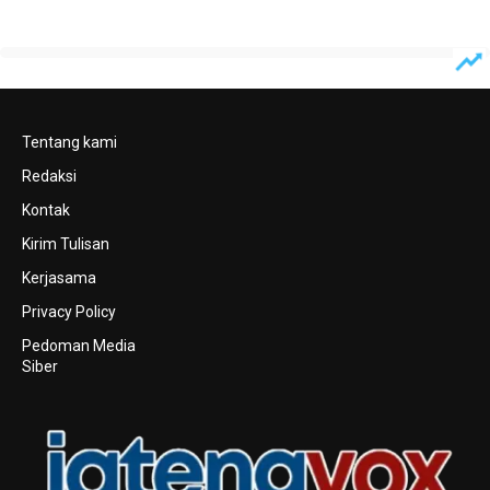
Tentang kami
Redaksi
Kontak
Kirim Tulisan
Kerjasama
Privacy Policy
Pedoman Media
Siber