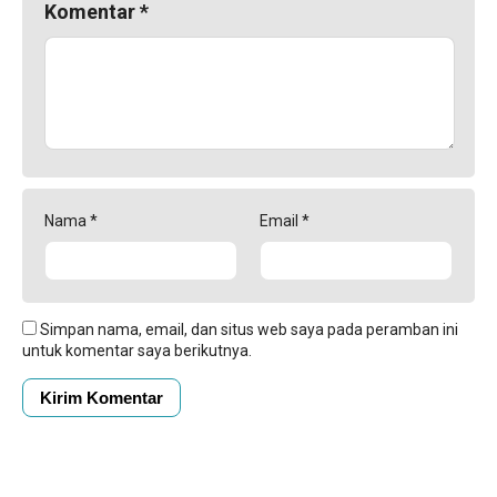
Komentar
*
Nama
*
Email
*
Simpan nama, email, dan situs web saya pada peramban ini
untuk komentar saya berikutnya.