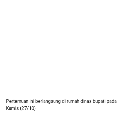
Pertemuan ini berlangsung di rumah dinas bupati pada
Kamis (27/10).