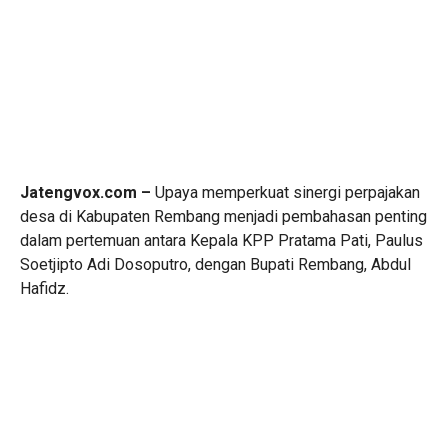
Jatengvox.com –
Upaya memperkuat sinergi perpajakan
desa di Kabupaten Rembang menjadi pembahasan penting
dalam pertemuan antara Kepala KPP Pratama Pati, Paulus
Soetjipto Adi Dosoputro, dengan Bupati Rembang, Abdul
Hafidz.