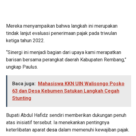
Mereka menyampaikan bahwa langkah ini merupakan
tindak lanjut evaluasi penerimaan pajak pada triwulan
ketiga tahun 2022.
“Sinergi ini menjadi bagian dari upaya kami merapatkan
barisan bersama perangkat daerah Kabupaten Rembang,”
ungkap Paulus.
Baca juga:
Mahasiswa KKN UIN Walisongo Posko
63 dan Desa Kebumen Satukan Langkah Cegah
Stunting
Bupati Abdul Hafidz sendiri memberikan dukungan penuh
atas inisiatif tersebut. Ia menekankan pentingnya
keterlibatan aparat
desa
dalam memenuhi kewajiban pajak.