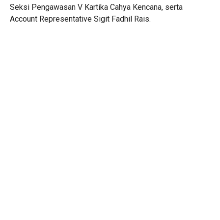
Seksi Pengawasan V Kartika Cahya Kencana, serta
Account Representative Sigit Fadhil Rais.