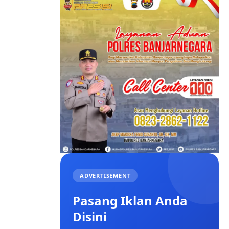
ADVERTISEMENT
Pasang Iklan Anda
Disini