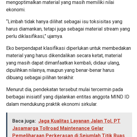
mengoptimalkan material yang masih memiliki nilai
ekonomi.
“Limbah tidak hanya dilihat sebagai isu toksisitas yang
harus diamankan, tetapi juga sebagai material stream yang
perlu diklasifikasi,” ujarnya.
Eko berpendapat klasifikasi diperlukan untuk membedakan
material yang harus dikendalikan secara ketat, material
yang masih dapat dimanfaatkan kembali, didaur ulang,
dipulihkan nilainya, maupun yang benar-benar harus
dibuang sebagai pilihan terakhir.
Menurut dia, pendekatan tersebut mulai tercermin pada
berbagai inisiatif yang dijalankan entitas anggota MIND ID
dalam mendukung praktik ekonomi sirkular.
Baca juga:
Jaga Kualitas Layanan Jalan Tol, PT
Jasamarga Tollroad Maintenance Gelar
Pemeliharaan Perkerasan di Sejumlah Titik Ruas