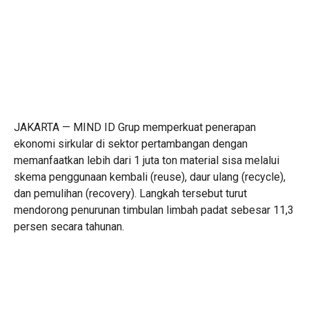
JAKARTA — MIND ID Grup memperkuat penerapan
ekonomi sirkular di sektor pertambangan dengan
memanfaatkan lebih dari 1 juta ton material sisa melalui
skema penggunaan kembali (reuse), daur ulang (recycle),
dan pemulihan (recovery). Langkah tersebut turut
mendorong penurunan timbulan limbah padat sebesar 11,3
persen secara tahunan.