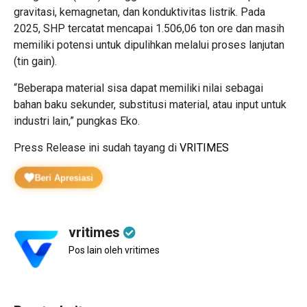
gravitasi, kemagnetan, dan konduktivitas listrik. Pada
2025, SHP tercatat mencapai 1.506,06 ton ore dan masih
memiliki potensi untuk dipulihkan melalui proses lanjutan
(tin gain).
“Beberapa material sisa dapat memiliki nilai sebagai
bahan baku sekunder, substitusi material, atau input untuk
industri lain,” pungkas Eko.
Press Release ini sudah tayang di
VRITIMES
Beri Apresiasi
vritimes
Pos lain oleh vritimes