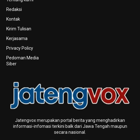
Redaksi
Kontak
Kirim Tulisan
Kerjasama
Privacy Policy
Pedoman Media
Siber
Jatengvox merupakan portal berita yang menghadirkan
informasi-infomasi terkini baIk dari Jawa Tengah maupun
secara nasional.