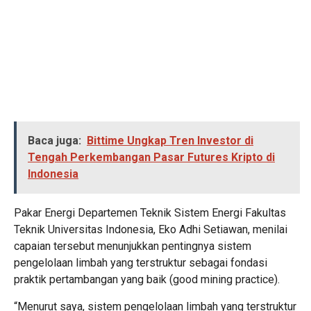
Baca juga:
Bittime Ungkap Tren Investor di
Tengah Perkembangan Pasar Futures Kripto di
Indonesia
Pakar Energi Departemen Teknik Sistem Energi Fakultas
Teknik Universitas Indonesia, Eko Adhi Setiawan, menilai
capaian tersebut menunjukkan pentingnya sistem
pengelolaan limbah yang terstruktur sebagai fondasi
praktik pertambangan yang baik (good mining practice).
“Menurut saya, sistem pengelolaan limbah yang terstruktur