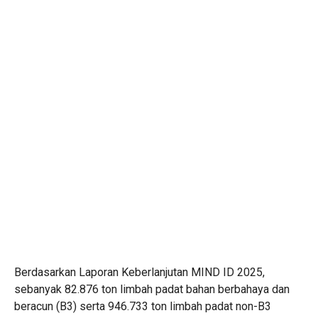
Berdasarkan Laporan Keberlanjutan MIND ID 2025,
sebanyak 82.876 ton limbah padat bahan berbahaya dan
beracun (B3) serta 946.733 ton limbah padat non-B3