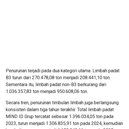
Penurunan terjadi pada dua kategori utama. Limbah padat
B3 turun dari 270.478,08 ton menjadi 208.441,10 ton.
Sementara itu, limbah padat non-B3 berkurang dari
1.036.357,83 ton menjadi 950.608,06 ton.
Secara tren, penurunan timbulan limbah juga berlangsung
konsisten dalam tiga tahun terakhir. Total limbah padat
MIND ID Grup tercatat sebesar 1.396.034,05 ton pada
2023, turun menjadi 1.306.835,91 ton pada 2024, kemudian