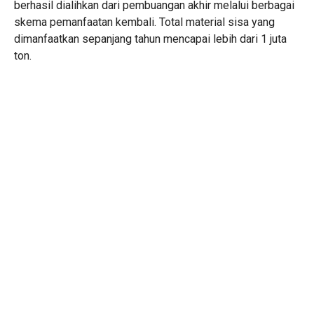
berhasil dialihkan dari pembuangan akhir melalui berbagai
skema pemanfaatan kembali. Total material sisa yang
dimanfaatkan sepanjang tahun mencapai lebih dari 1 juta
ton.