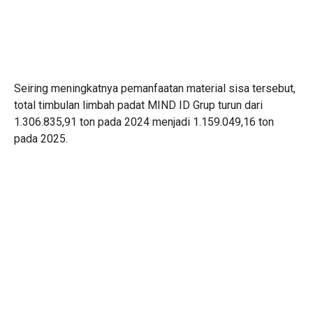
Seiring meningkatnya pemanfaatan material sisa tersebut,
total timbulan limbah padat MIND ID Grup turun dari
1.306.835,91 ton pada 2024 menjadi 1.159.049,16 ton
pada 2025.