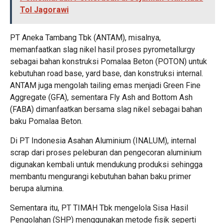
Tol Jagorawi
PT Aneka Tambang Tbk (ANTAM), misalnya,
memanfaatkan slag nikel hasil proses pyrometallurgy
sebagai bahan konstruksi Pomalaa Beton (POTON) untuk
kebutuhan road base, yard base, dan konstruksi internal.
ANTAM juga mengolah tailing emas menjadi Green Fine
Aggregate (GFA), sementara Fly Ash and Bottom Ash
(FABA) dimanfaatkan bersama slag nikel sebagai bahan
baku Pomalaa Beton.
Di PT Indonesia Asahan Aluminium (INALUM), internal
scrap dari proses peleburan dan pengecoran aluminium
digunakan kembali untuk mendukung produksi sehingga
membantu mengurangi kebutuhan bahan baku primer
berupa alumina.
Sementara itu, PT TIMAH Tbk mengelola Sisa Hasil
Pengolahan (SHP) menggunakan metode fisik seperti