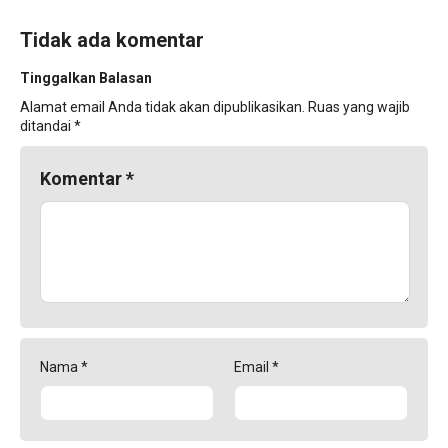
Tidak ada komentar
Tinggalkan Balasan
Alamat email Anda tidak akan dipublikasikan.
Ruas yang wajib
ditandai
*
Komentar
*
Nama
*
Email
*