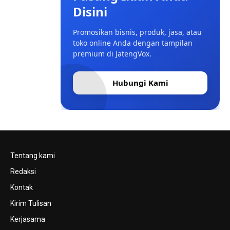
Disini
Promosikan bisnis, produk, jasa, atau
toko online Anda dengan tampilan
premium di JatengVox.
Hubungi Kami
Tentang kami
Redaksi
Kontak
Kirim Tulisan
Kerjasama