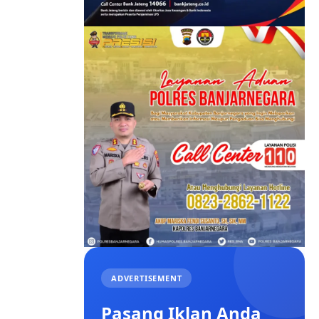
ADVERTISEMENT
Pasang Iklan Anda