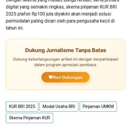
digital yang semakin ringkas, skema pinjaman KUR BRI
2025 plafon Rp100 juta diyakini akan menjadi solusi
permodalan paling dicari oleh para pengusaha kecil di
tahun ini.
Dukung Jurnalisme Tanpa Batas
Dukung keberlangsungan artikel ini dengan berpartisipasi
dalam program apresiasi pembaca.
Beri Dukungan
KUR BRI 2025
Modal Usaha BRI
Pinjaman UMKM
Skema Pinjaman KUR