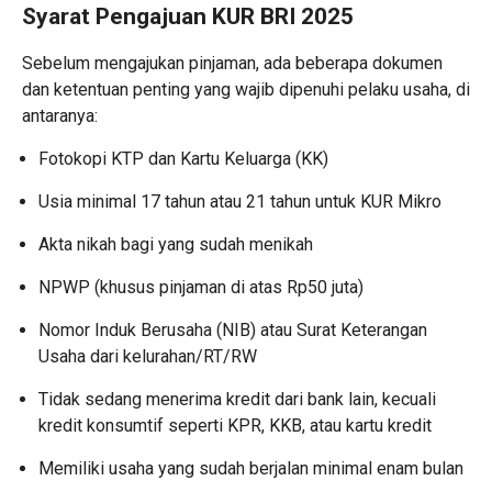
Syarat Pengajuan KUR BRI 2025
Sebelum mengajukan pinjaman, ada beberapa dokumen
dan ketentuan penting yang wajib dipenuhi pelaku usaha, di
antaranya:
Fotokopi KTP dan Kartu Keluarga (KK)
Usia minimal 17 tahun atau 21 tahun untuk KUR Mikro
Akta nikah bagi yang sudah menikah
NPWP (khusus pinjaman di atas Rp50 juta)
Nomor Induk Berusaha (NIB) atau Surat Keterangan
Usaha dari kelurahan/RT/RW
Tidak sedang menerima kredit dari bank lain, kecuali
kredit konsumtif seperti KPR, KKB, atau kartu kredit
Memiliki usaha yang sudah berjalan minimal enam bulan