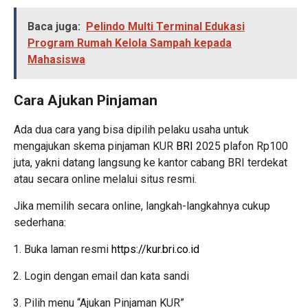
Baca juga:
Pelindo Multi Terminal Edukasi
Program Rumah Kelola Sampah kepada
Mahasiswa
Cara Ajukan Pinjaman
Ada dua cara yang bisa dipilih pelaku usaha untuk
mengajukan skema pinjaman KUR
BRI
2025 plafon Rp100
juta, yakni datang langsung ke kantor cabang BRI terdekat
atau secara online melalui situs resmi.
Jika memilih secara online, langkah-langkahnya cukup
sederhana:
Buka laman resmi
https://kur.bri.co.id
Login dengan email dan kata sandi
Pilih menu “Ajukan Pinjaman KUR”