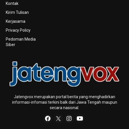
Kontak
Kirim Tulisan
Kerjasama
Privacy Policy
Pedoman Media
Siber
Jatengvox merupakan portal berita yang menghadirkan
informasi-infomasi terkini baIk dari Jawa Tengah maupun
secara nasional.