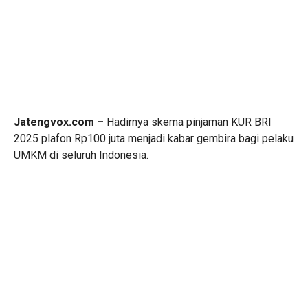
Jatengvox.com –
Hadirnya skema pinjaman KUR BRI
2025 plafon Rp100 juta menjadi kabar gembira bagi pelaku
UMKM di seluruh Indonesia.