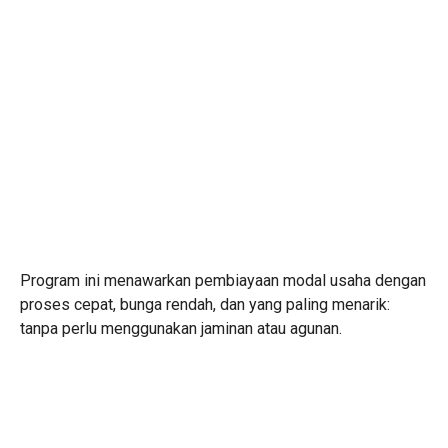
Program ini menawarkan pembiayaan modal usaha dengan
proses cepat, bunga rendah, dan yang paling menarik:
tanpa perlu menggunakan jaminan atau agunan.