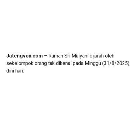
Jatengvox.com –
Rumah Sri Mulyani dijarah oleh
sekelompok orang tak dikenal pada Minggu (31/8/2025)
dini hari.