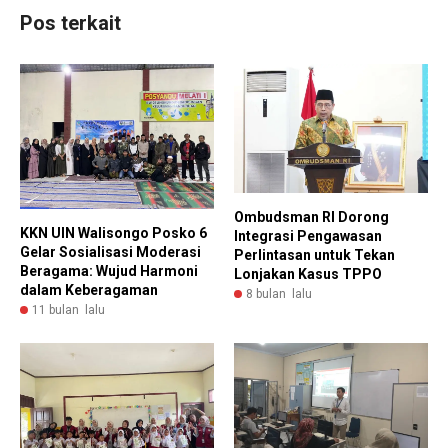
Pos terkait
Ombudsman RI Dorong
KKN UIN Walisongo Posko 6
Integrasi Pengawasan
Gelar Sosialisasi Moderasi
Perlintasan untuk Tekan
Beragama: Wujud Harmoni
Lonjakan Kasus TPPO
dalam Keberagaman
8 bulan lalu
11 bulan lalu