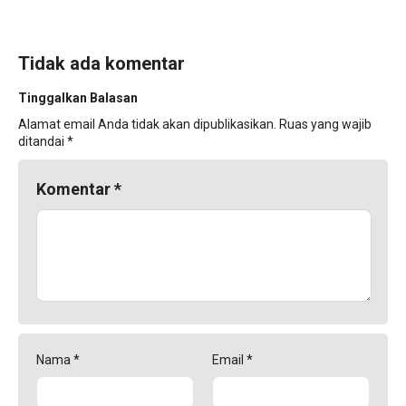
Tidak ada komentar
Tinggalkan Balasan
Alamat email Anda tidak akan dipublikasikan.
Ruas yang wajib
ditandai
*
Komentar
*
Nama
*
Email
*