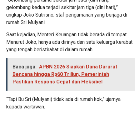
gelombang kedua terjadi sekitar jam tiga (dini hari),”
ungkap Joko Sutrisno, staf pengamanan yang berjaga di
rumah Sri Mulyani.
Saat kejadian, Menteri Keuangan tidak berada di tempat.
Menurut Joko, hanya ada dirinya dan satu keluarga kerabat
yang tengah beristirahat di dalam rumah.
Baca juga:
APBN 2026 Siapkan Dana Darurat
Bencana hingga Rp60 Triliun, Pemerintah
Pastikan Respons Cepat dan Fleksibel
“Tapi Bu Sri (Mulyani) tidak ada di rumah kok,” ujarnya
kepada wartawan.