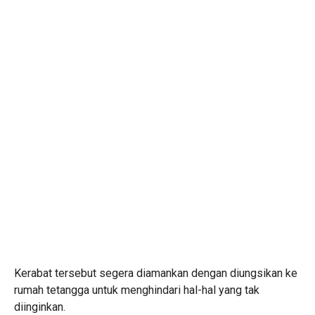
Kerabat tersebut segera diamankan dengan diungsikan ke
rumah tetangga untuk menghindari hal-hal yang tak
diinginkan.