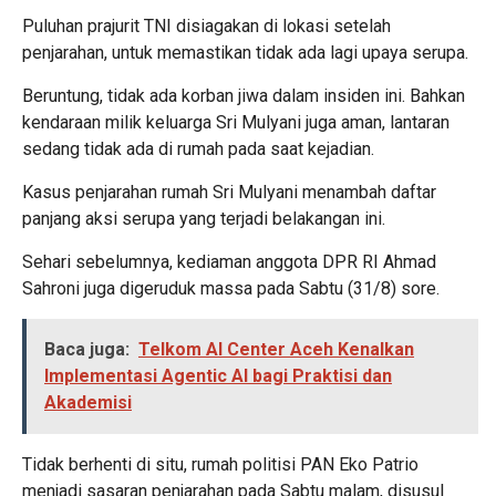
Puluhan prajurit TNI disiagakan di lokasi setelah
penjarahan, untuk memastikan tidak ada lagi upaya serupa.
Beruntung, tidak ada korban jiwa dalam insiden ini. Bahkan
kendaraan milik keluarga Sri Mulyani juga aman, lantaran
sedang tidak ada di rumah pada saat kejadian.
Kasus penjarahan rumah Sri Mulyani menambah daftar
panjang aksi serupa yang terjadi belakangan ini.
Sehari sebelumnya, kediaman anggota DPR RI Ahmad
Sahroni juga digeruduk massa pada Sabtu (31/8) sore.
Baca juga:
Telkom AI Center Aceh Kenalkan
Implementasi Agentic AI bagi Praktisi dan
Akademisi
Tidak berhenti di situ, rumah politisi PAN Eko Patrio
menjadi sasaran penjarahan pada Sabtu malam, disusul