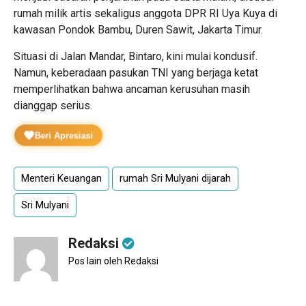
rumah milik artis sekaligus anggota DPR RI Uya Kuya di
kawasan Pondok Bambu, Duren Sawit, Jakarta Timur.
Situasi di Jalan Mandar, Bintaro, kini mulai kondusif.
Namun, keberadaan pasukan TNI yang berjaga ketat
memperlihatkan bahwa ancaman kerusuhan masih
dianggap serius.
Beri Apresiasi
Menteri Keuangan
rumah Sri Mulyani dijarah
Sri Mulyani
Redaksi
Pos lain oleh Redaksi