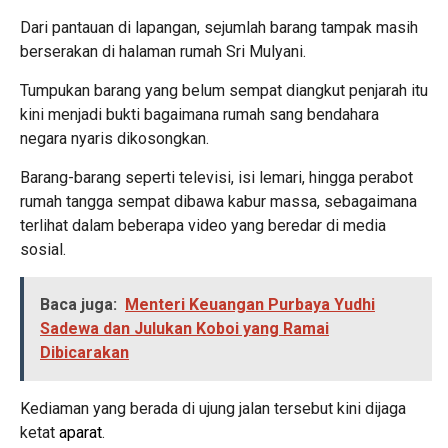
Dari pantauan di lapangan, sejumlah barang tampak masih
berserakan di halaman rumah Sri Mulyani.
Tumpukan barang yang belum sempat diangkut penjarah itu
kini menjadi bukti bagaimana rumah sang bendahara
negara nyaris dikosongkan.
Barang-barang seperti televisi, isi lemari, hingga perabot
rumah tangga sempat dibawa kabur massa, sebagaimana
terlihat dalam beberapa video yang beredar di media
sosial.
Baca juga:
Menteri Keuangan Purbaya Yudhi
Sadewa dan Julukan Koboi yang Ramai
Dibicarakan
Kediaman yang berada di ujung jalan tersebut kini dijaga
ketat
aparat
.