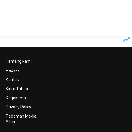
Tentang kami
Redaksi
Kontak
Kirim Tulisan
Kerjasama
Privacy Policy
Pedoman Media
Siber