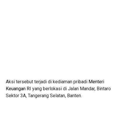
Aksi tersebut terjadi di kediaman pribadi
Menteri
Keuangan RI
yang berlokasi di Jalan Mandar, Bintaro
Sektor 3A, Tangerang Selatan, Banten.