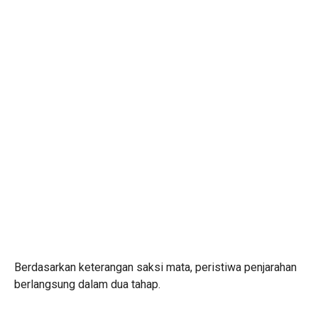
Berdasarkan keterangan saksi mata, peristiwa penjarahan
berlangsung dalam dua tahap.