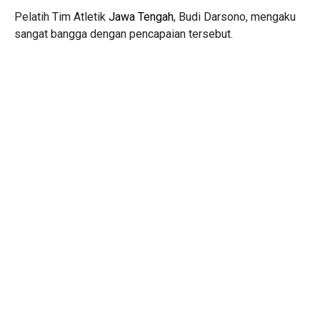
Pelatih Tim Atletik
Jawa Tengah
, Budi Darsono, mengaku
sangat bangga dengan pencapaian tersebut.