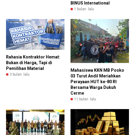
BINUS International
1 bulan lalu
Rahasia Kontraktor Hemat:
Bukan di Harga, Tapi di
Pemilihan Material
Mahasiswa KKN MB Posko
3 bulan lalu
03 Turut Andil Meriahkan
Perayaan HUT ke-80 RI
Bersama Warga Dukuh
Cerme
11 bulan lalu