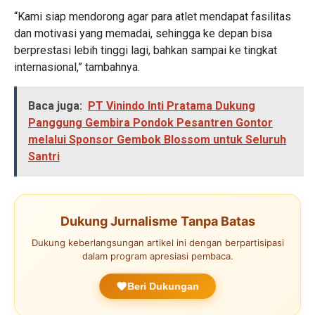
“Kami siap mendorong agar para atlet mendapat fasilitas
dan motivasi yang memadai, sehingga ke depan bisa
berprestasi lebih tinggi lagi, bahkan sampai ke tingkat
internasional,” tambahnya.
Baca juga:
PT Vinindo Inti Pratama Dukung
Panggung Gembira Pondok Pesantren Gontor
melalui Sponsor Gembok Blossom untuk Seluruh
Santri
Dukung Jurnalisme Tanpa Batas
Dukung keberlangsungan artikel ini dengan berpartisipasi
dalam program apresiasi pembaca.
Beri Dukungan