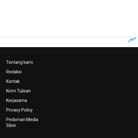
Tentang kami
Redaksi
Kontak
Kirim Tulisan
Kerjasama
Privacy Policy
Pedoman Media
Siber