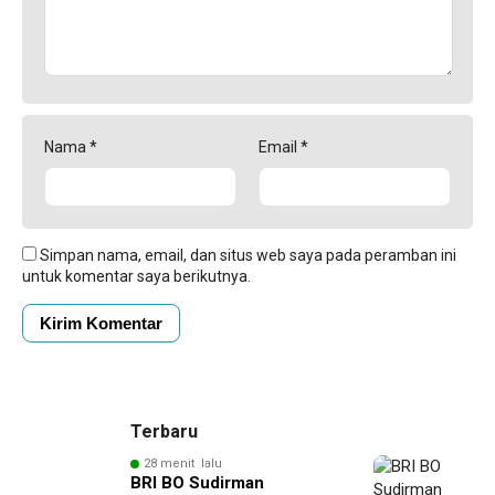
Nama
*
Email
*
Simpan nama, email, dan situs web saya pada peramban ini
untuk komentar saya berikutnya.
Terbaru
28 menit lalu
BRI BO Sudirman