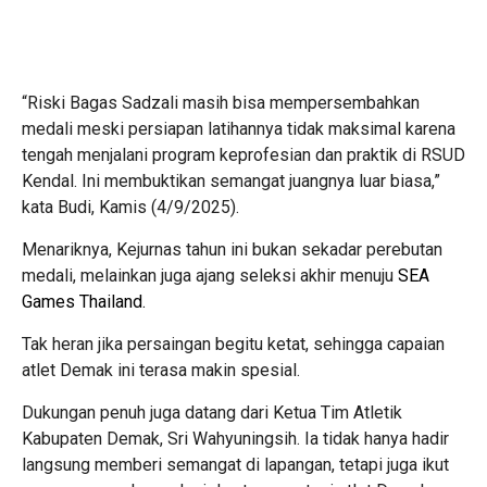
“Riski Bagas Sadzali masih bisa mempersembahkan
medali meski persiapan latihannya tidak maksimal karena
tengah menjalani program keprofesian dan praktik di RSUD
Kendal. Ini membuktikan semangat juangnya luar biasa,”
kata Budi, Kamis (4/9/2025).
Menariknya, Kejurnas tahun ini bukan sekadar perebutan
medali, melainkan juga ajang seleksi akhir menuju
SEA
Games Thailand.
Tak heran jika persaingan begitu ketat, sehingga capaian
atlet Demak ini terasa makin spesial.
Dukungan penuh juga datang dari Ketua Tim Atletik
Kabupaten Demak, Sri Wahyuningsih. Ia tidak hanya hadir
langsung memberi semangat di lapangan, tetapi juga ikut