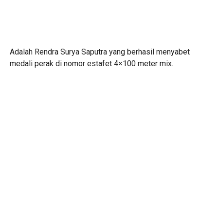
Adalah Rendra Surya Saputra yang berhasil menyabet
medali perak di nomor estafet 4×100 meter mix.