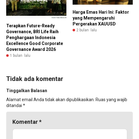
Harga Emas Hari Ini: Faktor
yang Mempengaruhi
Pergerakan XAUUSD
Terapkan Future-Ready
2 bulan lalu
Governance, BRI Life Raih
Penghargaan Indonesia
Excellence Good Corporate
Governance Award 2026
1 bulan lalu
Tidak ada komentar
Tinggalkan Balasan
Alamat email Anda tidak akan dipublikasikan.
Ruas yang wajib
ditandai
*
Komentar
*