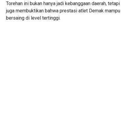
Torehan ini bukan hanya jadi kebanggaan daerah, tetapi
juga membuktikan bahwa prestasi atlet Demak mampu
bersaing di level tertinggi.