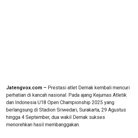
Jatengvox.com –
Prestasi atlet Demak kembali mencuri
perhatian di kancah nasional. Pada ajang Kejurnas Atletik
dan Indonesia U18 Open Championship 2025 yang
berlangsung di Stadion Sriwedari, Surakarta, 29 Agustus
hingga 4 September, dua wakil Demak sukses
menorehkan hasil membanggakan.