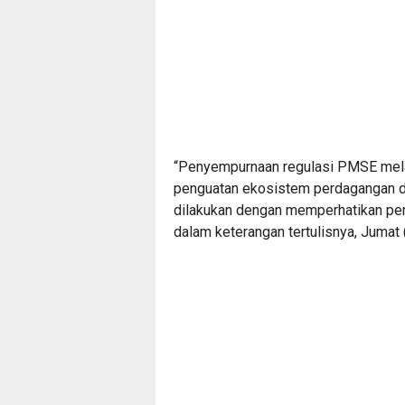
“Penyempurnaan regulasi PMSE melal
penguatan ekosistem perdagangan digi
dilakukan dengan memperhatikan per
dalam keterangan tertulisnya, Jumat