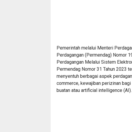
Pemerintah melalui Menteri Perdaga
Perdagangan (Permendag) Nomor 19
Perdagangan Melalui Sistem Elektro
Permendag Nomor 31 Tahun 2023 t
menyentuh berbagai aspek perdaganga
commerce, kewajiban perizinan bagi 
buatan atau artificial intelligence (AI).