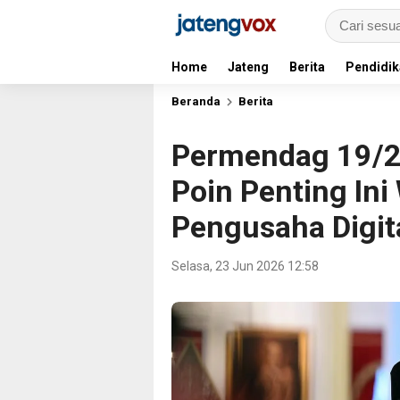
Home
Jateng
Berita
Pendidik
Beranda
Berita
Permendag 19/2
Poin Penting Ini
Pengusaha Digit
Selasa, 23 Jun 2026 12:58