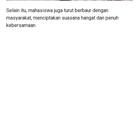
Selain itu, mahasiswa juga turut berbaur dengan
masyarakat, menciptakan suasana hangat dan penuh
kebersamaan.