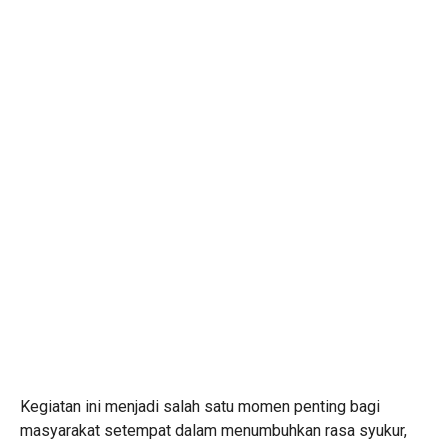
Kegiatan ini menjadi salah satu momen penting bagi
masyarakat setempat dalam menumbuhkan rasa syukur,