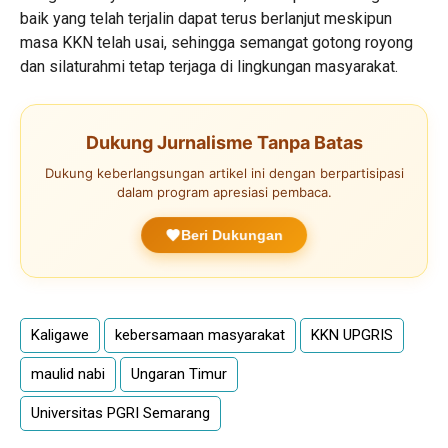
baik yang telah terjalin dapat terus berlanjut meskipun
masa KKN telah usai, sehingga semangat gotong royong
dan silaturahmi tetap terjaga di lingkungan masyarakat.
Dukung Jurnalisme Tanpa Batas
Dukung keberlangsungan artikel ini dengan berpartisipasi
dalam program apresiasi pembaca.
Beri Dukungan
Kaligawe
kebersamaan masyarakat
KKN UPGRIS
maulid nabi
Ungaran Timur
Universitas PGRI Semarang