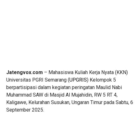
Jatengvox.com
– Mahasiswa Kuliah Kerja Nyata (KKN)
Universitas PGRI Semarang (
UPGRIS
) Kelompok 5
berpartisipasi dalam kegiatan peringatan Maulid Nabi
Muhammad SAW di Masjid Al Mujahidin, RW 5 RT 4,
Kaligawe, Kelurahan Susukan, Ungaran Timur pada Sabtu, 6
September 2025.