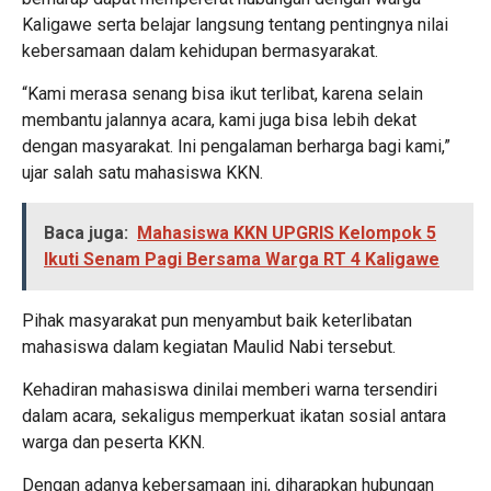
Kaligawe serta belajar langsung tentang pentingnya nilai
kebersamaan dalam kehidupan bermasyarakat.
“Kami merasa senang bisa ikut terlibat, karena selain
membantu jalannya acara, kami juga bisa lebih dekat
dengan masyarakat. Ini pengalaman berharga bagi kami,”
ujar salah satu mahasiswa KKN.
Baca juga:
Mahasiswa KKN UPGRIS Kelompok 5
Ikuti Senam Pagi Bersama Warga RT 4 Kaligawe
Pihak masyarakat pun menyambut baik keterlibatan
mahasiswa dalam kegiatan Maulid Nabi tersebut.
Kehadiran mahasiswa dinilai memberi warna tersendiri
dalam acara, sekaligus memperkuat ikatan sosial antara
warga dan peserta KKN.
Dengan adanya kebersamaan ini, diharapkan hubungan