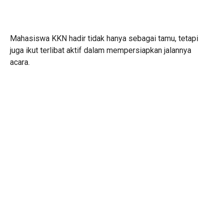
Mahasiswa KKN hadir tidak hanya sebagai tamu, tetapi
juga ikut terlibat aktif dalam mempersiapkan jalannya
acara.