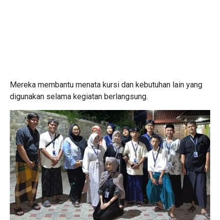
Mereka membantu menata kursi dan kebutuhan lain yang
digunakan selama kegiatan berlangsung.