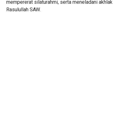
mempererat silaturahmi, serta meneladani akhlak
Rasulullah SAW.