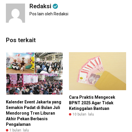
Redaksi
Pos lain oleh Redaksi
Pos terkait
Cara Praktis Mengecek
Kalender Event Jakarta yang
BPNT 2025 Agar Tidak
Semakin Padat di Bulan Juli
Ketinggalan Bantuan
Mendorong Tren Liburan
10 bulan lalu
Akhir Pekan Berbasis
Pengalaman
1 bulan lalu