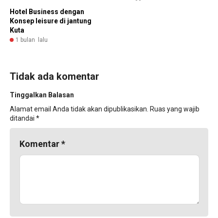
Hotel Business dengan
Konsep leisure di jantung
Kuta
1 bulan lalu
Tidak ada komentar
Tinggalkan Balasan
Alamat email Anda tidak akan dipublikasikan.
Ruas yang wajib
ditandai
*
Komentar
*