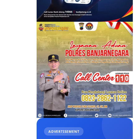
ADVERTISEMENT