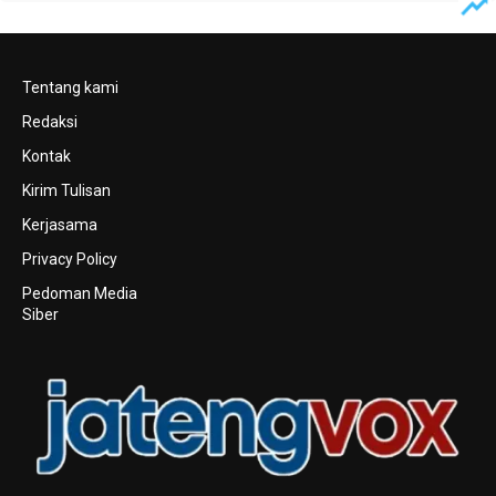
Tentang kami
Redaksi
Kontak
Kirim Tulisan
Kerjasama
Privacy Policy
Pedoman Media
Siber