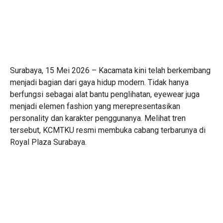
Surabaya, 15 Mei 2026 – Kacamata kini telah berkembang
menjadi bagian dari gaya hidup modern. Tidak hanya
berfungsi sebagai alat bantu penglihatan, eyewear juga
menjadi elemen fashion yang merepresentasikan
personality dan karakter penggunanya. Melihat tren
tersebut, KCMTKU resmi membuka cabang terbarunya di
Royal Plaza Surabaya.