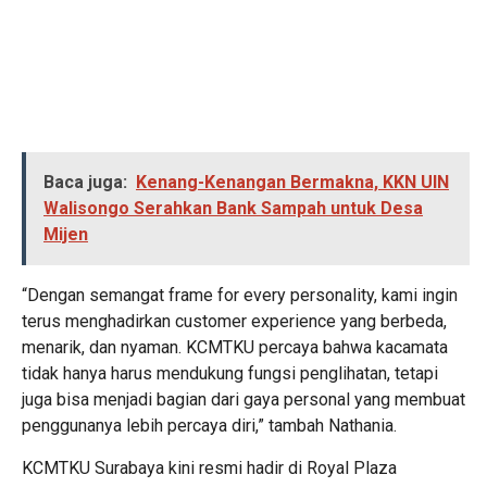
Baca juga:
Kenang-Kenangan Bermakna, KKN UIN
Walisongo Serahkan Bank Sampah untuk Desa
Mijen
“Dengan semangat frame for every personality, kami ingin
terus menghadirkan customer experience yang berbeda,
menarik, dan nyaman. KCMTKU percaya bahwa kacamata
tidak hanya harus mendukung fungsi penglihatan, tetapi
juga bisa menjadi bagian dari gaya personal yang membuat
penggunanya lebih percaya diri,” tambah Nathania.
KCMTKU Surabaya kini resmi hadir di Royal Plaza