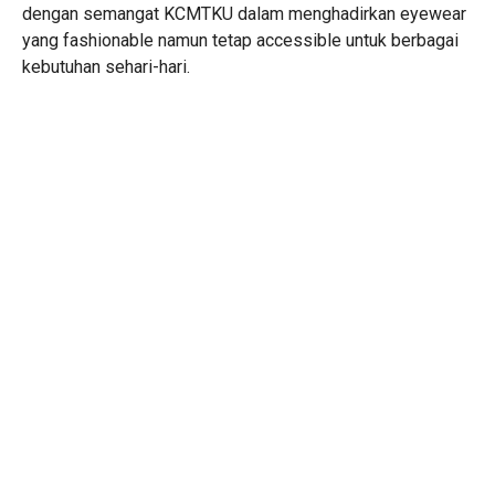
dengan semangat KCMTKU dalam menghadirkan eyewear
yang fashionable namun tetap accessible untuk berbagai
kebutuhan sehari-hari.