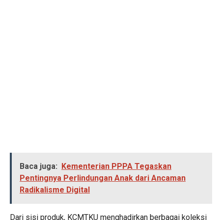
Baca juga:
Kementerian PPPA Tegaskan
Pentingnya Perlindungan Anak dari Ancaman
Radikalisme Digital
Dari sisi produk, KCMTKU menghadirkan berbagai koleksi