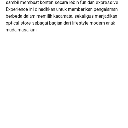
sambil membuat konten secara lebih fun dan expressive.
Experience ini dihadirkan untuk memberikan pengalaman
berbeda dalam memilih kacamata, sekaligus menjadikan
optical store sebagai bagian dari lifestyle modern anak
muda masa kini.