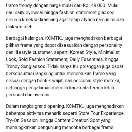
frame trendy dengan harga mulai dari Rp149.000. Mulai
dari daily eyewear hingga fashion statement glasses,
seluruh koleksi dirancang agar tetap stylish namun mudah
diakses oleh
berbagai kalangan. KCMTKU juga menghadirkan berbagai
pilihan frame yang dapat disesuaikan dengan personality
dan lifestyle customer, seperti Korean Style, Minimalist
Look, Bold Fashion Statement, Daily Essentials, hingga
Trendy Sunglasses. Tidak hanya itu, pelanggan juga dapat
berkonsultasi langsung untuk menemukan frame yang
sesuai dengan bentuk wajah dan personal style mereka,
sehingga pengalaman memilih kacamata terasa lebih
personal dan nyaman.
Dalam rangka grand opening, KCMTKU juga menghadirkan
beberapa aktivitas menarik seperti Store Tour Experience,
Try-On Session, hingga Content Creation Spot yang
memungkinkan pengunjung mencoba berbagai frame