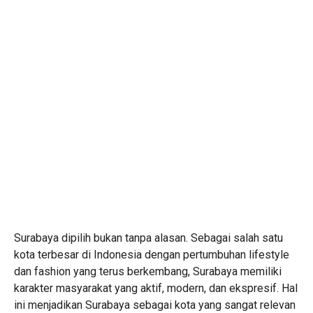
Surabaya dipilih bukan tanpa alasan. Sebagai salah satu
kota terbesar di Indonesia dengan pertumbuhan lifestyle
dan fashion yang terus berkembang, Surabaya memiliki
karakter masyarakat yang aktif, modern, dan ekspresif. Hal
ini menjadikan Surabaya sebagai kota yang sangat relevan