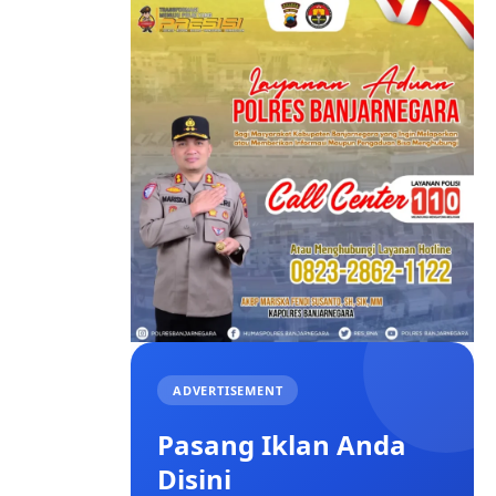
ADVERTISEMENT
Pasang Iklan Anda
Disini