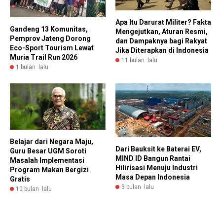
Apa Itu Darurat Militer? Fakta
Gandeng 13 Komunitas,
Mengejutkan, Aturan Resmi,
Pemprov Jateng Dorong
dan Dampaknya bagi Rakyat
Eco-Sport Tourism Lewat
Jika Diterapkan di Indonesia
Muria Trail Run 2026
11 bulan lalu
1 bulan lalu
Belajar dari Negara Maju,
Dari Bauksit ke Baterai EV,
Guru Besar UGM Soroti
MIND ID Bangun Rantai
Masalah Implementasi
Hilirisasi Menuju Industri
Program Makan Bergizi
Masa Depan Indonesia
Gratis
3 bulan lalu
10 bulan lalu