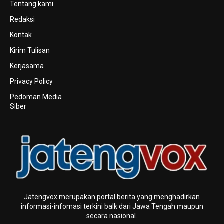
Tentang kami
Redaksi
Kontak
Kirim Tulisan
Kerjasama
Privacy Policy
Pedoman Media
Siber
Jatengvox merupakan portal berita yang menghadirkan
informasi-infomasi terkini baIk dari Jawa Tengah maupun
secara nasional.