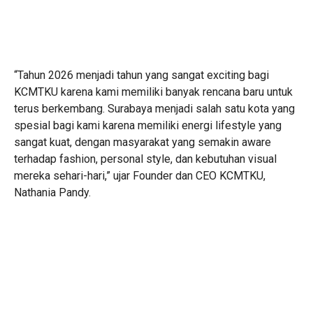
“Tahun 2026 menjadi tahun yang sangat exciting bagi
KCMTKU karena kami memiliki banyak rencana baru untuk
terus berkembang. Surabaya menjadi salah satu kota yang
spesial bagi kami karena memiliki energi lifestyle yang
sangat kuat, dengan masyarakat yang semakin aware
terhadap fashion, personal style, dan kebutuhan visual
mereka sehari-hari,” ujar Founder dan CEO KCMTKU,
Nathania Pandy.