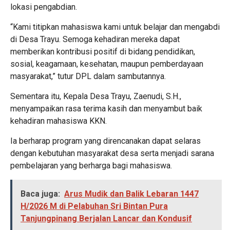
lokasi pengabdian.
“Kami titipkan mahasiswa kami untuk belajar dan mengabdi
di Desa Trayu. Semoga kehadiran mereka dapat
memberikan kontribusi positif di bidang pendidikan,
sosial, keagamaan, kesehatan, maupun pemberdayaan
masyarakat,” tutur DPL dalam sambutannya.
Sementara itu, Kepala Desa Trayu, Zaenudi, S.H.,
menyampaikan rasa terima kasih dan menyambut baik
kehadiran mahasiswa KKN.
Ia berharap program yang direncanakan dapat selaras
dengan kebutuhan masyarakat desa serta menjadi sarana
pembelajaran yang berharga bagi mahasiswa.
Baca juga:
Arus Mudik dan Balik Lebaran 1447
H/2026 M di Pelabuhan Sri Bintan Pura
Tanjungpinang Berjalan Lancar dan Kondusif