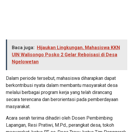
Baca juga:
Hijaukan Lingkungan, Mahasiswa KKN
UIN Walisongo Posko 2 Gelar Reboisasi di Desa
Ngelowetan
Dalam periode tersebut, mahasiswa diharapkan dapat
berkontribusi nyata dalam membantu masyarakat desa
melalui berbagai program kerja yang telah dirancang
secara terencana dan berorientasi pada pemberdayaan
masyarakat.
Acara serah terima dihadiri oleh Dosen Pembimbing
Lapangan, Resi Pratiwi, M.Pd., perangkat desa, tokoh