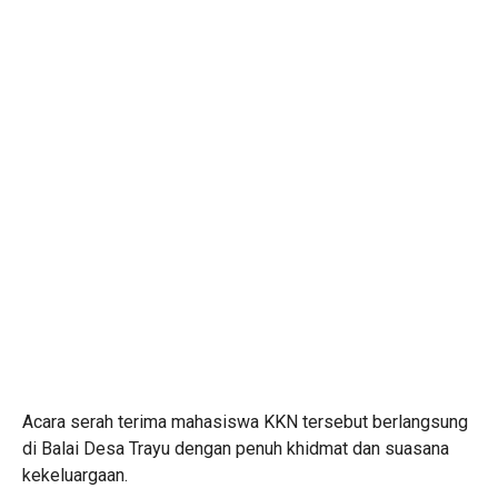
Acara serah terima mahasiswa KKN tersebut berlangsung
di Balai Desa Trayu dengan penuh khidmat dan suasana
kekeluargaan.