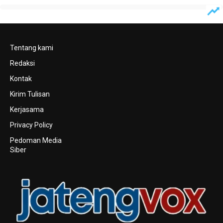
Tentang kami
Redaksi
Kontak
Kirim Tulisan
Kerjasama
Privacy Policy
Pedoman Media
Siber