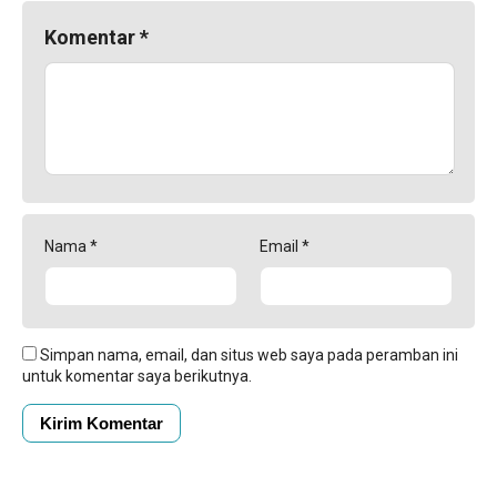
Komentar
*
Nama
*
Email
*
Simpan nama, email, dan situs web saya pada peramban ini
untuk komentar saya berikutnya.