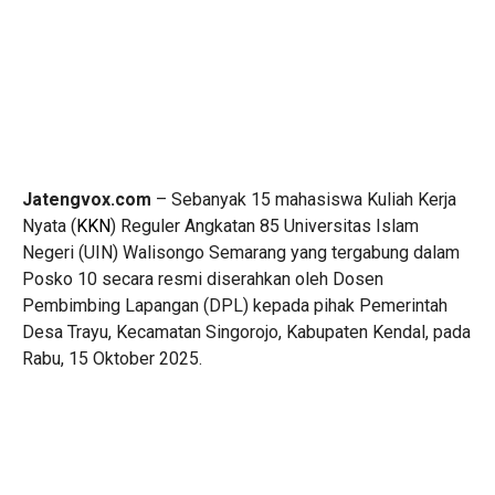
Jatengvox.com
– Sebanyak 15 mahasiswa Kuliah Kerja
Nyata (
KKN
) Reguler Angkatan 85 Universitas Islam
Negeri (UIN) Walisongo Semarang yang tergabung dalam
Posko 10 secara resmi diserahkan oleh Dosen
Pembimbing Lapangan (DPL) kepada pihak Pemerintah
Desa Trayu, Kecamatan Singorojo, Kabupaten Kendal, pada
Rabu, 15 Oktober 2025.