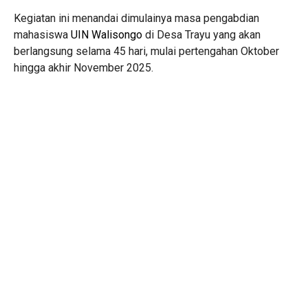
Kegiatan ini menandai dimulainya masa pengabdian
mahasiswa
UIN Walisongo
di Desa Trayu yang akan
berlangsung selama 45 hari, mulai pertengahan Oktober
hingga akhir November 2025.