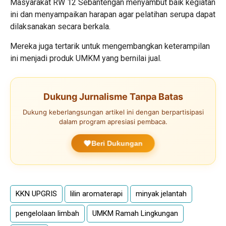
Masyarakat RW 12 Sebantengan menyambut baik kegiatan
ini dan menyampaikan harapan agar pelatihan serupa dapat
dilaksanakan secara berkala.
Mereka juga tertarik untuk mengembangkan keterampilan
ini menjadi produk UMKM yang bernilai jual.
Dukung Jurnalisme Tanpa Batas
Dukung keberlangsungan artikel ini dengan berpartisipasi
dalam program apresiasi pembaca.
Beri Dukungan
KKN UPGRIS
lilin aromaterapi
minyak jelantah
pengelolaan limbah
UMKM Ramah Lingkungan