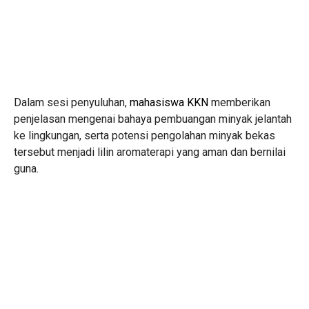
Dalam sesi penyuluhan,
mahasiswa KKN
memberikan
penjelasan mengenai bahaya pembuangan minyak jelantah
ke lingkungan, serta potensi pengolahan minyak bekas
tersebut menjadi lilin aromaterapi yang aman dan bernilai
guna.