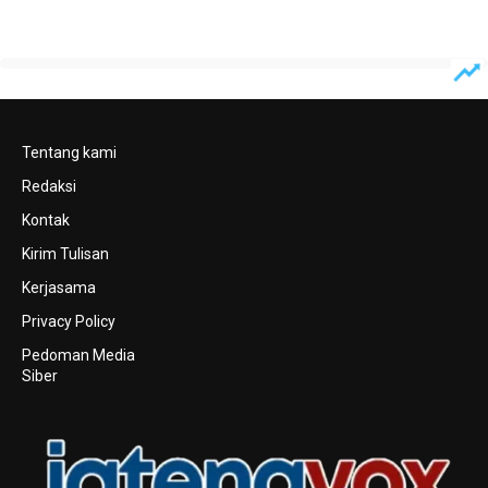
Tentang kami
Redaksi
Kontak
Kirim Tulisan
Kerjasama
Privacy Policy
Pedoman Media
Siber