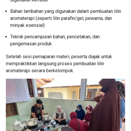
Bahan tambahan yang digunakan dalam pembuatan lilin
aromaterapi (seperti lilin parafin/gel, pewarna, dan
minyak esensial)
Teknik pencampuran bahan, pencetakan, dan
pengemasan produk
Setelah sesi pemaparan materi, peserta diajak untuk
mempraktikkan langsung proses pembuatan lilin
aromaterapi secara berkelompok.