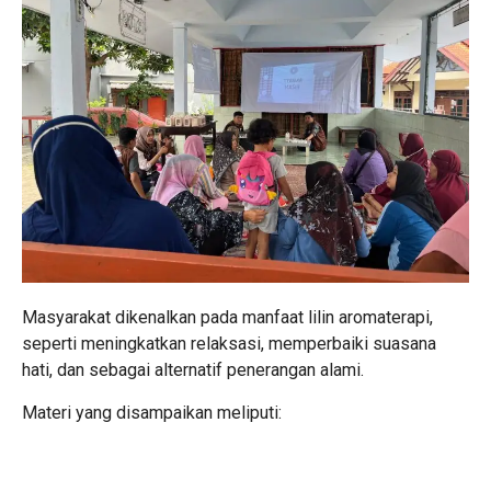
Masyarakat dikenalkan pada manfaat lilin aromaterapi,
seperti meningkatkan relaksasi, memperbaiki suasana
hati, dan sebagai alternatif penerangan alami.
Materi yang disampaikan meliputi: