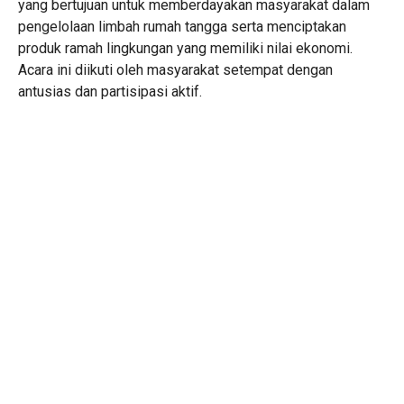
yang bertujuan untuk memberdayakan masyarakat dalam
pengelolaan limbah rumah tangga serta menciptakan
produk ramah lingkungan yang memiliki nilai ekonomi.
Acara ini diikuti oleh masyarakat setempat dengan
antusias dan partisipasi aktif.