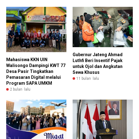
Gubernur Jateng Ahmad
Mahasiswa KKN UIN
Luthfi Beri Insentif Pajak
Walisongo Dampingi KWT 77
untuk Ojol dan Angkutan
Desa Pasir Tingkatkan
Sewa Khusus
Pemasaran Digital melalui
11 bulan lalu
Program SAPA UMKM
2 bulan lalu