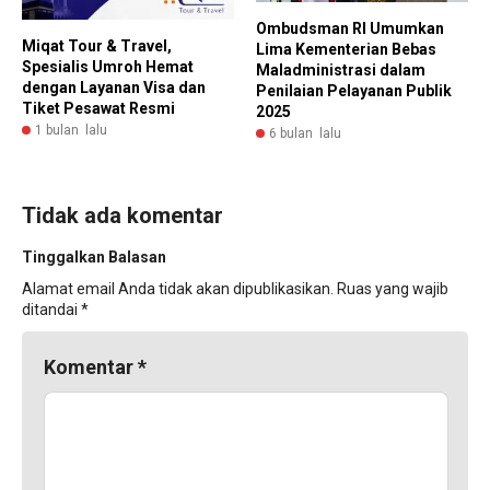
Ombudsman RI Umumkan
Miqat Tour & Travel,
Lima Kementerian Bebas
Spesialis Umroh Hemat
Maladministrasi dalam
dengan Layanan Visa dan
Penilaian Pelayanan Publik
Tiket Pesawat Resmi
2025
1 bulan lalu
6 bulan lalu
Tidak ada komentar
Tinggalkan Balasan
Alamat email Anda tidak akan dipublikasikan.
Ruas yang wajib
ditandai
*
Komentar
*