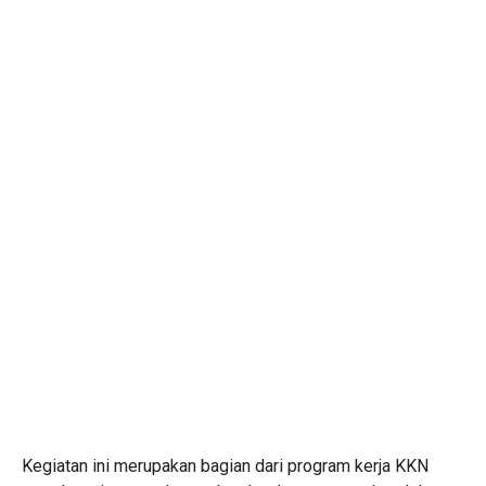
Kegiatan ini merupakan bagian dari program kerja KKN