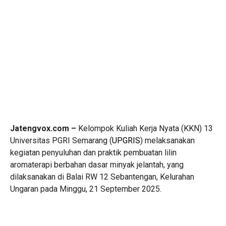
Jatengvox.com –
Kelompok Kuliah Kerja Nyata (KKN) 13
Universitas PGRI Semarang (
UPGRIS
) melaksanakan
kegiatan penyuluhan dan praktik pembuatan lilin
aromaterapi berbahan dasar minyak jelantah, yang
dilaksanakan di Balai RW 12 Sebantengan, Kelurahan
Ungaran pada Minggu, 21 September 2025.