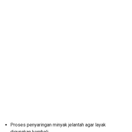
Proses penyaringan minyak jelantah agar layak
digunakan kembali