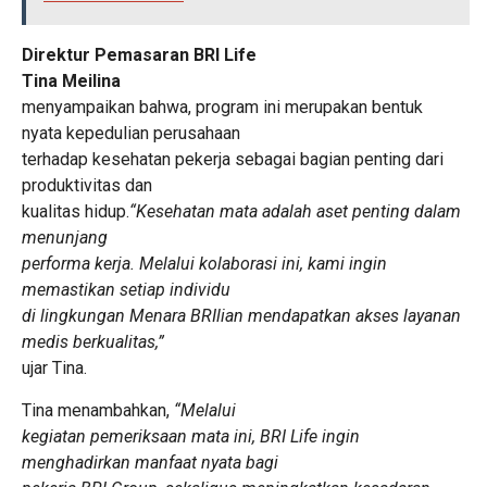
Direktur Pemasaran BRI Life
Tina Meilina
menyampaikan bahwa, program ini merupakan bentuk
nyata kepedulian perusahaan
terhadap kesehatan pekerja sebagai bagian penting dari
produktivitas dan
kualitas hidup.
“Kesehatan mata adalah aset penting dalam
menunjang
performa kerja. Melalui kolaborasi ini, kami ingin
memastikan setiap individu
di lingkungan Menara BRIlian mendapatkan akses layanan
medis berkualitas,”
ujar Tina.
Tina menambahkan,
“Melalui
kegiatan pemeriksaan mata ini, BRI Life ingin
menghadirkan manfaat nyata bagi