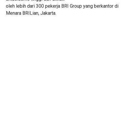
oleh lebih dari 300 pekerja BRI Group yang berkantor di
Menara BRILian, Jakarta.