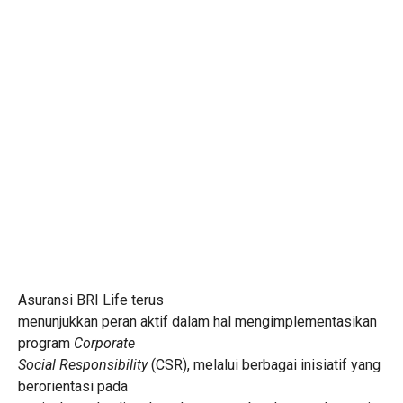
Asuransi BRI Life terus
menunjukkan peran aktif dalam hal mengimplementasikan
program
Corporate
Social Responsibility
(CSR), melalui berbagai inisiatif yang
berorientasi pada