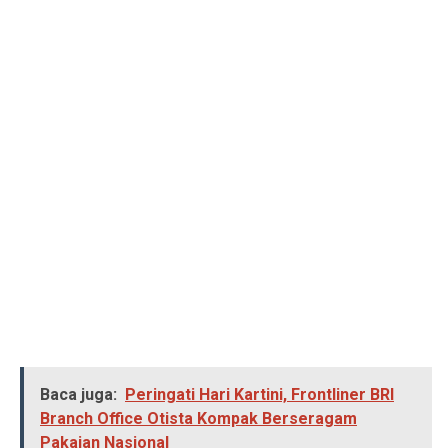
Baca juga:
Peringati Hari Kartini, Frontliner BRI
Branch Office Otista Kompak Berseragam
Pakaian Nasional