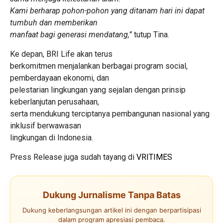
Kami berharap pohon-pohon yang ditanam hari ini dapat
tumbuh dan memberikan
manfaat bagi generasi mendatang,”
tutup Tina.
Ke depan, BRI Life akan terus
berkomitmen menjalankan berbagai program social,
pemberdayaan ekonomi, dan
pelestarian lingkungan yang sejalan dengan prinsip
keberlanjutan perusahaan,
serta mendukung terciptanya pembangunan nasional yang
inklusif berwawasan
lingkungan di Indonesia.
Press Release juga sudah tayang di
VRITIMES
Dukung Jurnalisme Tanpa Batas
Dukung keberlangsungan artikel ini dengan berpartisipasi
dalam program apresiasi pembaca.