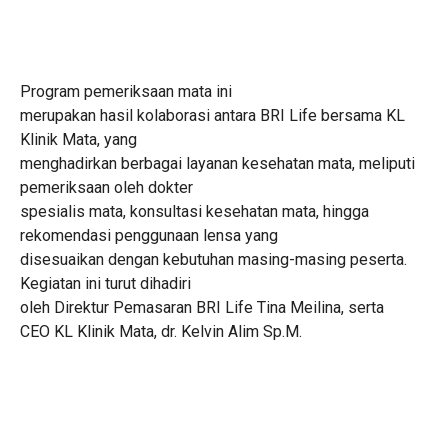
Program pemeriksaan mata ini
merupakan hasil kolaborasi antara BRI Life bersama KL
Klinik Mata, yang
menghadirkan berbagai layanan kesehatan mata, meliputi
pemeriksaan oleh dokter
spesialis mata, konsultasi kesehatan mata, hingga
rekomendasi penggunaan lensa yang
disesuaikan dengan kebutuhan masing-masing peserta.
Kegiatan ini turut dihadiri
oleh Direktur Pemasaran BRI Life Tina Meilina, serta
CEO KL Klinik Mata, dr. Kelvin Alim Sp.M.