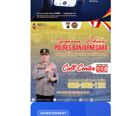
ADVERTISEMENT