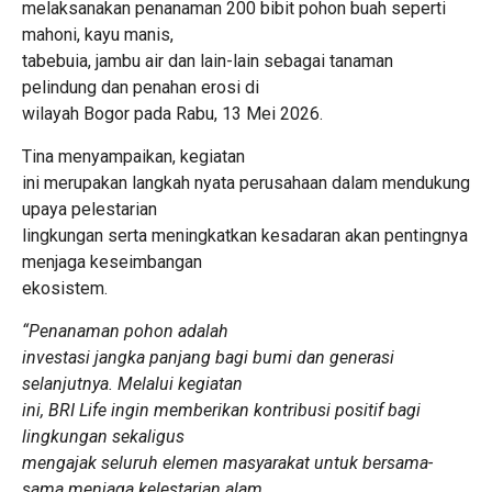
melaksanakan penanaman 200 bibit pohon buah seperti
mahoni, kayu manis,
tabebuia, jambu air dan lain-lain sebagai tanaman
pelindung dan penahan erosi di
wilayah Bogor pada Rabu, 13 Mei 2026.
Tina menyampaikan, kegiatan
ini merupakan langkah nyata perusahaan dalam mendukung
upaya pelestarian
lingkungan serta meningkatkan kesadaran akan pentingnya
menjaga keseimbangan
ekosistem.
“Penanaman pohon adalah
investasi jangka panjang bagi bumi dan generasi
selanjutnya. Melalui kegiatan
ini, BRI Life ingin memberikan kontribusi positif bagi
lingkungan sekaligus
mengajak seluruh elemen masyarakat untuk bersama-
sama menjaga kelestarian alam.