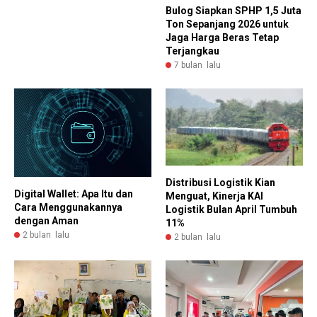
Bulog Siapkan SPHP 1,5 Juta
Ton Sepanjang 2026 untuk
Jaga Harga Beras Tetap
Terjangkau
7 bulan lalu
Distribusi Logistik Kian
Digital Wallet: Apa Itu dan
Menguat, Kinerja KAI
Cara Menggunakannya
Logistik Bulan April Tumbuh
dengan Aman
11%
2 bulan lalu
2 bulan lalu