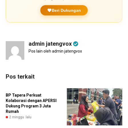
Beri Dukungan
admin jatengvox
Pos lain oleh admin jatengvox
Pos terkait
BP Tapera Perkuat
Kolaborasi dengan APERSI
Dukung Program 3 Juta
Rumah
2 minggu lalu