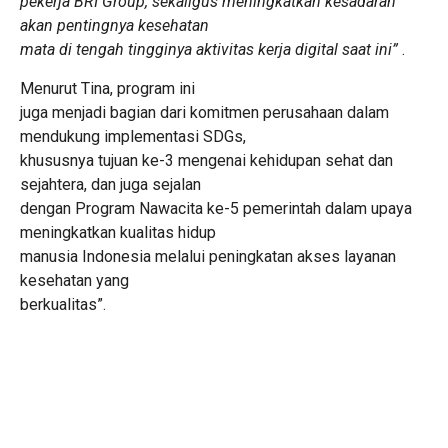
pekerja BRI Group, sekaligus meningkatkan kesadaran
akan pentingnya kesehatan
mata di tengah tingginya aktivitas kerja digital saat ini”
.
Menurut Tina, program ini
juga menjadi bagian dari komitmen perusahaan dalam
mendukung implementasi SDGs,
khususnya tujuan ke-3 mengenai kehidupan sehat dan
sejahtera, dan juga sejalan
dengan Program Nawacita ke-5 pemerintah dalam upaya
meningkatkan kualitas hidup
manusia Indonesia melalui peningkatan akses layanan
kesehatan yang
berkualitas”.