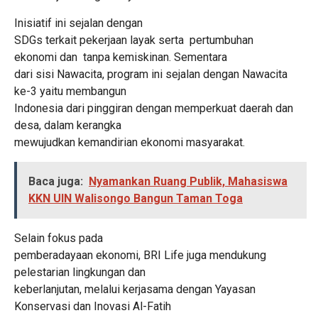
Inisiatif ini sejalan dengan
SDGs terkait pekerjaan layak serta pertumbuhan
ekonomi dan tanpa kemiskinan. Sementara
dari sisi Nawacita, program ini sejalan dengan Nawacita
ke-3 yaitu membangun
Indonesia dari pinggiran dengan memperkuat daerah dan
desa, dalam kerangka
mewujudkan kemandirian ekonomi masyarakat.
Baca juga:
Nyamankan Ruang Publik, Mahasiswa
KKN UIN Walisongo Bangun Taman Toga
Selain fokus pada
pemberadayaan ekonomi, BRI Life juga mendukung
pelestarian lingkungan dan
keberlanjutan, melalui kerjasama dengan Yayasan
Konservasi dan Inovasi Al-Fatih