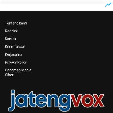
Tentang kami
Redaksi
Kontak
Kirim Tulisan
Kerjasama
Privacy Policy
Pedoman Media
Siber