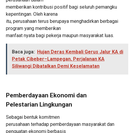
memberikan kontribusi positif bagi seluruh pemangku
kepentingan. Oleh karena
itu, perusahaan terus berupaya menghadirkan berbagai
program yang memberikan
manfaat nyata bagi pekerja maupun masyarakat luas.
Baca juga:
Hujan Deras Kembali Gerus Jalur KA di
Petak Cibeber–Lampegan, Perjalanan KA
Siliwangi Dibatalkan Demi Keselamatan
Pemberdayaan Ekonomi dan
Pelestarian Lingkungan
Sebagai bentuk komitmen
perusahaan terhadap pemberdayaan masyarakat dan
penguatan ekonomi berbasis