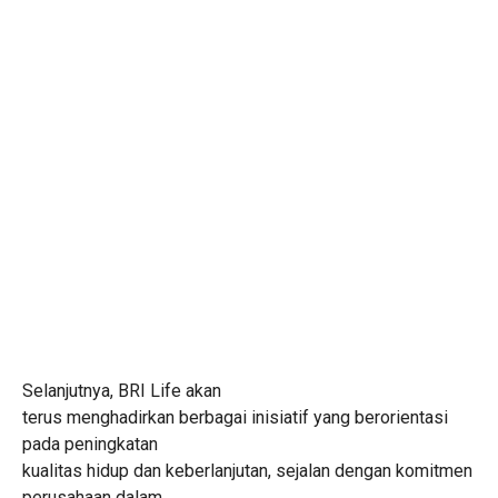
Selanjutnya, BRI Life akan
terus menghadirkan berbagai inisiatif yang berorientasi
pada peningkatan
kualitas hidup dan keberlanjutan, sejalan dengan komitmen
perusahaan dalam