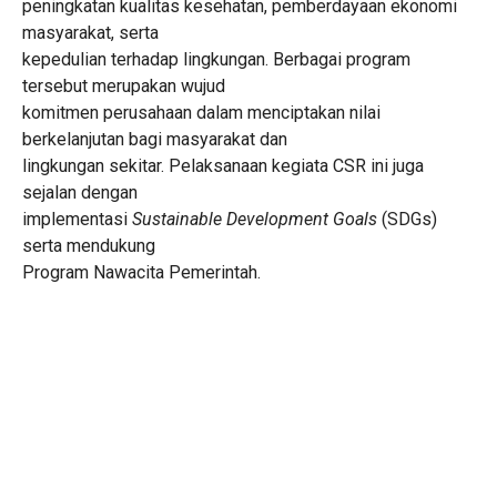
peningkatan kualitas kesehatan, pemberdayaan ekonomi
masyarakat, serta
kepedulian terhadap lingkungan. Berbagai program
tersebut merupakan wujud
komitmen perusahaan dalam menciptakan nilai
berkelanjutan bagi masyarakat dan
lingkungan sekitar. Pelaksanaan kegiata CSR ini juga
sejalan dengan
implementasi
Sustainable Development Goals
(SDGs)
serta mendukung
Program Nawacita Pemerintah.