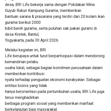
desa, BRI Life bekerja sama dengan Pokdakan Mina
Guyub Rukun Kampung Gurame, memberikan
bantuan sarana & prasarana yang terdiri dari 20 kolam ikan
gurame berikut 2000
bibit benih gurame, serta puluhan sak pakan gurami di
desa Kretek, Bantul,
Yogyakarta, pada 30 April 2026.
Melalui kegiatan ini, BRI
Life berupaya untuk turut berpartisipasi dalam mendorong
kemandirian pelaku
usaha lokal, sebagai bagian komitmen perusahaan dalam
memberikan kontribusi
nyata terhadap penguatan ekonomi kerakyatan. Sebagai
entitas bisnis yang tidak
hanya berorientasi pada pertumbuhan usaha, BRI Life juga
terus menghadirkan
berbagai program sosial yang memberikan manfaat
berkelanjutan bagi masyarakat.