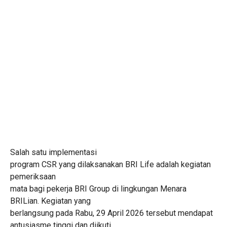
Salah satu implementasi
program CSR yang dilaksanakan BRI Life adalah kegiatan
pemeriksaan
mata bagi pekerja BRI Group di lingkungan Menara
BRILian. Kegiatan yang
berlangsung pada Rabu, 29 April 2026 tersebut mendapat
antusiasme tinggi dan diikuti