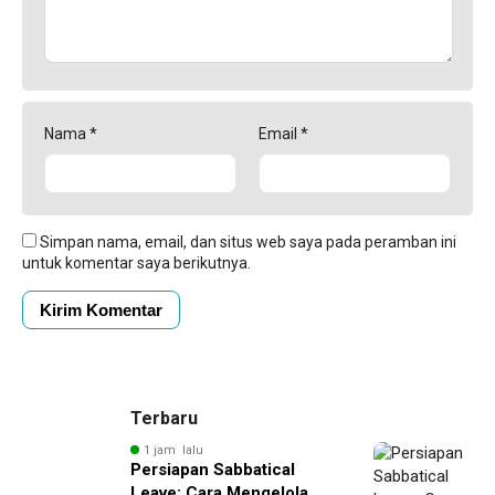
Nama
*
Email
*
Simpan nama, email, dan situs web saya pada peramban ini
untuk komentar saya berikutnya.
Terbaru
1 jam lalu
Persiapan Sabbatical
Leave: Cara Mengelola