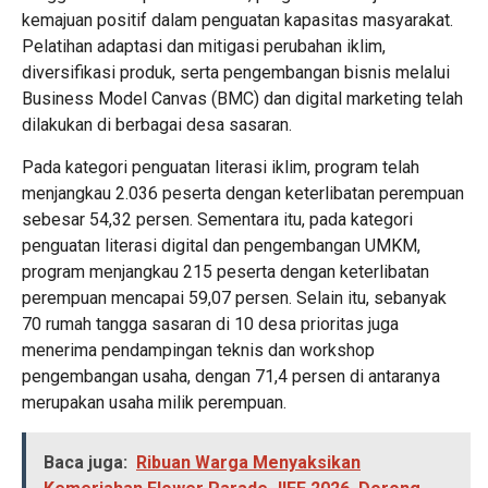
kemajuan positif dalam penguatan kapasitas masyarakat.
Pelatihan adaptasi dan mitigasi perubahan iklim,
diversifikasi produk, serta pengembangan bisnis melalui
Business Model Canvas (BMC) dan digital marketing telah
dilakukan di berbagai desa sasaran.
Pada kategori penguatan literasi iklim, program telah
menjangkau 2.036 peserta dengan keterlibatan perempuan
sebesar 54,32 persen. Sementara itu, pada kategori
penguatan literasi digital dan pengembangan UMKM,
program menjangkau 215 peserta dengan keterlibatan
perempuan mencapai 59,07 persen. Selain itu, sebanyak
70 rumah tangga sasaran di 10 desa prioritas juga
menerima pendampingan teknis dan workshop
pengembangan usaha, dengan 71,4 persen di antaranya
merupakan usaha milik perempuan.
Baca juga:
Ribuan Warga Menyaksikan