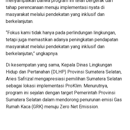
menyampaikan bahwa program ini telah bergerak dari
tahap perencanaan menuju implementasi nyata di
masyarakat melalui pendekatan yang inklusif dan
berkelanjutan.
“Fokus kami tidak hanya pada perlindungan lingkungan,
tetapi juga memastikan adanya peningkatan pendapatan
masyarakat melalui pendekatan yang inklusif dan
berkelanjutan,” ungkapnya.
Di kesempatan yang sama, Kepala Dinas Lingkungan
Hidup dan Pertanahan (DLHP) Provinsi Sumatera Selatan,
Aries Safrizal mengapresiasi pemilihan Sumatera Selatan
sebagai lokasi implementasi ProKlim. Menurutnya,
program ini sejalan dengan target Pemerintah Provinsi
Sumatera Selatan dalam mendorong penurunan emisi Gas
Rumah Kaca (GRK) menuju Zero Net Emission.