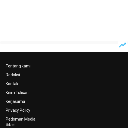
Tentang kami
Redaksi
Kontak
Kirim Tulisan
Kerjasama
Privacy Policy
Pedoman Media
Siber