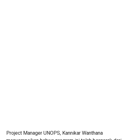
Project Manager UNOPS, Kannikar Wanthana