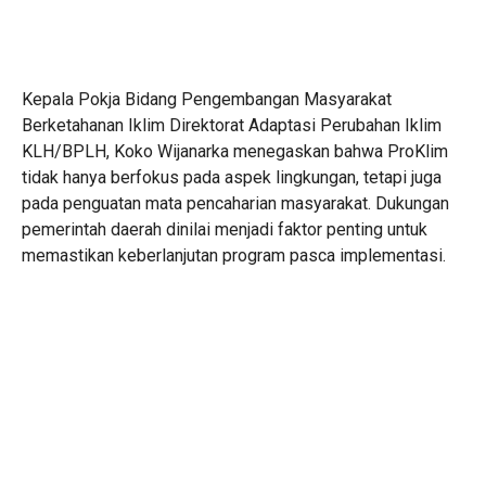
Kepala Pokja Bidang Pengembangan Masyarakat
Berketahanan Iklim Direktorat Adaptasi Perubahan Iklim
KLH/BPLH, Koko Wijanarka menegaskan bahwa ProKlim
tidak hanya berfokus pada aspek lingkungan, tetapi juga
pada penguatan mata pencaharian masyarakat. Dukungan
pemerintah daerah dinilai menjadi faktor penting untuk
memastikan keberlanjutan program pasca implementasi.