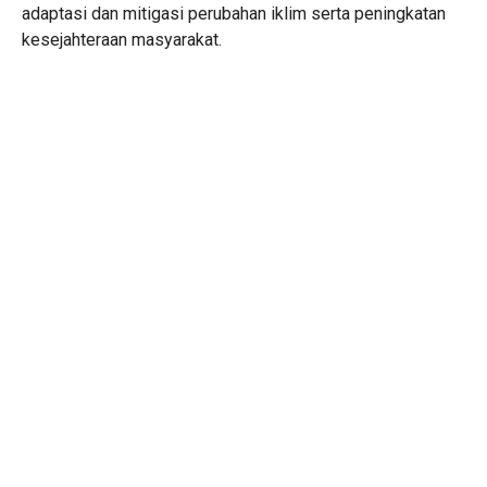
adaptasi dan mitigasi perubahan iklim serta peningkatan
kesejahteraan masyarakat.