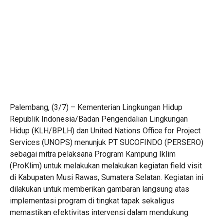
Palembang, (3/7) – Kementerian Lingkungan Hidup
Republik Indonesia/Badan Pengendalian Lingkungan
Hidup (KLH/BPLH) dan United Nations Office for Project
Services (UNOPS) menunjuk PT SUCOFINDO (PERSERO)
sebagai mitra pelaksana Program Kampung Iklim
(ProKlim) untuk melakukan melakukan kegiatan field visit
di Kabupaten Musi Rawas, Sumatera Selatan. Kegiatan ini
dilakukan untuk memberikan gambaran langsung atas
implementasi program di tingkat tapak sekaligus
memastikan efektivitas intervensi dalam mendukung