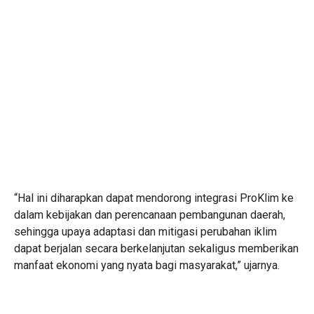
“Hal ini diharapkan dapat mendorong integrasi ProKlim ke
dalam kebijakan dan perencanaan pembangunan daerah,
sehingga upaya adaptasi dan mitigasi perubahan iklim
dapat berjalan secara berkelanjutan sekaligus memberikan
manfaat ekonomi yang nyata bagi masyarakat,” ujarnya.