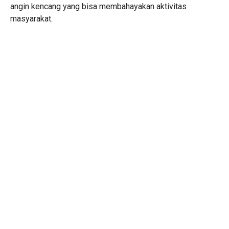
angin kencang yang bisa membahayakan aktivitas
masyarakat.