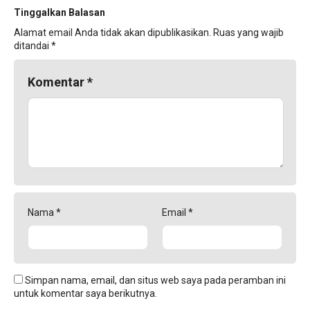
Tinggalkan Balasan
Alamat email Anda tidak akan dipublikasikan.
Ruas yang wajib
ditandai
*
Komentar
*
Nama
*
Email
*
Simpan nama, email, dan situs web saya pada peramban ini
untuk komentar saya berikutnya.