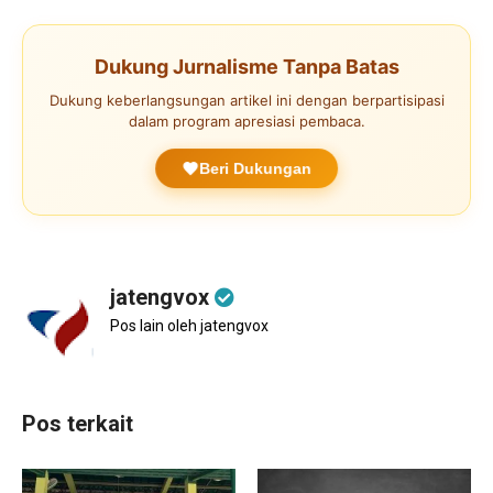
Dukung Jurnalisme Tanpa Batas
Dukung keberlangsungan artikel ini dengan berpartisipasi
dalam program apresiasi pembaca.
Beri Dukungan
jatengvox
Pos lain oleh jatengvox
Pos terkait