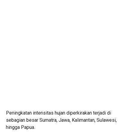
Peningkatan intensitas hujan diperkirakan terjadi di
sebagian besar Sumatra, Jawa, Kalimantan, Sulawesi,
hingga Papua.