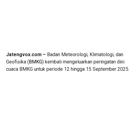
Jatengvox.com –
Badan Meteorologi, Klimatologi, dan
Geofisika (
BMKG
) kembali mengeluarkan peringatan dini
cuaca BMKG untuk periode 12 hingga 15 September 2025.