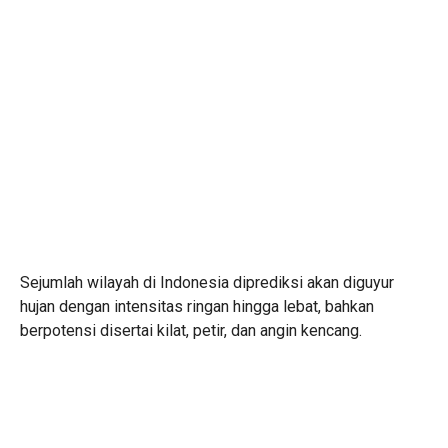
Sejumlah wilayah di Indonesia diprediksi akan diguyur
hujan dengan intensitas ringan hingga lebat, bahkan
berpotensi disertai kilat, petir, dan angin kencang.