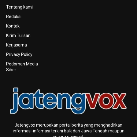
Tentang kami
Redaksi
Kontak
Kirim Tulisan
Kerjasama
Privacy Policy
Pedoman Media
Siber
Jatengvox merupakan portal berita yang menghadirkan
informasi-infomasi terkini baIk dari Jawa Tengah maupun
secara nasional.