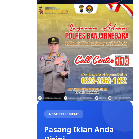
ADVERTISEMENT
Pasang Iklan Anda
Disini