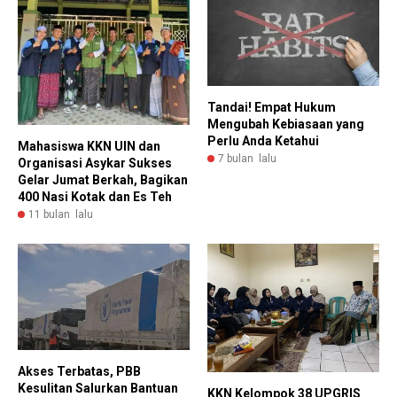
Tandai! Empat Hukum
Mengubah Kebiasaan yang
Perlu Anda Ketahui
Mahasiswa KKN UIN dan
7 bulan lalu
Organisasi Asykar Sukses
Gelar Jumat Berkah, Bagikan
400 Nasi Kotak dan Es Teh
11 bulan lalu
Akses Terbatas, PBB
Kesulitan Salurkan Bantuan
KKN Kelompok 38 UPGRIS