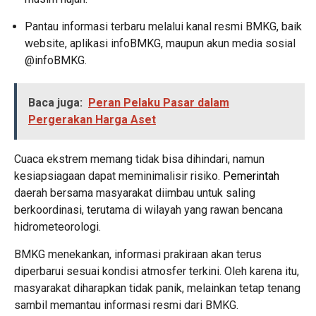
Pantau informasi terbaru melalui kanal resmi BMKG, baik
website, aplikasi infoBMKG, maupun akun media sosial
@infoBMKG.
Baca juga:
Peran Pelaku Pasar dalam
Pergerakan Harga Aset
Cuaca ekstrem memang tidak bisa dihindari, namun
kesiapsiagaan dapat meminimalisir risiko.
Pemerintah
daerah bersama masyarakat diimbau untuk saling
berkoordinasi, terutama di wilayah yang rawan bencana
hidrometeorologi.
BMKG menekankan, informasi prakiraan akan terus
diperbarui sesuai kondisi atmosfer terkini. Oleh karena itu,
masyarakat diharapkan tidak panik, melainkan tetap tenang
sambil memantau informasi resmi dari BMKG.