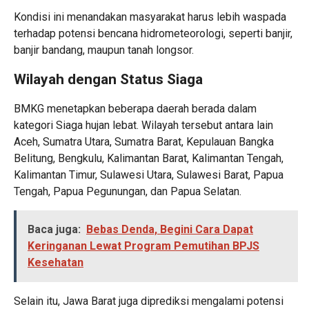
Kondisi ini menandakan masyarakat harus lebih waspada
terhadap potensi bencana hidrometeorologi, seperti banjir,
banjir bandang, maupun tanah longsor.
Wilayah dengan Status Siaga
BMKG menetapkan beberapa daerah berada dalam
kategori Siaga hujan lebat. Wilayah tersebut antara lain
Aceh, Sumatra Utara, Sumatra Barat, Kepulauan Bangka
Belitung, Bengkulu, Kalimantan Barat, Kalimantan Tengah,
Kalimantan Timur, Sulawesi Utara, Sulawesi Barat, Papua
Tengah, Papua Pegunungan, dan Papua Selatan.
Baca juga:
Bebas Denda, Begini Cara Dapat
Keringanan Lewat Program Pemutihan BPJS
Kesehatan
Selain itu, Jawa Barat juga diprediksi mengalami potensi