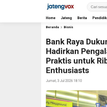
Home
Jateng
Berita
Pendidik
Beranda
Bisnis
Bank Raya Dukun
Hadirkan Pengal
Praktis untuk R
Enthusiasts
Jumat, 3 Jul 2026 18:10