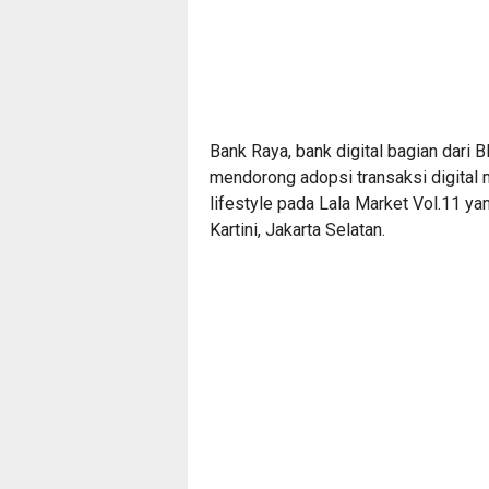
Bank Raya, bank digital bagian dar
mendorong adopsi transaksi digital
lifestyle pada Lala Market Vol.11 ya
Kartini, Jakarta Selatan.