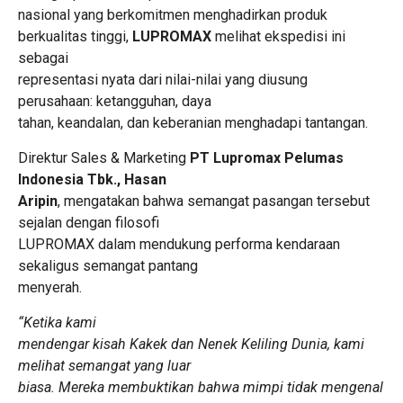
nasional yang berkomitmen menghadirkan produk
berkualitas tinggi,
LUPROMAX
melihat ekspedisi ini
sebagai
representasi nyata dari nilai-nilai yang diusung
perusahaan: ketangguhan, daya
tahan, keandalan, dan keberanian menghadapi tantangan.
Direktur Sales & Marketing
PT Lupromax Pelumas
Indonesia Tbk., Hasan
Aripin
, mengatakan bahwa semangat pasangan tersebut
sejalan dengan filosofi
LUPROMAX dalam mendukung performa kendaraan
sekaligus semangat pantang
menyerah.
“Ketika kami
mendengar kisah Kakek dan Nenek Keliling Dunia, kami
melihat semangat yang luar
biasa. Mereka membuktikan bahwa mimpi tidak mengenal