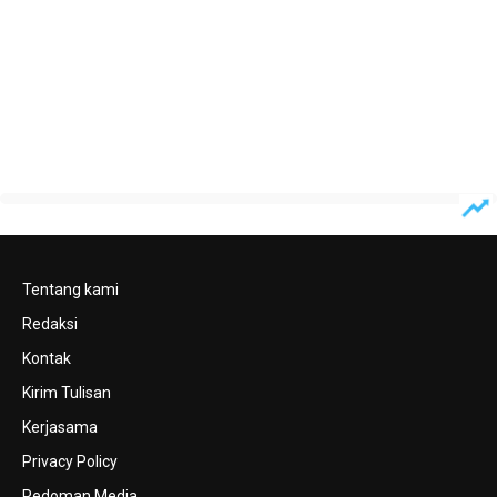
Tentang kami
Redaksi
Kontak
Kirim Tulisan
Kerjasama
Privacy Policy
Pedoman Media