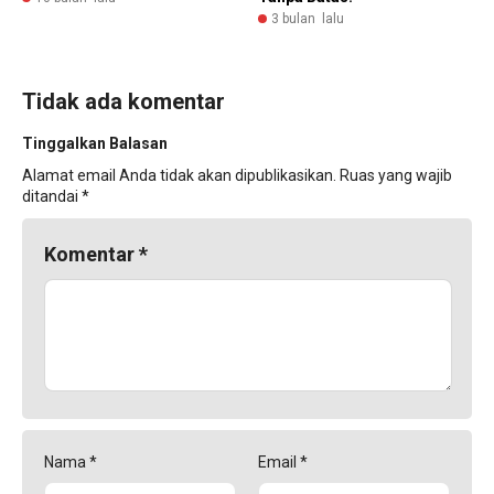
3 bulan lalu
Tidak ada komentar
Tinggalkan Balasan
Alamat email Anda tidak akan dipublikasikan.
Ruas yang wajib
ditandai
*
Komentar
*
Nama
*
Email
*