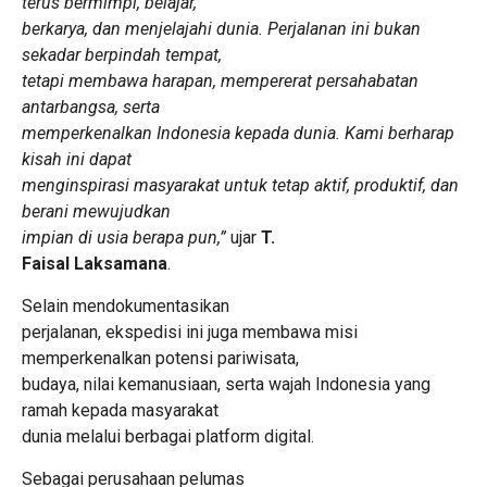
terus bermimpi, belajar,
berkarya, dan menjelajahi dunia. Perjalanan ini bukan
sekadar berpindah tempat,
tetapi membawa harapan, mempererat persahabatan
antarbangsa, serta
memperkenalkan Indonesia kepada dunia. Kami berharap
kisah ini dapat
menginspirasi masyarakat untuk tetap aktif, produktif, dan
berani mewujudkan
impian di usia berapa pun,”
ujar
T.
Faisal Laksamana
.
Selain mendokumentasikan
perjalanan, ekspedisi ini juga membawa misi
memperkenalkan potensi pariwisata,
budaya, nilai kemanusiaan, serta wajah Indonesia yang
ramah kepada masyarakat
dunia melalui berbagai platform digital.
Sebagai perusahaan pelumas