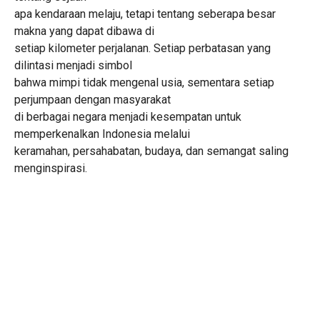
apa kendaraan melaju, tetapi tentang seberapa besar
makna yang dapat dibawa di
setiap kilometer perjalanan. Setiap perbatasan yang
dilintasi menjadi simbol
bahwa mimpi tidak mengenal usia, sementara setiap
perjumpaan dengan masyarakat
di berbagai negara menjadi kesempatan untuk
memperkenalkan Indonesia melalui
keramahan, persahabatan, budaya, dan semangat saling
menginspirasi.