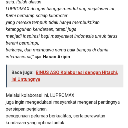
usia. Itulah alasan
LUPROMAX dengan bangga mendukung perjalanan ini.
Kami berharap setiap kilometer
yang mereka tempuh tidak hanya membuktikan
ketangguhan kendaraan, tetapi juga
menjadi inspirasi bagi masyarakat Indonesia untuk terus
berani bermimpi,
berkarya, dan membawa nama baik bangsa di dunia
internasional,”
ujar
Hasan Aripin
.
Baca juga:
BINUS ASO Kolaborasi dengan Hitachi,
Ini Untungnya
Melalui kolaborasi ini, LUPROMAX
juga ingin mengedukasi masyarakat mengenai pentingnya
persiapan perjalanan,
penggunaan pelumas berkualitas, serta perawatan
kendaraan yang optimal untuk