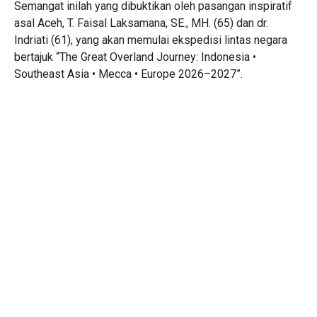
Semangat inilah yang dibuktikan oleh pasangan inspiratif
asal Aceh, T. Faisal Laksamana, SE., MH. (65) dan dr.
Indriati (61), yang akan memulai ekspedisi lintas negara
bertajuk “The Great Overland Journey: Indonesia •
Southeast Asia • Mecca • Europe 2026–2027”.