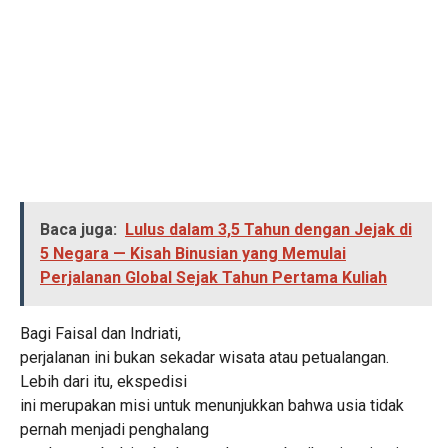
Baca juga:
Lulus dalam 3,5 Tahun dengan Jejak di
5 Negara — Kisah Binusian yang Memulai
Perjalanan Global Sejak Tahun Pertama Kuliah
Bagi Faisal dan Indriati,
perjalanan ini bukan sekadar wisata atau petualangan.
Lebih dari itu, ekspedisi
ini merupakan misi untuk menunjukkan bahwa usia tidak
pernah menjadi penghalang