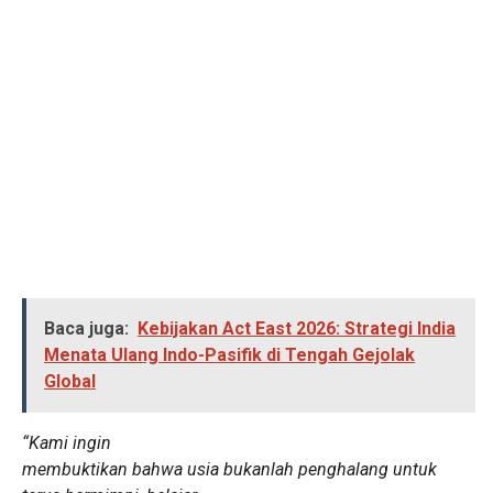
Baca juga:
Kebijakan Act East 2026: Strategi India
Menata Ulang Indo-Pasifik di Tengah Gejolak
Global
“Kami ingin
membuktikan bahwa usia bukanlah penghalang untuk