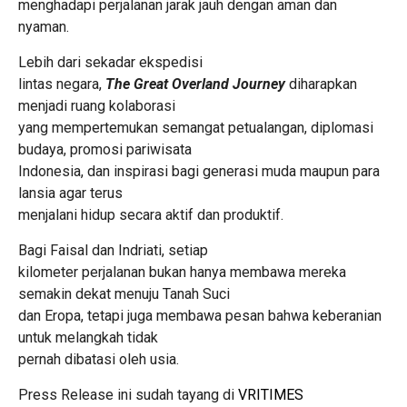
menghadapi perjalanan jarak jauh dengan aman dan
nyaman.
Lebih dari sekadar ekspedisi
lintas negara,
The Great Overland Journey
diharapkan
menjadi ruang kolaborasi
yang mempertemukan semangat petualangan, diplomasi
budaya, promosi pariwisata
Indonesia, dan inspirasi bagi generasi muda maupun para
lansia agar terus
menjalani hidup secara aktif dan produktif.
Bagi Faisal dan Indriati, setiap
kilometer perjalanan bukan hanya membawa mereka
semakin dekat menuju Tanah Suci
dan Eropa, tetapi juga membawa pesan bahwa keberanian
untuk melangkah tidak
pernah dibatasi oleh usia.
Press Release ini sudah tayang di
VRITIMES