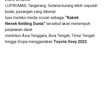
LUPROMAX, Tangerang. Selama kurang lebih sepuluh
bulan, pasangan yang dikenal
luas melalui media sosial sebagai
“Kakek
Nenek Keliling Dunia”
tersebut akan menempuh
perjalanan darat
melintasi Asia Tenggara, Asia Tengah, Timur Tengah
hingga Eropa menggunakan
Toyota Voxy 2022
.