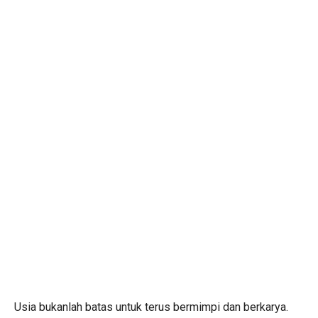
Usia bukanlah batas untuk terus bermimpi dan berkarya.