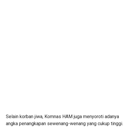
Selain korban jiwa, Komnas HAM juga menyoroti adanya
angka penangkapan sewenang-wenang yang cukup tinggi.