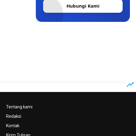
Hubungi Kami
Tentang kami
Redaksi
Kontak
Kirim Tulisan