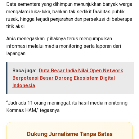
Data sementara yang dihimpun menunjukkan banyak warga
mengalami luka-luka, bahkan tak sedikit fasilitas publik
rusak, hingga terjadi
penjarahan
dan persekusi di beberapa
titik aksi.
Anis menegaskan, pihaknya terus mengumpulkan
informasi melalui media monitoring serta laporan dari
lapangan.
Baca juga:
Duta Besar India Nilai Open Network
Berpotensi Besar Dorong Ekosistem Digital
Indonesia
“Jadi ada 11 orang meninggal, itu hasil media monitoring
Komnas HAM,” tegasnya.
Dukung Jurnalisme Tanpa Batas