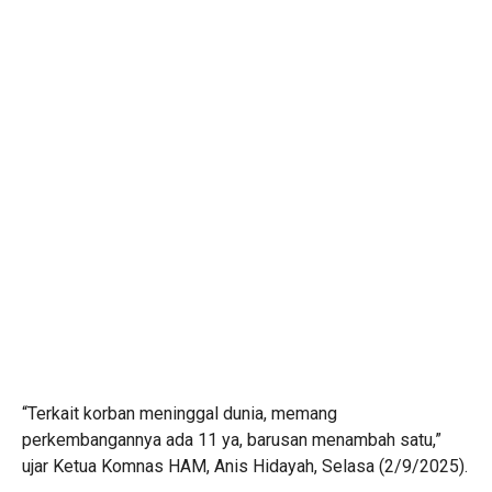
“Terkait korban meninggal dunia, memang
perkembangannya ada 11 ya, barusan menambah satu,”
ujar Ketua Komnas HAM, Anis Hidayah, Selasa (2/9/2025).