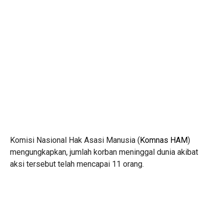
Komisi Nasional Hak Asasi Manusia (
Komnas HAM
)
mengungkapkan, jumlah korban meninggal dunia akibat
aksi tersebut telah mencapai 11 orang.