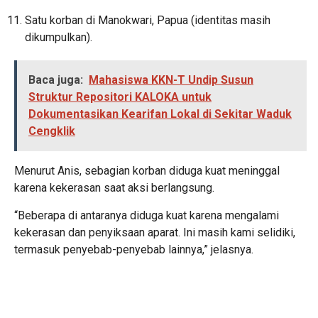
Satu korban di Manokwari, Papua (identitas masih
dikumpulkan).
Baca juga:
Mahasiswa KKN-T Undip Susun
Struktur Repositori KALOKA untuk
Dokumentasikan Kearifan Lokal di Sekitar Waduk
Cengklik
Menurut Anis, sebagian korban diduga kuat meninggal
karena kekerasan saat aksi berlangsung.
“Beberapa di antaranya diduga kuat karena mengalami
kekerasan dan penyiksaan aparat. Ini masih kami selidiki,
termasuk penyebab-penyebab lainnya,” jelasnya.