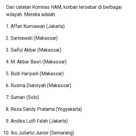
Dari catatan Komnas HAM, korban tersebar di berbagai
wilayah. Mereka adalah:
Affan Kurniawan (Jakarta)
Sarinawati (Makassar)
Saiful Akbar (Makassar)
M. Akbar Basri (Makassar)
Budi Hariyadi (Makassar)
Rusma Diansyah (Makassar)
Sumari (Solo)
Reza Sandy Pratama (Yogyakarta)
Andika Lutfi Falah (Jakarta)
Iko Juliarto Junior (Semarang)