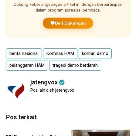
Dukung keberlangsungan artikel ini dengan berpartisipasi
dalam program apresiasi pembaca.
Beri Dukungan
berita nasional
Komnas HAM
korban demo
pelanggaran HAM
tragedi demo berdarah
jatengvox
Pos lain oleh jatengvox
Pos terkait