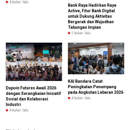
4 bulan lalu
Bank Raya Hadirkan Raya
Active, Fitur Bank Digital
untuk Dukung Aktivitas
Bergerak dan Wujudkan
Tabungan Impian
1 bulan lalu
KAI Bandara Catat
Peningkatan Penumpang
Dupoin Futures Awali 2026
pada Angkutan Lebaran 2026
dengan Serangkaian Inisiatif
4 bulan lalu
Sosial dan Kolaborasi
Industri
4 bulan lalu