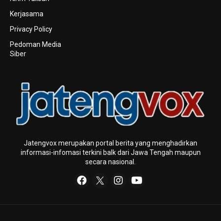
Kerjasama
Privacy Policy
Pedoman Media
Siber
Jatengvox merupakan portal berita yang menghadirkan
informasi-infomasi terkini baIk dari Jawa Tengah maupun
secara nasional.