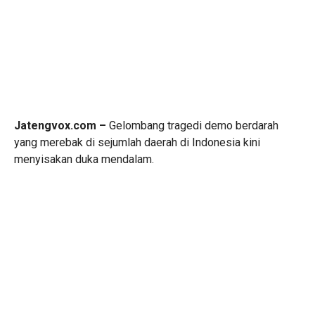
Jatengvox.com –
Gelombang tragedi demo berdarah
yang merebak di sejumlah daerah di Indonesia kini
menyisakan duka mendalam.