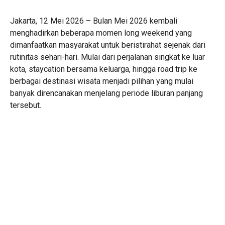
Jakarta, 12 Mei 2026 – Bulan Mei 2026 kembali
menghadirkan beberapa momen long weekend yang
dimanfaatkan masyarakat untuk beristirahat sejenak dari
rutinitas sehari-hari. Mulai dari perjalanan singkat ke luar
kota, staycation bersama keluarga, hingga road trip ke
berbagai destinasi wisata menjadi pilihan yang mulai
banyak direncanakan menjelang periode liburan panjang
tersebut.