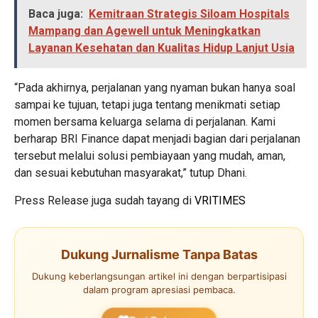
Baca juga:
Kemitraan Strategis Siloam Hospitals
Mampang dan Agewell untuk Meningkatkan
Layanan Kesehatan dan Kualitas Hidup Lanjut Usia
“Pada akhirnya, perjalanan yang nyaman bukan hanya soal
sampai ke tujuan, tetapi juga tentang menikmati setiap
momen bersama keluarga selama di perjalanan. Kami
berharap BRI Finance dapat menjadi bagian dari perjalanan
tersebut melalui solusi pembiayaan yang mudah, aman,
dan sesuai kebutuhan masyarakat,” tutup Dhani.
Press Release juga sudah tayang di
VRITIMES
Dukung Jurnalisme Tanpa Batas
Dukung keberlangsungan artikel ini dengan berpartisipasi
dalam program apresiasi pembaca.