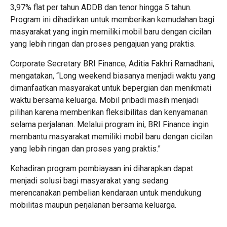
3,97% flat per tahun ADDB dan tenor hingga 5 tahun.
Program ini dihadirkan untuk memberikan kemudahan bagi
masyarakat yang ingin memiliki mobil baru dengan cicilan
yang lebih ringan dan proses pengajuan yang praktis.
Corporate Secretary BRI Finance, Aditia Fakhri Ramadhani,
mengatakan, “Long weekend biasanya menjadi waktu yang
dimanfaatkan masyarakat untuk bepergian dan menikmati
waktu bersama keluarga. Mobil pribadi masih menjadi
pilihan karena memberikan fleksibilitas dan kenyamanan
selama perjalanan. Melalui program ini, BRI Finance ingin
membantu masyarakat memiliki mobil baru dengan cicilan
yang lebih ringan dan proses yang praktis.”
Kehadiran program pembiayaan ini diharapkan dapat
menjadi solusi bagi masyarakat yang sedang
merencanakan pembelian kendaraan untuk mendukung
mobilitas maupun perjalanan bersama keluarga.