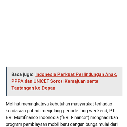
Baca juga:
Indonesia Perkuat Perlindungan Anak,
PPPA dan UNICEF Soroti Kemajuan serta
Tantangan ke Depan
Melihat meningkatnya kebutuhan masyarakat terhadap
kendaraan pribadi menjelang periode long weekend, PT
BRI Multifinance Indonesia (“BRI Finance”) menghadirkan
program pembiayaan mobil baru dengan bunga mulai dari