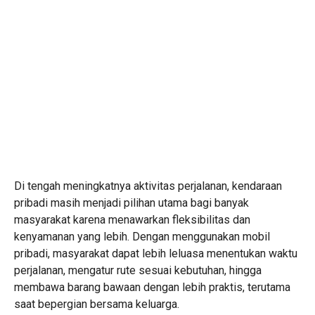
Di tengah meningkatnya aktivitas perjalanan, kendaraan
pribadi masih menjadi pilihan utama bagi banyak
masyarakat karena menawarkan fleksibilitas dan
kenyamanan yang lebih. Dengan menggunakan mobil
pribadi, masyarakat dapat lebih leluasa menentukan waktu
perjalanan, mengatur rute sesuai kebutuhan, hingga
membawa barang bawaan dengan lebih praktis, terutama
saat bepergian bersama keluarga.