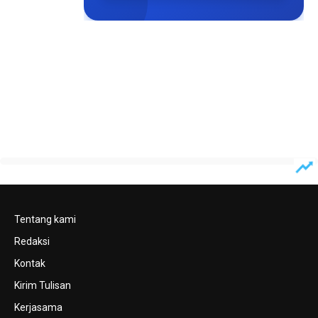
Tentang kami
Redaksi
Kontak
Kirim Tulisan
Kerjasama