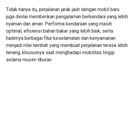
Tidak hanya itu, perjalanan jarak jauh dengan mobil baru
juga dinilai memberikan pengalaman berkendara yang lebih
nyaman dan aman. Performa kendaraan yang masih
optimal, efisiensi bahan bakar yang lebih baik, serta
hadirnya berbagai fitur keselamatan dan kenyamanan
menjadi nilai tambah yang membuat perjalanan terasa lebih
tenang, khususnya saat menghadapi mobilitas tinggi
selama musim liburan.