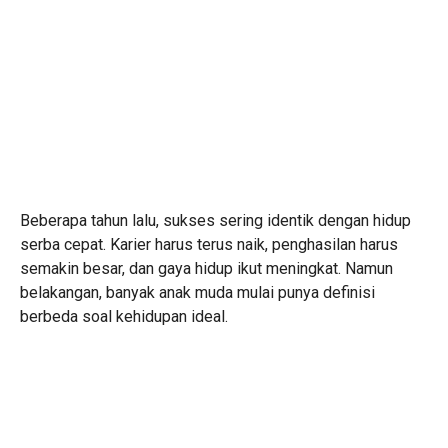
Beberapa tahun lalu, sukses sering identik dengan hidup
serba cepat. Karier harus terus naik, penghasilan harus
semakin besar, dan gaya hidup ikut meningkat. Namun
belakangan, banyak anak muda mulai punya definisi
berbeda soal kehidupan ideal.