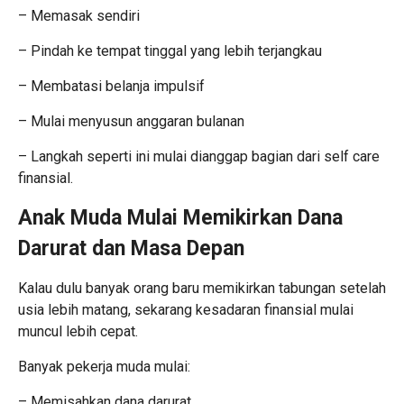
– Memasak sendiri
– Pindah ke tempat tinggal yang lebih terjangkau
– Membatasi belanja impulsif
– Mulai menyusun anggaran bulanan
– Langkah seperti ini mulai dianggap bagian dari self care
finansial.
Anak Muda Mulai Memikirkan Dana
Darurat dan Masa Depan
Kalau dulu banyak orang baru memikirkan tabungan setelah
usia lebih matang, sekarang kesadaran finansial mulai
muncul lebih cepat.
Banyak pekerja muda mulai:
– Memisahkan dana darurat