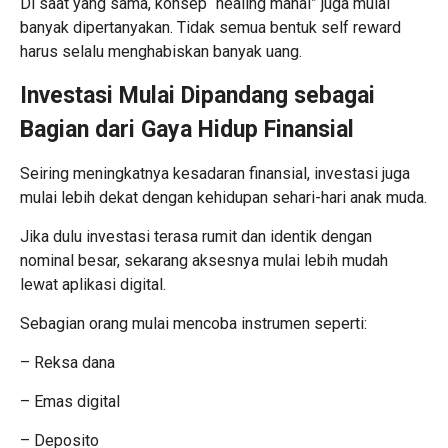
Di saat yang sama, konsep “healing mahal” juga mulai
banyak dipertanyakan. Tidak semua bentuk self reward
harus selalu menghabiskan banyak uang.
Investasi Mulai Dipandang sebagai
Bagian dari Gaya Hidup Finansial
Seiring meningkatnya kesadaran finansial, investasi juga
mulai lebih dekat dengan kehidupan sehari-hari anak muda.
Jika dulu investasi terasa rumit dan identik dengan
nominal besar, sekarang aksesnya mulai lebih mudah
lewat aplikasi digital.
Sebagian orang mulai mencoba instrumen seperti:
– Reksa dana
– Emas digital
– Deposito