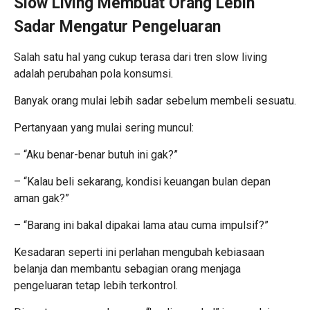
Slow Living Membuat Orang Lebih
Sadar Mengatur Pengeluaran
Salah satu hal yang cukup terasa dari tren slow living
adalah perubahan pola konsumsi.
Banyak orang mulai lebih sadar sebelum membeli sesuatu.
Pertanyaan yang mulai sering muncul:
– “Aku benar-benar butuh ini gak?”
– “Kalau beli sekarang, kondisi keuangan bulan depan
aman gak?”
– “Barang ini bakal dipakai lama atau cuma impulsif?”
Kesadaran seperti ini perlahan mengubah kebiasaan
belanja dan membantu sebagian orang menjaga
pengeluaran tetap lebih terkontrol.