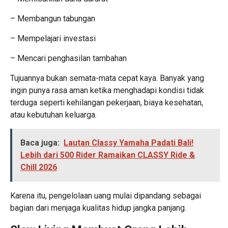
– Membangun tabungan
– Mempelajari investasi
– Mencari penghasilan tambahan
Tujuannya bukan semata-mata cepat kaya. Banyak yang
ingin punya rasa aman ketika menghadapi kondisi tidak
terduga seperti kehilangan pekerjaan, biaya kesehatan,
atau kebutuhan keluarga.
Baca juga:
Lautan Classy Yamaha Padati Bali!
Lebih dari 500 Rider Ramaikan CLASSY Ride &
Chill 2026
Karena itu, pengelolaan uang mulai dipandang sebagai
bagian dari menjaga kualitas hidup jangka panjang.