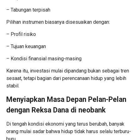
– Tabungan terpisah
Pilihan instrumen biasanya disesuaikan dengan:
– Profil risiko
– Tujuan keuangan
– Kondisi finansial masing-masing
Karena itu, investasi mulai dipandang bukan sebagai tren
sesaat, tetapi bagian dari perencanaan hidup yang lebih
stabil.
Menyiapkan Masa Depan Pelan-Pelan
dengan Reksa Dana di neobank
Di tengah kondisi ekonomi yang terus berubah, banyak
orang mulai sadar bahwa hidup tidak harus selalu terburu-
buru.