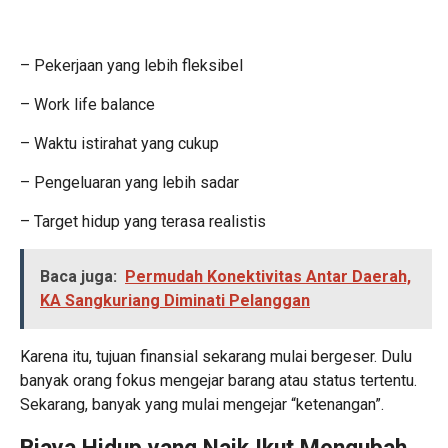
– Pekerjaan yang lebih fleksibel
– Work life balance
– Waktu istirahat yang cukup
– Pengeluaran yang lebih sadar
– Target hidup yang terasa realistis
Baca juga:
Permudah Konektivitas Antar Daerah,
KA Sangkuriang Diminati Pelanggan
Karena itu, tujuan finansial sekarang mulai bergeser. Dulu
banyak orang fokus mengejar barang atau status tertentu.
Sekarang, banyak yang mulai mengejar “ketenangan”.