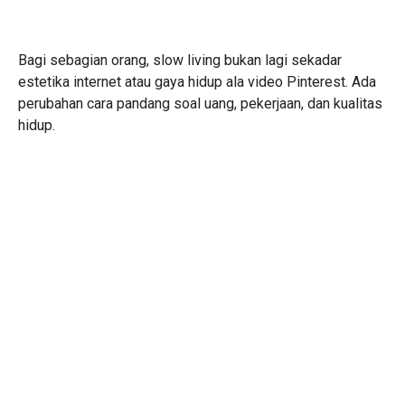
Bagi sebagian orang, slow living bukan lagi sekadar
estetika internet atau gaya hidup ala video Pinterest. Ada
perubahan cara pandang soal uang, pekerjaan, dan kualitas
hidup.