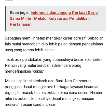
Baca juga:
Indonesia dan Jepang Perkuat Kerja
Sama Militer Melalui Kolaborasi Pendidikan
Pertahanan
Sebagian memilih tetap mengejar karier agresif. Sebagian
lain mulai mencoba hidup lebih pelan dengan pengelolaan
uang yang terasa lebih sehat.
Tidak ada pendekatan yang sepenuhnya benar atau salah.
Namun yang mulai berubah adalah cara orang
mendefinisikan “cukup”.
Melalui aplikasi neobank dari Bank Neo Commerce,
pengguna dapat mengakses berbagai layanan finansial
digital, termasuk fitur investasi reksa dana online. Namun,
nilai investasi dan hasilnya dapat meningkat maupun
menurun sesuai kondisi pasar