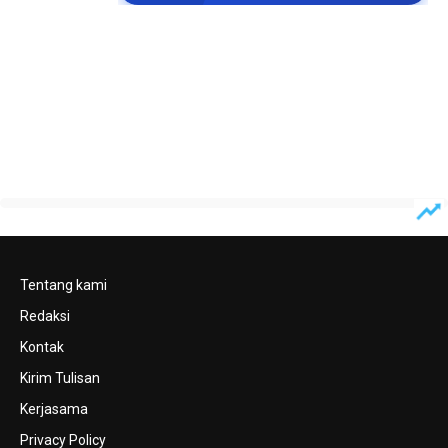
Tentang kami
Redaksi
Kontak
Kirim Tulisan
Kerjasama
Privacy Policy