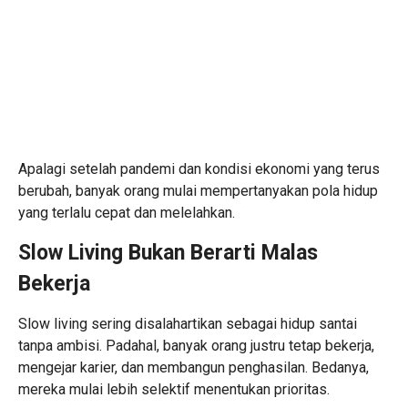
Apalagi setelah pandemi dan kondisi ekonomi yang terus
berubah, banyak orang mulai mempertanyakan pola hidup
yang terlalu cepat dan melelahkan.
Slow Living Bukan Berarti Malas
Bekerja
Slow living sering disalahartikan sebagai hidup santai
tanpa ambisi. Padahal, banyak orang justru tetap bekerja,
mengejar karier, dan membangun penghasilan. Bedanya,
mereka mulai lebih selektif menentukan prioritas.