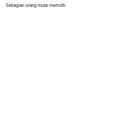
Sebagian orang mulai memilih: