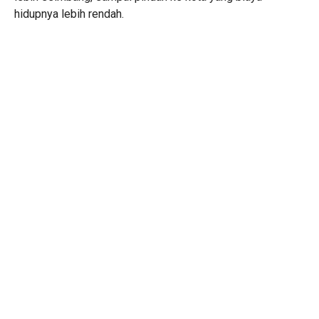
hidupnya lebih rendah.