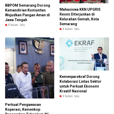
BBPOM Semarang Dorong
Mahasiswa KKN UPGRIS
Kemandirian Komunitas
Resmi Diterjunkan di
Wujudkan Pangan Aman di
Kelurahan Gemah, Kota
Jawa Tengah
Semarang
8 bulan lalu
6 bulan lalu
Kemenparekraf Dorong
Kolaborasi Lintas Sektor
untuk Perkuat Ekonomi
Kreatif Nasional
9 bulan lalu
Perkuat Pengawasan
Koperasi, Kemenkop