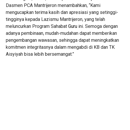
Dasmen PCA Mantrijeron menambahkan, “Kami
mengucapkan terima kasih dan apresiasi yang setinggi-
tingginya kepada Lazismu Mantrijeron, yang telah
meluncurkan Program Sahabat
Guru
ini. Semoga dengan
adanya pembinaan, mudah-mudahan dapat memberikan
pengembangan wawasan, sehingga dapat meningkatkan
komitmen integritasnya dalam mengabdi di KB dan TK
Aisyiyah bisa lebih bersemangat.”