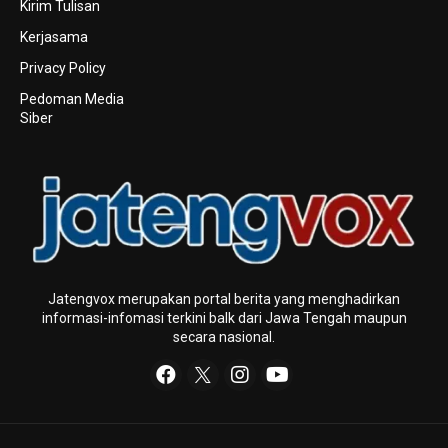
Kirim Tulisan
Kerjasama
Privacy Policy
Pedoman Media
Siber
Jatengvox merupakan portal berita yang menghadirkan
informasi-infomasi terkini baIk dari Jawa Tengah maupun
secara nasional.