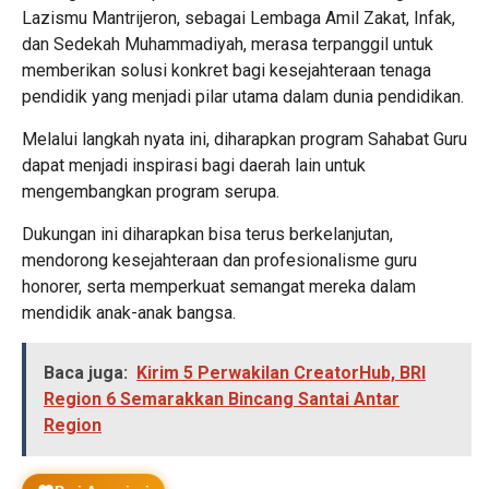
Lazismu Mantrijeron, sebagai Lembaga Amil Zakat, Infak,
dan Sedekah Muhammadiyah, merasa terpanggil untuk
memberikan solusi konkret bagi kesejahteraan tenaga
pendidik yang menjadi pilar utama dalam dunia pendidikan.
Melalui langkah nyata ini, diharapkan program Sahabat Guru
dapat menjadi inspirasi bagi daerah lain untuk
mengembangkan program serupa.
Dukungan ini diharapkan bisa terus berkelanjutan,
mendorong kesejahteraan dan profesionalisme guru
honorer, serta memperkuat semangat mereka dalam
mendidik anak-anak bangsa.
Baca juga:
Kirim 5 Perwakilan CreatorHub, BRI
Region 6 Semarakkan Bincang Santai Antar
Region