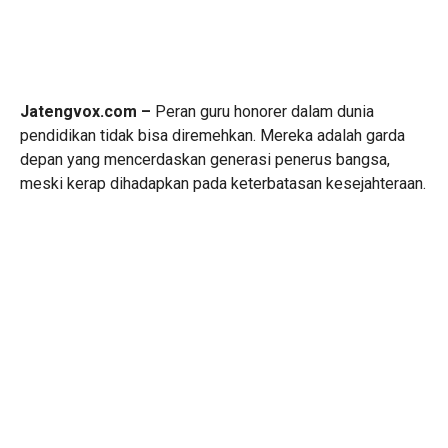
Jatengvox.com –
Peran guru honorer dalam dunia
pendidikan tidak bisa diremehkan. Mereka adalah garda
depan yang mencerdaskan generasi penerus bangsa,
meski kerap dihadapkan pada keterbatasan kesejahteraan.