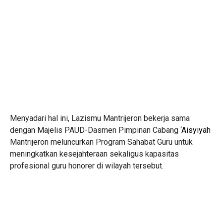
Menyadari hal ini, Lazismu Mantrijeron bekerja sama
dengan Majelis PAUD-Dasmen Pimpinan Cabang ‘
Aisyiyah
Mantrijeron meluncurkan Program Sahabat Guru untuk
meningkatkan kesejahteraan sekaligus kapasitas
profesional guru honorer di wilayah tersebut.