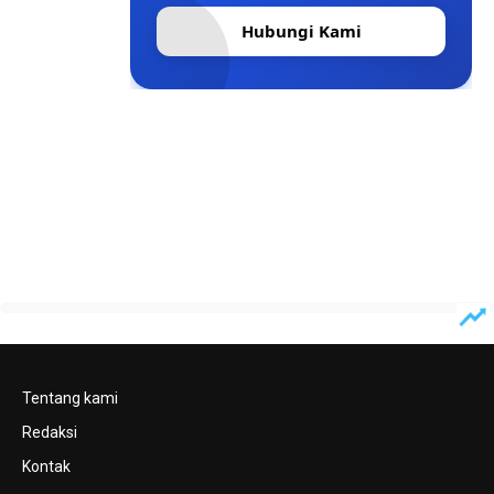
Hubungi Kami
Tentang kami
Redaksi
Kontak