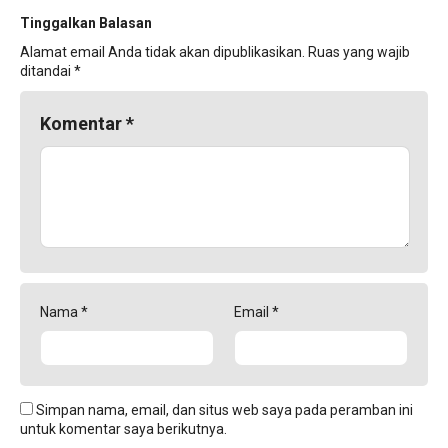
Tinggalkan Balasan
Alamat email Anda tidak akan dipublikasikan.
Ruas yang wajib
ditandai
*
Komentar
*
Nama
*
Email
*
Simpan nama, email, dan situs web saya pada peramban ini
untuk komentar saya berikutnya.