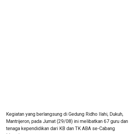
Kegiatan yang berlangsung di Gedung Ridho Ilahi, Dukuh,
Mantrijeron, pada Jumat (29/08) ini melibatkan 67 guru dan
tenaga kependidikan dari KB dan TK ABA se-Cabang