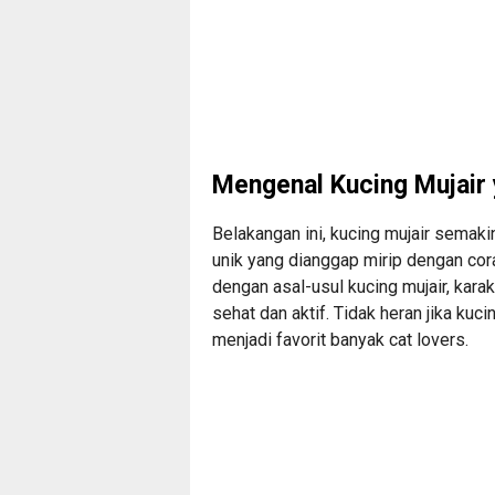
Mengenal Kucing Mujair 
Belakangan ini, kucing mujair semaki
unik yang dianggap mirip dengan cor
dengan asal-usul kucing mujair, kara
sehat dan aktif. Tidak heran jika kuc
menjadi favorit banyak cat lovers.