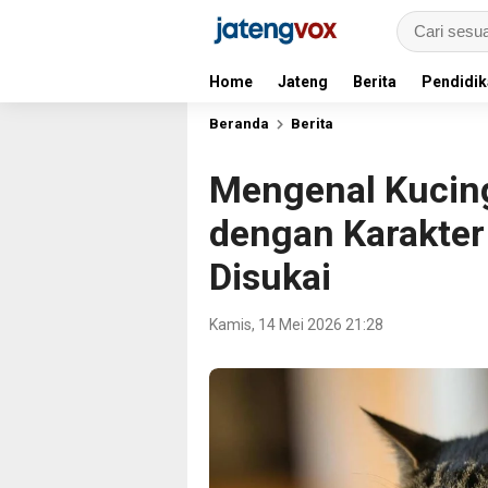
Home
Jateng
Berita
Pendidik
Beranda
Berita
Mengenal Kucing
dengan Karakter
Disukai
Kamis, 14 Mei 2026 21:28