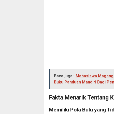
Baca juga:
Mahasiswa Magang I
Buku Panduan Mandiri Bagi Pem
Fakta Menarik Tentang K
Memiliki Pola Bulu yang Ti