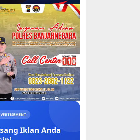
VERTISEMENT
sang Iklan Anda
sini