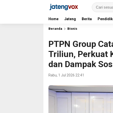
Home
Jateng
Berita
Pendidik
Beranda
Bisnis
PTPN Group Cat
Triliun, Perkuat
dan Dampak Sosi
Rabu, 1 Jul 2026 22:41