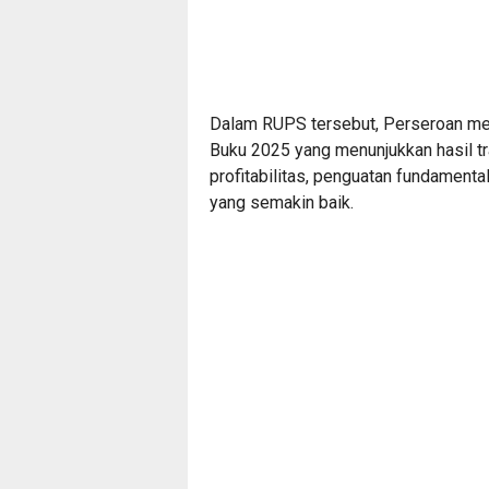
Dalam RUPS tersebut, Perseroan me
Buku 2025 yang menunjukkan hasil t
profitabilitas, penguatan fundamenta
yang semakin baik.