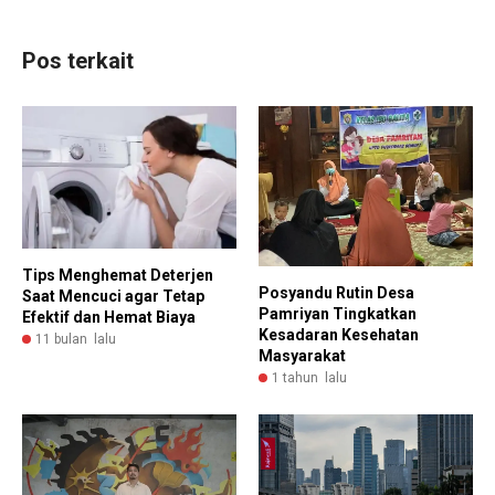
Pos terkait
Tips Menghemat Deterjen
Posyandu Rutin Desa
Saat Mencuci agar Tetap
Pamriyan Tingkatkan
Efektif dan Hemat Biaya
Kesadaran Kesehatan
11 bulan lalu
Masyarakat
1 tahun lalu