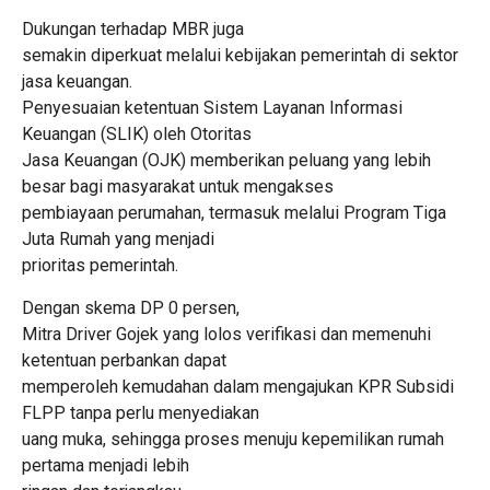
Dukungan terhadap MBR juga
semakin diperkuat melalui kebijakan pemerintah di sektor
jasa keuangan.
Penyesuaian ketentuan Sistem Layanan Informasi
Keuangan (SLIK) oleh Otoritas
Jasa Keuangan (OJK) memberikan peluang yang lebih
besar bagi masyarakat untuk mengakses
pembiayaan perumahan, termasuk melalui Program Tiga
Juta Rumah yang menjadi
prioritas pemerintah.
Dengan skema DP 0 persen,
Mitra Driver Gojek yang lolos verifikasi dan memenuhi
ketentuan perbankan dapat
memperoleh kemudahan dalam mengajukan KPR Subsidi
FLPP tanpa perlu menyediakan
uang muka, sehingga proses menuju kepemilikan rumah
pertama menjadi lebih