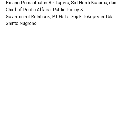
Bidang Pemanfaatan BP Tapera, Sid Herdi Kusuma, dan
Chief of Public Affairs, Public Policy &
Government Relations, PT GoTo Gojek Tokopedia Tbk,
Shinto Nugroho.