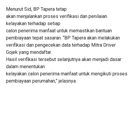
Menurut Sid, BP Tapera tetap
akan menjalankan proses verifikasi dan penilaian
kelayakan terhadap setiap
calon penerima manfaat untuk memastikan bantuan
pembiayaan tepat sasaran. “BP Tapera akan melakukan
verifikasi dan pengecekan data terhadap Mitra Driver
Gojek yang mendaftar.
Hasil verifikasi tersebut selanjutnya akan menjadi dasar
dalam menentukan
kelayakan calon penerima manfaat untuk mengikuti proses
pembiayaan perumahan,” jelasnya.