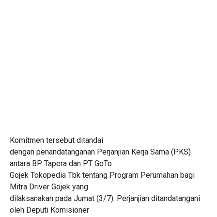
Komitmen tersebut ditandai
dengan penandatanganan Perjanjian Kerja Sama (PKS)
antara BP Tapera dan PT GoTo
Gojek Tokopedia Tbk tentang Program Perumahan bagi
Mitra Driver Gojek yang
dilaksanakan pada Jumat (3/7). Perjanjian ditandatangani
oleh Deputi Komisioner