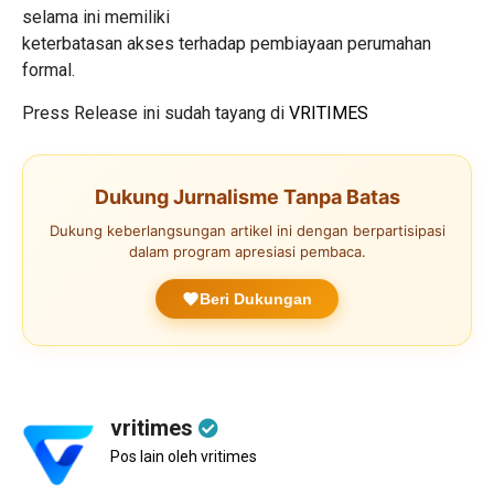
selama ini memiliki
keterbatasan akses terhadap pembiayaan perumahan
formal.
Press Release ini sudah tayang di
VRITIMES
Dukung Jurnalisme Tanpa Batas
Dukung keberlangsungan artikel ini dengan berpartisipasi
dalam program apresiasi pembaca.
Beri Dukungan
vritimes
Pos lain oleh vritimes