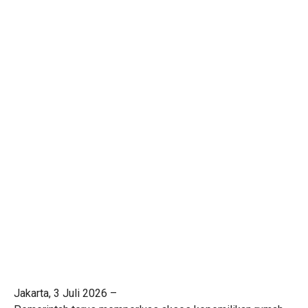
Jakarta, 3 Juli 2026 –