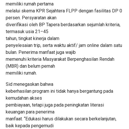
memiliki rumah pertama
melalui skema KPR Sejahtera FLPP dengan fasilitas DP 0
persen. Persyaratan akan
diverifikasi oleh BP Tapera berdasarkan sejumlah kriteria,
termasuk usia 21–45
tahun, tingkat kinerja dalam
penyelesaian trip, serta waktu aktif/ jam online dalam satu
bulan. Penerima manfaat juga wajib
memenuhi kriteria Masyarakat Berpenghasilan Rendah
(MBR) dan belum pernah
memiliki rumah.
Sid menegaskan bahwa
keberhasilan program ini tidak hanya bergantung pada
kemudahan akses
pembiayaan, tetapi juga pada peningkatan literasi
keuangan para penerima
manfaat. “Edukasi harus dilakukan secara berkelanjutan,
baik kepada pengemudi