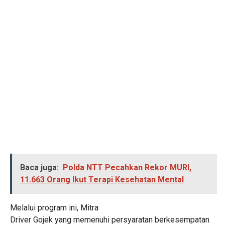
Baca juga:
Polda NTT Pecahkan Rekor MURI,
11.663 Orang Ikut Terapi Kesehatan Mental
Melalui program ini, Mitra
Driver Gojek yang memenuhi persyaratan berkesempatan