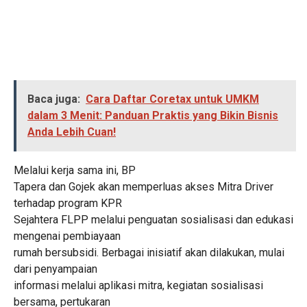
Baca juga:
Cara Daftar Coretax untuk UMKM
dalam 3 Menit: Panduan Praktis yang Bikin Bisnis
Anda Lebih Cuan!
Melalui kerja sama ini, BP
Tapera dan Gojek akan memperluas akses Mitra Driver
terhadap program KPR
Sejahtera FLPP melalui penguatan sosialisasi dan edukasi
mengenai pembiayaan
rumah bersubsidi. Berbagai inisiatif akan dilakukan, mulai
dari penyampaian
informasi melalui aplikasi mitra, kegiatan sosialisasi
bersama, pertukaran