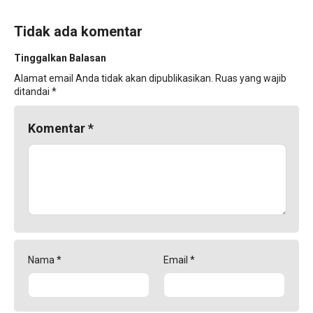
Tidak ada komentar
Tinggalkan Balasan
Alamat email Anda tidak akan dipublikasikan.
Ruas yang wajib
ditandai
*
Komentar
*
Nama
*
Email
*