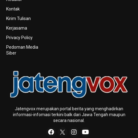
Kontak
Kirim Tulisan
Kerjasama
Privacy Policy
Pedoman Media
Siber
Jatengvox merupakan portal berita yang menghadirkan
informasi-infomasi terkini baIk dari Jawa Tengah maupun
secara nasional.