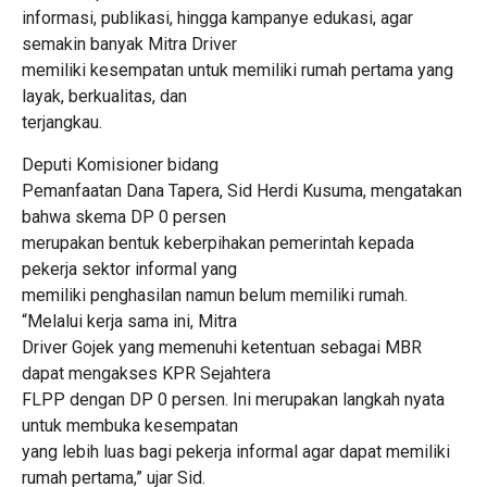
informasi, publikasi, hingga kampanye edukasi, agar
semakin banyak Mitra Driver
memiliki kesempatan untuk memiliki rumah pertama yang
layak, berkualitas, dan
terjangkau.
Deputi Komisioner bidang
Pemanfaatan Dana Tapera, Sid Herdi Kusuma, mengatakan
bahwa skema DP 0 persen
merupakan bentuk keberpihakan pemerintah kepada
pekerja sektor informal yang
memiliki penghasilan namun belum memiliki rumah.
“Melalui kerja sama ini, Mitra
Driver Gojek yang memenuhi ketentuan sebagai MBR
dapat mengakses KPR Sejahtera
FLPP dengan DP 0 persen. Ini merupakan langkah nyata
untuk membuka kesempatan
yang lebih luas bagi pekerja informal agar dapat memiliki
rumah pertama,” ujar Sid.