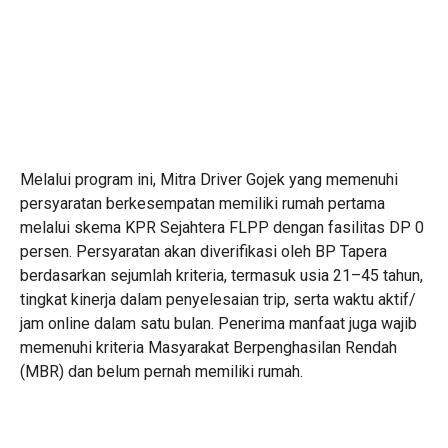
Melalui program ini, Mitra Driver Gojek yang memenuhi
persyaratan berkesempatan memiliki rumah pertama
melalui skema KPR Sejahtera FLPP dengan fasilitas DP 0
persen. Persyaratan akan diverifikasi oleh BP Tapera
berdasarkan sejumlah kriteria, termasuk usia 21–45 tahun,
tingkat kinerja dalam penyelesaian trip, serta waktu aktif/
jam online dalam satu bulan. Penerima manfaat juga wajib
memenuhi kriteria Masyarakat Berpenghasilan Rendah
(MBR) dan belum pernah memiliki rumah.