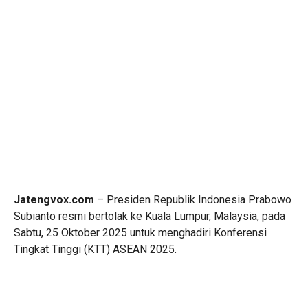
Jatengvox.com
– Presiden Republik Indonesia Prabowo
Subianto resmi bertolak ke Kuala Lumpur, Malaysia, pada
Sabtu, 25 Oktober 2025 untuk menghadiri Konferensi
Tingkat Tinggi (KTT) ASEAN 2025.