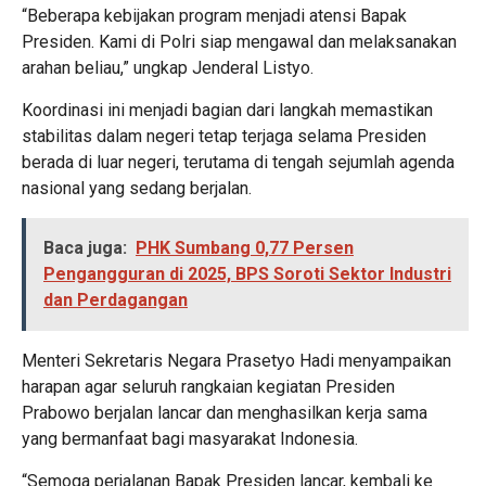
“Beberapa kebijakan program menjadi atensi Bapak
Presiden. Kami di Polri siap mengawal dan melaksanakan
arahan beliau,” ungkap Jenderal Listyo.
Koordinasi ini menjadi bagian dari langkah memastikan
stabilitas dalam negeri tetap terjaga selama Presiden
berada di luar negeri, terutama di tengah sejumlah agenda
nasional yang sedang berjalan.
Baca juga:
PHK Sumbang 0,77 Persen
Pengangguran di 2025, BPS Soroti Sektor Industri
dan Perdagangan
Menteri Sekretaris Negara Prasetyo Hadi menyampaikan
harapan agar seluruh rangkaian kegiatan Presiden
Prabowo berjalan lancar dan menghasilkan kerja sama
yang bermanfaat bagi masyarakat Indonesia.
“Semoga perjalanan Bapak Presiden lancar, kembali ke