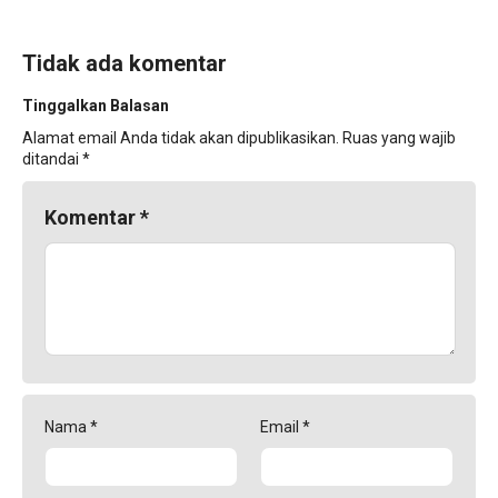
Tidak ada komentar
Tinggalkan Balasan
Alamat email Anda tidak akan dipublikasikan.
Ruas yang wajib
ditandai
*
Komentar
*
Nama
*
Email
*