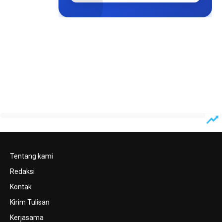
Tentang kami
Redaksi
Kontak
Kirim Tulisan
Kerjasama