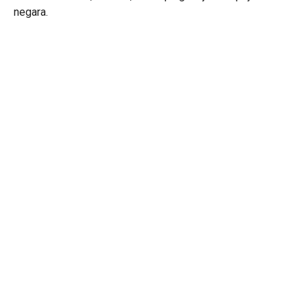
negara.