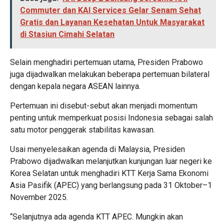
Commuter dan KAI Services Gelar Senam Sehat
Gratis dan Layanan Kesehatan Untuk Masyarakat
di Stasiun Cimahi Selatan
Selain menghadiri pertemuan utama, Presiden Prabowo
juga dijadwalkan melakukan beberapa pertemuan bilateral
dengan kepala negara ASEAN lainnya.
Pertemuan ini disebut-sebut akan menjadi momentum
penting untuk memperkuat posisi Indonesia sebagai salah
satu motor penggerak stabilitas kawasan.
Usai menyelesaikan agenda di Malaysia, Presiden
Prabowo dijadwalkan melanjutkan kunjungan luar negeri ke
Korea Selatan untuk menghadiri KTT Kerja Sama Ekonomi
Asia Pasifik (APEC) yang berlangsung pada 31 Oktober–1
November 2025.
“Selanjutnya ada agenda KTT APEC. Mungkin akan