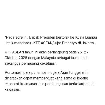
“Pada sore ini, Bapak Presiden bertolak ke Kuala Lumpur
untuk menghadiri KTT ASEAN,” ujar Prasetyo di Jakarta.
KTT ASEAN tahun ini akan berlangsung pada 26–27
Oktober 2025 dengan Malaysia sebagai tuan rumah
sekaligus pemegang keketuaan.
Pertemuan para pemimpin negara Asia Tenggara ini
diharapkan dapat memperkuat kerja sama di bidang
ekonomi, keamanan, dan pembangunan berkelanjutan di
kawasan.