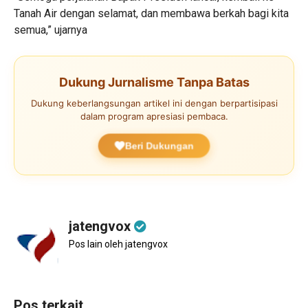
Tanah Air dengan selamat, dan membawa berkah bagi kita
semua,” ujarnya
Dukung Jurnalisme Tanpa Batas
Dukung keberlangsungan artikel ini dengan berpartisipasi
dalam program apresiasi pembaca.
Beri Dukungan
jatengvox
Pos lain oleh jatengvox
Pos terkait