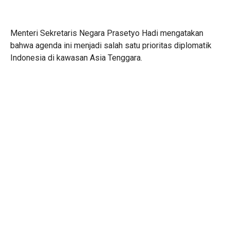
Menteri Sekretaris Negara Prasetyo Hadi mengatakan
bahwa agenda ini menjadi salah satu prioritas diplomatik
Indonesia di kawasan Asia Tenggara.