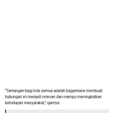
“Tantangan bagi kita semua adalah bagaimana membuat
hubungan ini menjadi relevan dan mampu meningkatkan
kehidupan masyarakat,” ujarnya.