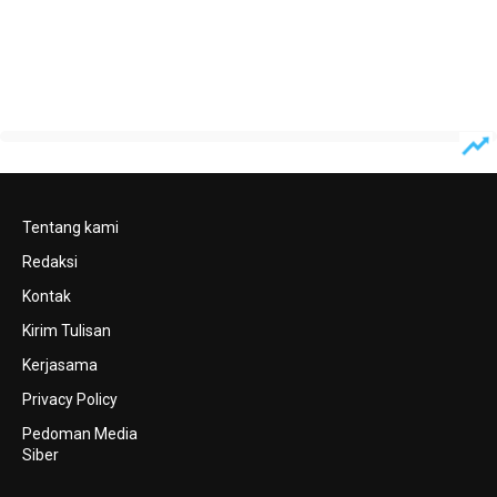
Tentang kami
Redaksi
Kontak
Kirim Tulisan
Kerjasama
Privacy Policy
Pedoman Media
Siber