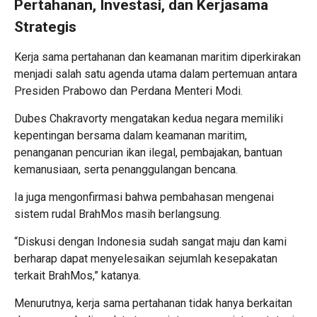
Pertahanan, Investasi, dan Kerjasama
Strategis
Kerja sama pertahanan dan keamanan maritim diperkirakan
menjadi salah satu agenda utama dalam pertemuan antara
Presiden Prabowo dan Perdana Menteri Modi.
Dubes Chakravorty mengatakan kedua negara memiliki
kepentingan bersama dalam keamanan maritim,
penanganan pencurian ikan ilegal, pembajakan, bantuan
kemanusiaan, serta penanggulangan bencana.
Ia juga mengonfirmasi bahwa pembahasan mengenai
sistem rudal BrahMos masih berlangsung.
“Diskusi dengan Indonesia sudah sangat maju dan kami
berharap dapat menyelesaikan sejumlah kesepakatan
terkait BrahMos,” katanya.
Menurutnya, kerja sama pertahanan tidak hanya berkaitan