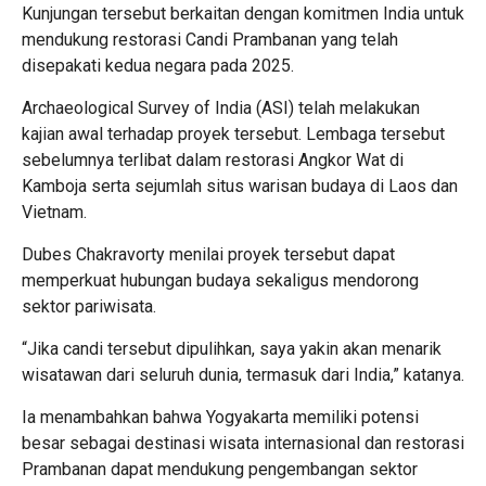
Kunjungan tersebut berkaitan dengan komitmen India untuk
mendukung restorasi Candi Prambanan yang telah
disepakati kedua negara pada 2025.
Archaeological Survey of India (ASI) telah melakukan
kajian awal terhadap proyek tersebut. Lembaga tersebut
sebelumnya terlibat dalam restorasi Angkor Wat di
Kamboja serta sejumlah situs warisan budaya di Laos dan
Vietnam.
Dubes Chakravorty menilai proyek tersebut dapat
memperkuat hubungan budaya sekaligus mendorong
sektor pariwisata.
“Jika candi tersebut dipulihkan, saya yakin akan menarik
wisatawan dari seluruh dunia, termasuk dari India,” katanya.
Ia menambahkan bahwa Yogyakarta memiliki potensi
besar sebagai destinasi wisata internasional dan restorasi
Prambanan dapat mendukung pengembangan sektor