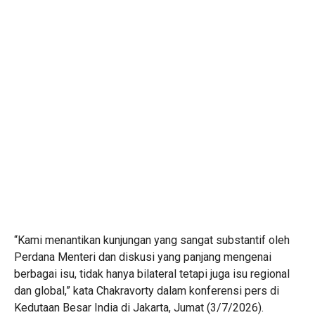
“Kami menantikan kunjungan yang sangat substantif oleh
Perdana Menteri dan diskusi yang panjang mengenai
berbagai isu, tidak hanya bilateral tetapi juga isu regional
dan global,” kata Chakravorty dalam konferensi pers di
Kedutaan Besar India di Jakarta, Jumat (3/7/2026).