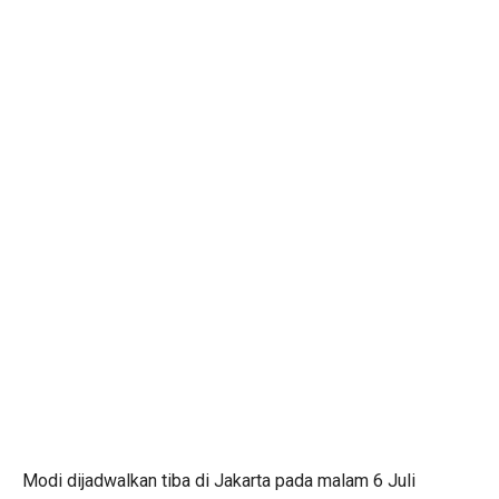
Modi dijadwalkan tiba di Jakarta pada malam 6 Juli