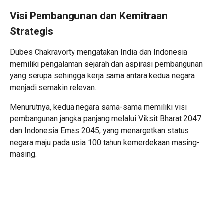
Visi Pembangunan dan Kemitraan
Strategis
Dubes Chakravorty mengatakan India dan Indonesia
memiliki pengalaman sejarah dan aspirasi pembangunan
yang serupa sehingga kerja sama antara kedua negara
menjadi semakin relevan.
Menurutnya, kedua negara sama-sama memiliki visi
pembangunan jangka panjang melalui Viksit Bharat 2047
dan Indonesia Emas 2045, yang menargetkan status
negara maju pada usia 100 tahun kemerdekaan masing-
masing.