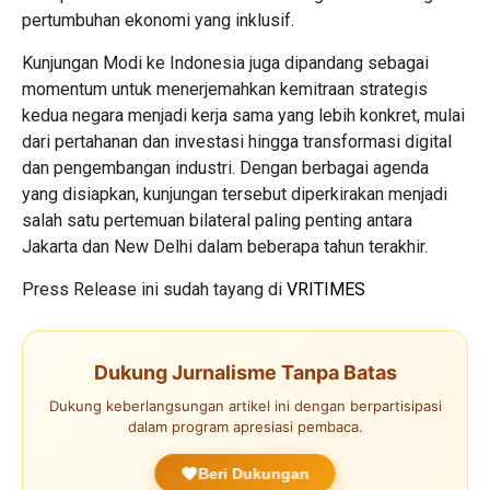
pertumbuhan ekonomi yang inklusif.
Kunjungan Modi ke Indonesia juga dipandang sebagai
momentum untuk menerjemahkan kemitraan strategis
kedua negara menjadi kerja sama yang lebih konkret, mulai
dari pertahanan dan investasi hingga transformasi digital
dan pengembangan industri. Dengan berbagai agenda
yang disiapkan, kunjungan tersebut diperkirakan menjadi
salah satu pertemuan bilateral paling penting antara
Jakarta dan New Delhi dalam beberapa tahun terakhir.
Press Release ini sudah tayang di
VRITIMES
Dukung Jurnalisme Tanpa Batas
Dukung keberlangsungan artikel ini dengan berpartisipasi
dalam program apresiasi pembaca.
Beri Dukungan