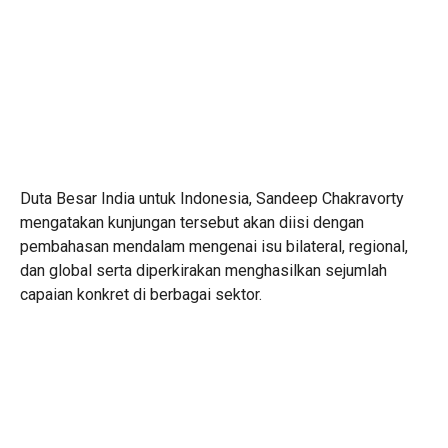
Duta Besar India untuk Indonesia, Sandeep Chakravorty
mengatakan kunjungan tersebut akan diisi dengan
pembahasan mendalam mengenai isu bilateral, regional,
dan global serta diperkirakan menghasilkan sejumlah
capaian konkret di berbagai sektor.