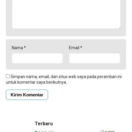
Nama
*
Email
*
Simpan nama, email, dan situs web saya pada peramban ini
untuk komentar saya berikutnya.
Terbaru