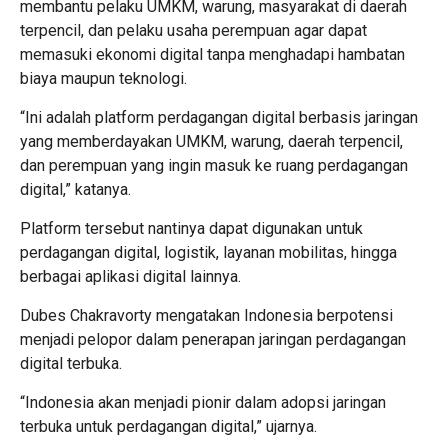
membantu pelaku UMKM, warung, masyarakat di daerah
terpencil, dan pelaku usaha perempuan agar dapat
memasuki ekonomi digital tanpa menghadapi hambatan
biaya maupun teknologi.
“Ini adalah platform perdagangan digital berbasis jaringan
yang memberdayakan UMKM, warung, daerah terpencil,
dan perempuan yang ingin masuk ke ruang perdagangan
digital,” katanya.
Platform tersebut nantinya dapat digunakan untuk
perdagangan digital, logistik, layanan mobilitas, hingga
berbagai aplikasi digital lainnya.
Dubes Chakravorty mengatakan Indonesia berpotensi
menjadi pelopor dalam penerapan jaringan perdagangan
digital terbuka.
“Indonesia akan menjadi pionir dalam adopsi jaringan
terbuka untuk perdagangan digital,” ujarnya.