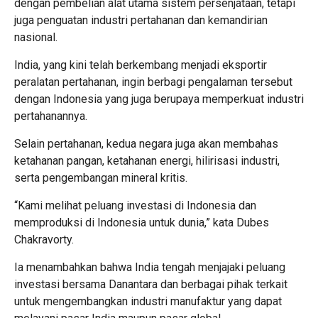
dengan pembelian alat utama sistem persenjataan, tetapi
juga penguatan industri pertahanan dan kemandirian
nasional.
India, yang kini telah berkembang menjadi eksportir
peralatan pertahanan, ingin berbagi pengalaman tersebut
dengan Indonesia yang juga berupaya memperkuat industri
pertahanannya.
Selain pertahanan, kedua negara juga akan membahas
ketahanan pangan, ketahanan energi, hilirisasi industri,
serta pengembangan mineral kritis.
“Kami melihat peluang investasi di Indonesia dan
memproduksi di Indonesia untuk dunia,” kata Dubes
Chakravorty.
Ia menambahkan bahwa India tengah menjajaki peluang
investasi bersama Danantara dan berbagai pihak terkait
untuk mengembangkan industri manufaktur yang dapat