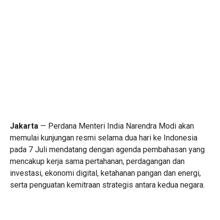
Jakarta
— Perdana Menteri India Narendra Modi akan
memulai kunjungan resmi selama dua hari ke Indonesia
pada 7 Juli mendatang dengan agenda pembahasan yang
mencakup kerja sama pertahanan, perdagangan dan
investasi, ekonomi digital, ketahanan pangan dan energi,
serta penguatan kemitraan strategis antara kedua negara.