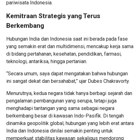
pariwisata Indonesia.
Kemitraan Strategis yang Terus
Berkembang
Hubungan India dan Indonesia saat ini berada pada fase
yang semakin erat dan multidimensi, mencakup kerja sama
di bidang pertahanan, kesehatan, pendidikan, farmasi,
teknologi, antariksa, hingga pertanian.
“Secara umum, saya dapat mengatakan bahwa hubungan
ini sangat dekat dan bersahabat,” ujar Dubes Chakravorty.
Menurutnya, kedua negara tidak hanya berbagi sejarah dan
pengalaman pembangunan yang serupa, tetapi juga
menghadapi tantangan yang sama sebagai negara
berkembang besar di kawasan Indo-Pasifik. Di tengah
dinamika geopolitik global, hubungan yang lebih erat antara
India dan Indonesia dinilai semakin penting untuk
memperkuat stabilitas kawasan sekaligus mendorong