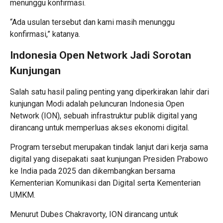
menunggu konfirmasi.
“Ada usulan tersebut dan kami masih menunggu
konfirmasi,” katanya.
Indonesia Open Network Jadi Sorotan
Kunjungan
Salah satu hasil paling penting yang diperkirakan lahir dari
kunjungan Modi adalah peluncuran Indonesia Open
Network (ION), sebuah infrastruktur publik digital yang
dirancang untuk memperluas akses ekonomi digital.
Program tersebut merupakan tindak lanjut dari kerja sama
digital yang disepakati saat kunjungan Presiden Prabowo
ke India pada 2025 dan dikembangkan bersama
Kementerian Komunikasi dan Digital serta Kementerian
UMKM.
Menurut Dubes Chakravorty, ION dirancang untuk