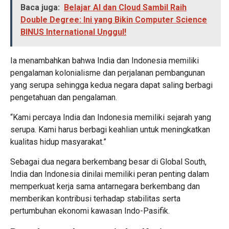
Baca juga:
Belajar AI dan Cloud Sambil Raih
Double Degree: Ini yang Bikin Computer Science
BINUS International Unggul!
Ia menambahkan bahwa India dan Indonesia memiliki
pengalaman kolonialisme dan perjalanan pembangunan
yang serupa sehingga kedua negara dapat saling berbagi
pengetahuan dan pengalaman.
“Kami percaya India dan Indonesia memiliki sejarah yang
serupa. Kami harus berbagi keahlian untuk meningkatkan
kualitas hidup masyarakat.”
Sebagai dua negara berkembang besar di Global South,
India dan Indonesia dinilai memiliki peran penting dalam
memperkuat kerja sama antarnegara berkembang dan
memberikan kontribusi terhadap stabilitas serta
pertumbuhan ekonomi kawasan Indo-Pasifik.