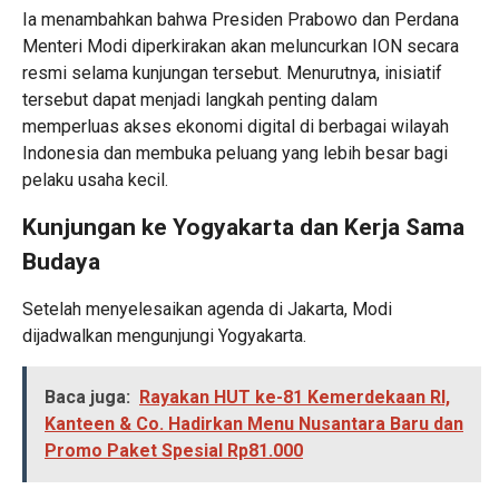
Ia menambahkan bahwa Presiden Prabowo dan Perdana
Menteri Modi diperkirakan akan meluncurkan ION secara
resmi selama kunjungan tersebut. Menurutnya, inisiatif
tersebut dapat menjadi langkah penting dalam
memperluas akses ekonomi digital di berbagai wilayah
Indonesia dan membuka peluang yang lebih besar bagi
pelaku usaha kecil.
Kunjungan ke Yogyakarta dan Kerja Sama
Budaya
Setelah menyelesaikan agenda di Jakarta, Modi
dijadwalkan mengunjungi Yogyakarta.
Baca juga:
Rayakan HUT ke-81 Kemerdekaan RI,
Kanteen & Co. Hadirkan Menu Nusantara Baru dan
Promo Paket Spesial Rp81.000