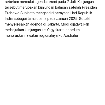
sebelum memulai agenda resmi pada 7 Juli. Kunjungan
tersebut merupakan kunjungan balasan setelah Presiden
Prabowo Subianto menghadiri perayaan Hari Republik
India sebagai tamu utama pada Januari 2025. Setelah
menyelesaikan agenda di Jakarta, Modi dijadwalkan
melanjutkan kunjungan ke Yogyakarta sebelum
meneruskan lawatan regionalnya ke Australia.