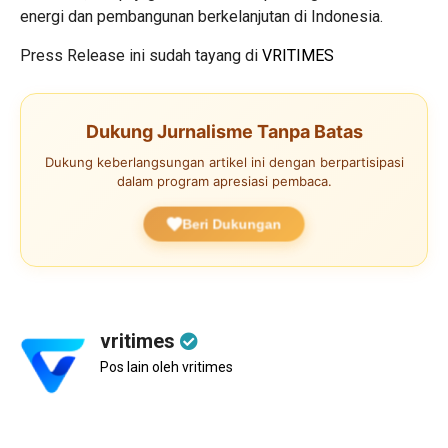
energi dan pembangunan berkelanjutan di Indonesia.
Press Release ini sudah tayang di
VRITIMES
Dukung Jurnalisme Tanpa Batas
Dukung keberlangsungan artikel ini dengan berpartisipasi
dalam program apresiasi pembaca.
Beri Dukungan
vritimes
Pos lain oleh vritimes