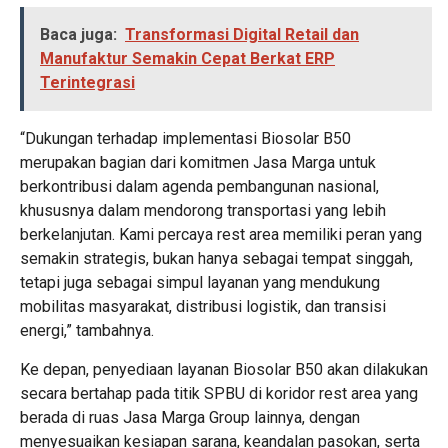
Baca juga:
Transformasi Digital Retail dan
Manufaktur Semakin Cepat Berkat ERP
Terintegrasi
“Dukungan terhadap implementasi Biosolar B50
merupakan bagian dari komitmen Jasa Marga untuk
berkontribusi dalam agenda pembangunan nasional,
khususnya dalam mendorong transportasi yang lebih
berkelanjutan. Kami percaya rest area memiliki peran yang
semakin strategis, bukan hanya sebagai tempat singgah,
tetapi juga sebagai simpul layanan yang mendukung
mobilitas masyarakat, distribusi logistik, dan transisi
energi,” tambahnya.
Ke depan, penyediaan layanan Biosolar B50 akan dilakukan
secara bertahap pada titik SPBU di koridor rest area yang
berada di ruas Jasa Marga Group lainnya, dengan
menyesuaikan kesiapan sarana, keandalan pasokan, serta