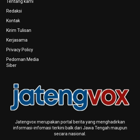
Tentang kami
Redaksi
Kontak
Kirim Tulisan
Kerjasama
Privacy Policy
Pedoman Media
Siber
Jatengvox merupakan portal berita yang menghadirkan
informasi-infomasi terkini baIk dari Jawa Tengah maupun
secara nasional.