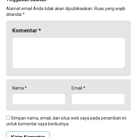
Alamat email Anda tidak akan dipublikasikan.
Ruas yang wajib
ditandai
*
Komentar
*
Nama
*
Email
*
Simpan nama, email, dan situs web saya pada peramban ini
untuk komentar saya berikutnya.