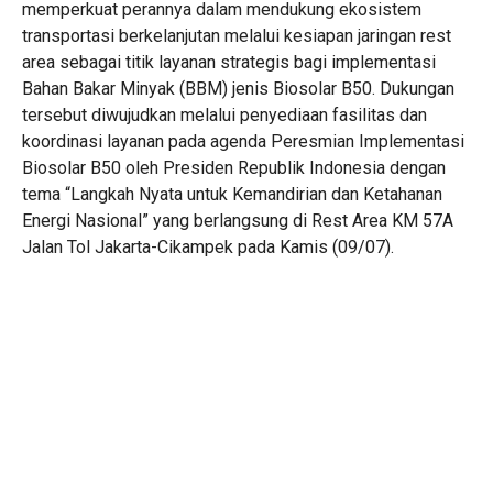
memperkuat perannya dalam mendukung ekosistem
transportasi berkelanjutan melalui kesiapan jaringan rest
area sebagai titik layanan strategis bagi implementasi
Bahan Bakar Minyak (BBM) jenis Biosolar B50. Dukungan
tersebut diwujudkan melalui penyediaan fasilitas dan
koordinasi layanan pada agenda Peresmian Implementasi
Biosolar B50 oleh Presiden Republik Indonesia dengan
tema “Langkah Nyata untuk Kemandirian dan Ketahanan
Energi Nasional” yang berlangsung di Rest Area KM 57A
Jalan Tol Jakarta-Cikampek pada Kamis (09/07).