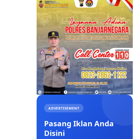
ADVERTISEMENT
Pasang Iklan Anda
Disini