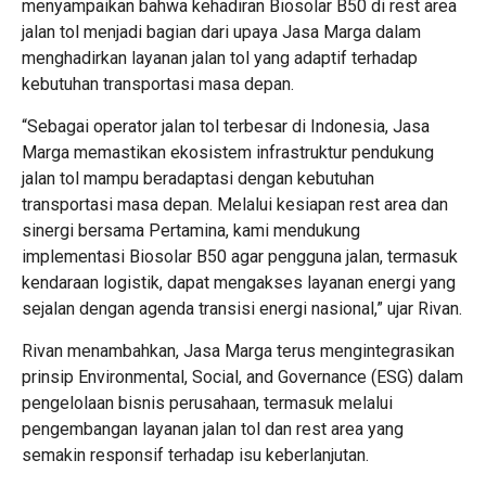
menyampaikan bahwa kehadiran Biosolar B50 di rest area
jalan tol menjadi bagian dari upaya Jasa Marga dalam
menghadirkan layanan jalan tol yang adaptif terhadap
kebutuhan transportasi masa depan.
“Sebagai operator jalan tol terbesar di Indonesia, Jasa
Marga memastikan ekosistem infrastruktur pendukung
jalan tol mampu beradaptasi dengan kebutuhan
transportasi masa depan. Melalui kesiapan rest area dan
sinergi bersama Pertamina, kami mendukung
implementasi Biosolar B50 agar pengguna jalan, termasuk
kendaraan logistik, dapat mengakses layanan energi yang
sejalan dengan agenda transisi energi nasional,” ujar Rivan.
Rivan menambahkan, Jasa Marga terus mengintegrasikan
prinsip Environmental, Social, and Governance (ESG) dalam
pengelolaan bisnis perusahaan, termasuk melalui
pengembangan layanan jalan tol dan rest area yang
semakin responsif terhadap isu keberlanjutan.