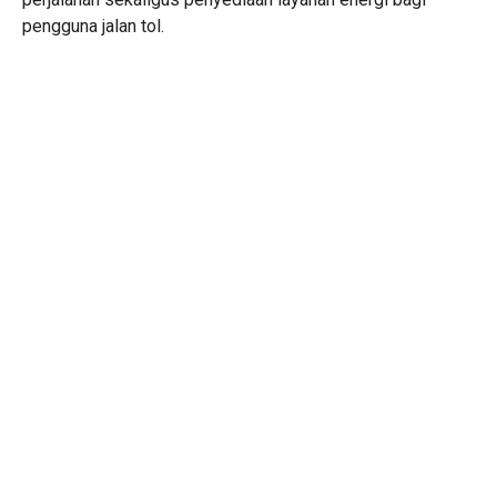
pengguna jalan tol.