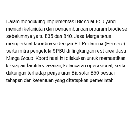
Dalam mendukung implementasi Biosolar B50 yang
menjadi kelanjutan dari pengembangan program biodiesel
sebelumnya yaitu B35 dan B40, Jasa Marga terus
memperkuat koordinasi dengan PT Pertamina (Persero)
serta mitra pengelola SPBU di lingkungan rest area Jasa
Marga Group. Koordinasi ini dilakukan untuk memastikan
kesiapan fasilitas layanan, kelancaran operasional, serta
dukungan terhadap penyaluran Biosolar B50 sesuai
tahapan dan ketentuan yang ditetapkan pemerintah.