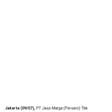
Jakarta (09/07),
PT Jasa Marga (Persero) Tbk