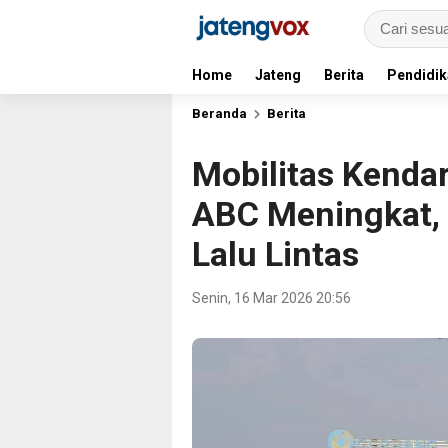
Home
Jateng
Berita
Pendidik
Beranda
Berita
Mobilitas Kenda
ABC Meningkat, 
Lalu Lintas
Senin, 16 Mar 2026 20:56