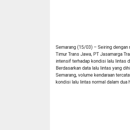
Semarang (15/03) – Seiring dengan 
Timur Trans Jawa, PT Jasamarga Tra
intensif terhadap kondisi lalu lintas
Berdasarkan data lalu lintas yang di
Semarang, volume kendaraan tercata
kondisi lalu lintas normal dalam dua ha