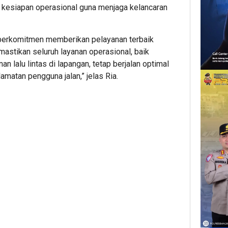
kesiapan operasional guna menjaga kelancaran
erkomitmen memberikan pelayanan terbaik
mastikan seluruh layanan operasional, baik
an lalu lintas di lapangan, tetap berjalan optimal
atan pengguna jalan,” jelas Ria.