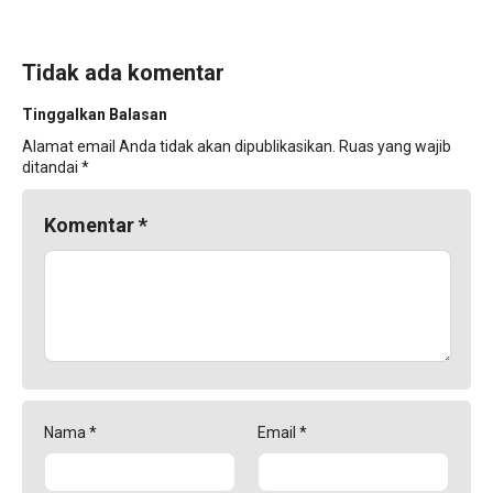
Tidak ada komentar
Tinggalkan Balasan
Alamat email Anda tidak akan dipublikasikan.
Ruas yang wajib
ditandai
*
Komentar
*
Nama
*
Email
*