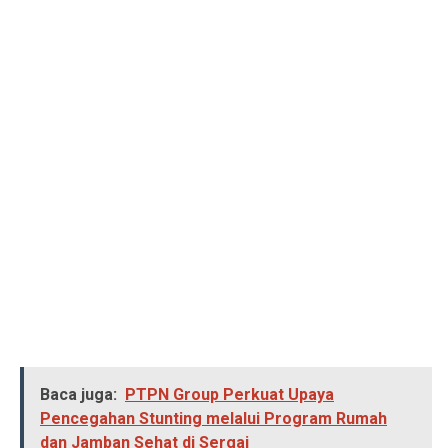
Baca juga:
PTPN Group Perkuat Upaya
Pencegahan Stunting melalui Program Rumah
dan Jamban Sehat di Sergai