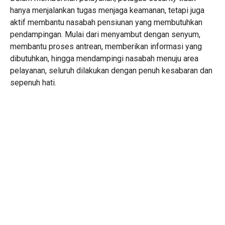
hanya menjalankan tugas menjaga keamanan, tetapi juga
aktif membantu nasabah pensiunan yang membutuhkan
pendampingan. Mulai dari menyambut dengan senyum,
membantu proses antrean, memberikan informasi yang
dibutuhkan, hingga mendampingi nasabah menuju area
pelayanan, seluruh dilakukan dengan penuh kesabaran dan
sepenuh hati.