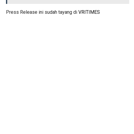
Press Release ini sudah tayang di
VRITIMES