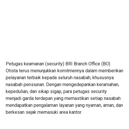
Petugas keamanan (security) BRI Branch Office (BO)
Otista terus menunjukkan komitmennya dalam memberikan
pelayanan terbaik kepada seluruh nasabah, khususnya
nasabah pensiunan. Dengan mengedepankan keramahan,
kepedulian, dan sikap sigap, para petugas security
menjadi garda terdepan yang memastikan setiap nasabah
mendapatkan pengalaman layanan yang nyaman, aman, dan
berkesan sejak memasuki area kantor.