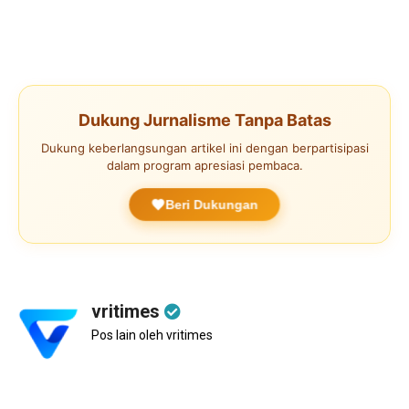
Dukung Jurnalisme Tanpa Batas
Dukung keberlangsungan artikel ini dengan berpartisipasi
dalam program apresiasi pembaca.
Beri Dukungan
vritimes
Pos lain oleh vritimes