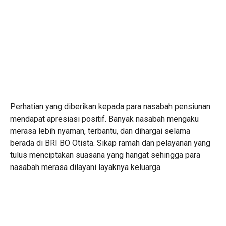
Perhatian yang diberikan kepada para nasabah pensiunan
mendapat apresiasi positif. Banyak nasabah mengaku
merasa lebih nyaman, terbantu, dan dihargai selama
berada di BRI BO Otista. Sikap ramah dan pelayanan yang
tulus menciptakan suasana yang hangat sehingga para
nasabah merasa dilayani layaknya keluarga.