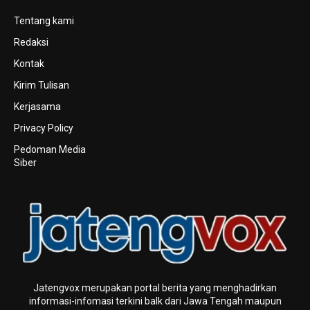
Tentang kami
Redaksi
Kontak
Kirim Tulisan
Kerjasama
Privacy Policy
Pedoman Media
Siber
Jatengvox merupakan portal berita yang menghadirkan
informasi-infomasi terkini baIk dari Jawa Tengah maupun