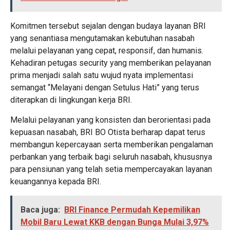
Komitmen tersebut sejalan dengan budaya layanan BRI
yang senantiasa mengutamakan kebutuhan nasabah
melalui pelayanan yang cepat, responsif, dan humanis.
Kehadiran petugas security yang memberikan pelayanan
prima menjadi salah satu wujud nyata implementasi
semangat “Melayani dengan Setulus Hati” yang terus
diterapkan di lingkungan kerja BRI.
Melalui pelayanan yang konsisten dan berorientasi pada
kepuasan nasabah, BRI BO Otista berharap dapat terus
membangun kepercayaan serta memberikan pengalaman
perbankan yang terbaik bagi seluruh nasabah, khususnya
para pensiunan yang telah setia mempercayakan layanan
keuangannya kepada BRI.
Baca juga:
BRI Finance Permudah Kepemilikan
Mobil Baru Lewat KKB dengan Bunga Mulai 3,97%