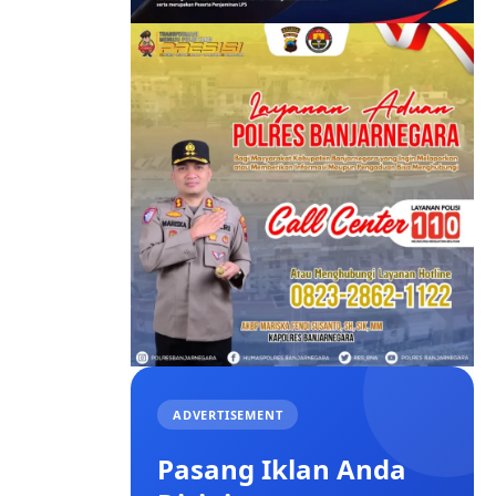
ADVERTISEMENT
Pasang Iklan Anda