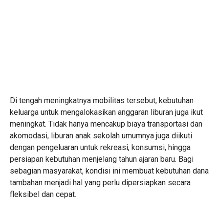
Di tengah meningkatnya mobilitas tersebut, kebutuhan
keluarga untuk mengalokasikan anggaran liburan juga ikut
meningkat. Tidak hanya mencakup biaya transportasi dan
akomodasi, liburan anak sekolah umumnya juga diikuti
dengan pengeluaran untuk rekreasi, konsumsi, hingga
persiapan kebutuhan menjelang tahun ajaran baru. Bagi
sebagian masyarakat, kondisi ini membuat kebutuhan dana
tambahan menjadi hal yang perlu dipersiapkan secara
fleksibel dan cepat.