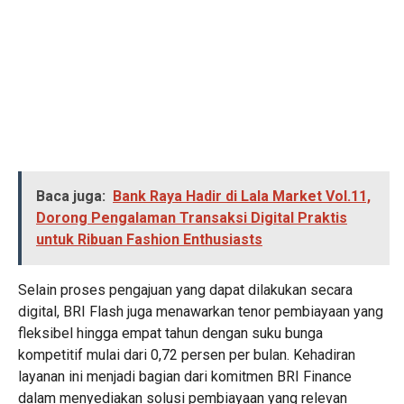
Baca juga:
Bank Raya Hadir di Lala Market Vol.11,
Dorong Pengalaman Transaksi Digital Praktis
untuk Ribuan Fashion Enthusiasts
Selain proses pengajuan yang dapat dilakukan secara
digital, BRI Flash juga menawarkan tenor pembiayaan yang
fleksibel hingga empat tahun dengan suku bunga
kompetitif mulai dari 0,72 persen per bulan. Kehadiran
layanan ini menjadi bagian dari komitmen BRI Finance
dalam menyediakan solusi pembiayaan yang relevan