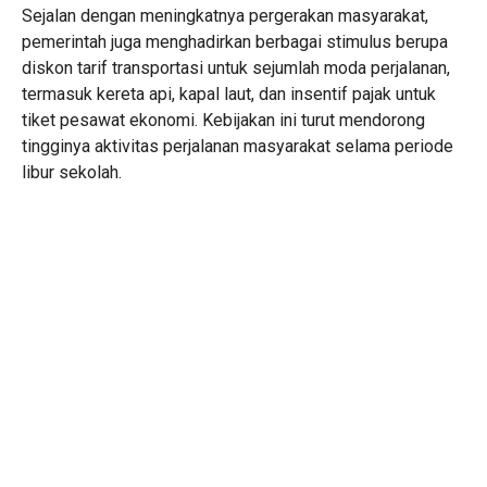
Sejalan dengan meningkatnya pergerakan masyarakat,
pemerintah juga menghadirkan berbagai stimulus berupa
diskon tarif transportasi untuk sejumlah moda perjalanan,
termasuk kereta api, kapal laut, dan insentif pajak untuk
tiket pesawat ekonomi. Kebijakan ini turut mendorong
tingginya aktivitas perjalanan masyarakat selama periode
libur sekolah.