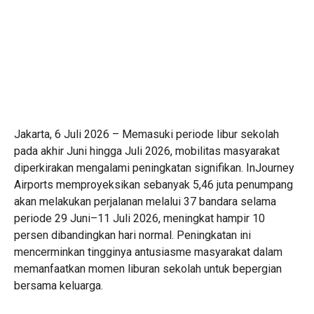
Jakarta, 6 Juli 2026 – Memasuki periode libur sekolah
pada akhir Juni hingga Juli 2026, mobilitas masyarakat
diperkirakan mengalami peningkatan signifikan. InJourney
Airports memproyeksikan sebanyak 5,46 juta penumpang
akan melakukan perjalanan melalui 37 bandara selama
periode 29 Juni–11 Juli 2026, meningkat hampir 10
persen dibandingkan hari normal. Peningkatan ini
mencerminkan tingginya antusiasme masyarakat dalam
memanfaatkan momen liburan sekolah untuk bepergian
bersama keluarga.