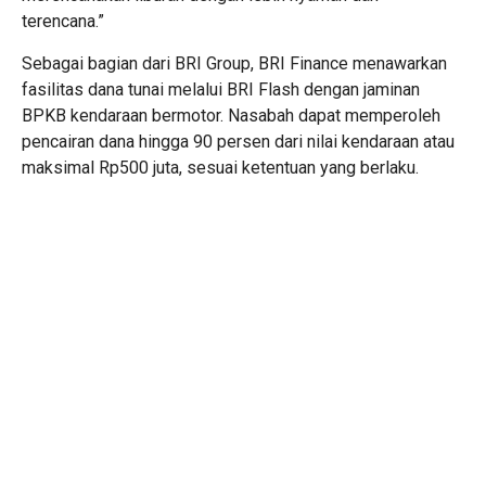
terencana.”
Sebagai bagian dari BRI Group, BRI Finance menawarkan
fasilitas dana tunai melalui BRI Flash dengan jaminan
BPKB kendaraan bermotor. Nasabah dapat memperoleh
pencairan dana hingga 90 persen dari nilai kendaraan atau
maksimal Rp500 juta, sesuai ketentuan yang berlaku.