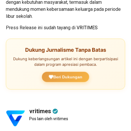
dengan kebutuhan masyarakat, termasuk dalam
mendukung momen kebersamaan keluarga pada periode
libur sekolah.
Press Release ini sudah tayang di
VRITIMES
Dukung Jurnalisme Tanpa Batas
Dukung keberlangsungan artikel ini dengan berpartisipasi
dalam program apresiasi pembaca.
Beri Dukungan
vritimes
Pos lain oleh vritimes