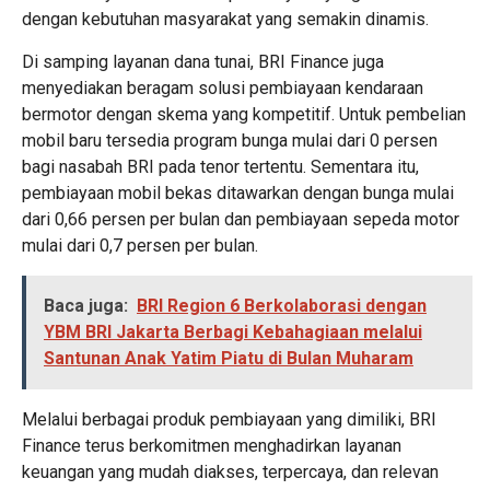
dengan kebutuhan masyarakat yang semakin dinamis.
Di samping layanan dana tunai, BRI Finance juga
menyediakan beragam solusi pembiayaan kendaraan
bermotor dengan skema yang kompetitif. Untuk pembelian
mobil baru tersedia program bunga mulai dari 0 persen
bagi nasabah BRI pada tenor tertentu. Sementara itu,
pembiayaan mobil bekas ditawarkan dengan bunga mulai
dari 0,66 persen per bulan dan pembiayaan sepeda motor
mulai dari 0,7 persen per bulan.
Baca juga:
BRI Region 6 Berkolaborasi dengan
YBM BRI Jakarta Berbagi Kebahagiaan melalui
Santunan Anak Yatim Piatu di Bulan Muharam
Melalui berbagai produk pembiayaan yang dimiliki, BRI
Finance terus berkomitmen menghadirkan layanan
keuangan yang mudah diakses, terpercaya, dan relevan