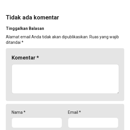
Tidak ada komentar
Tinggalkan Balasan
Alamat email Anda tidak akan dipublikasikan.
Ruas yang wajib
ditandai
*
Komentar
*
Nama
*
Email
*