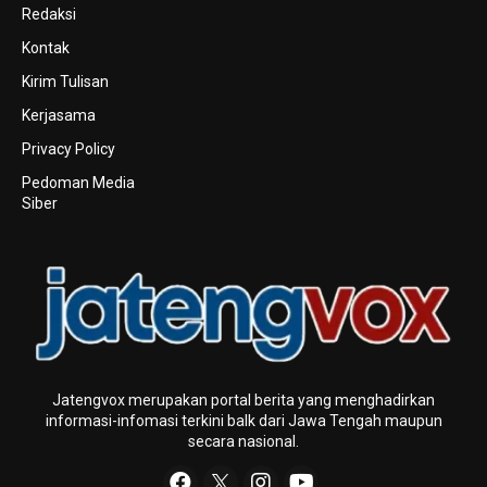
Redaksi
Kontak
Kirim Tulisan
Kerjasama
Privacy Policy
Pedoman Media
Siber
Jatengvox merupakan portal berita yang menghadirkan
informasi-infomasi terkini baIk dari Jawa Tengah maupun
secara nasional.