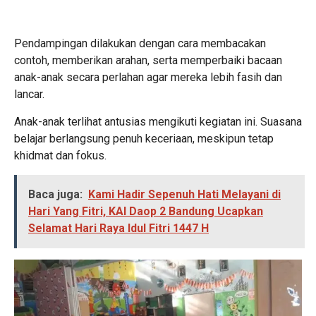
Pendampingan dilakukan dengan cara membacakan
contoh, memberikan arahan, serta memperbaiki bacaan
anak-anak secara perlahan agar mereka lebih fasih dan
lancar.
Anak-anak terlihat antusias mengikuti kegiatan ini. Suasana
belajar berlangsung penuh keceriaan, meskipun tetap
khidmat dan fokus.
Baca juga:
Kami Hadir Sepenuh Hati Melayani di
Hari Yang Fitri, KAI Daop 2 Bandung Ucapkan
Selamat Hari Raya Idul Fitri 1447 H