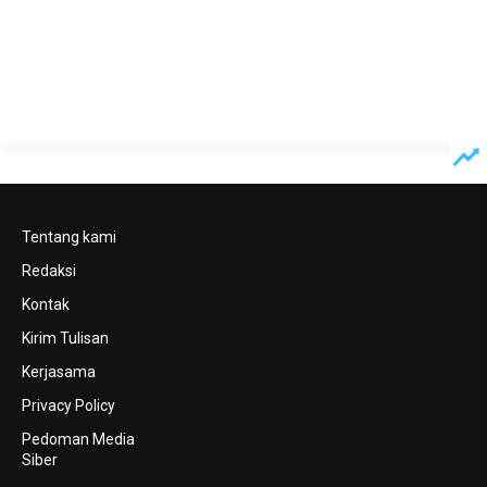
Tentang kami
Redaksi
Kontak
Kirim Tulisan
Kerjasama
Privacy Policy
Pedoman Media
Siber