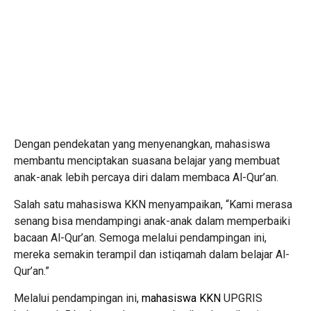
Dengan pendekatan yang menyenangkan, mahasiswa
membantu menciptakan suasana belajar yang membuat
anak-anak lebih percaya diri dalam membaca Al-Qur’an.
Salah satu mahasiswa KKN menyampaikan, “Kami merasa
senang bisa mendampingi anak-anak dalam memperbaiki
bacaan Al-Qur’an. Semoga melalui pendampingan ini,
mereka semakin terampil dan istiqamah dalam belajar Al-
Qur’an.”
Melalui pendampingan ini,
mahasiswa KKN
UPGRIS