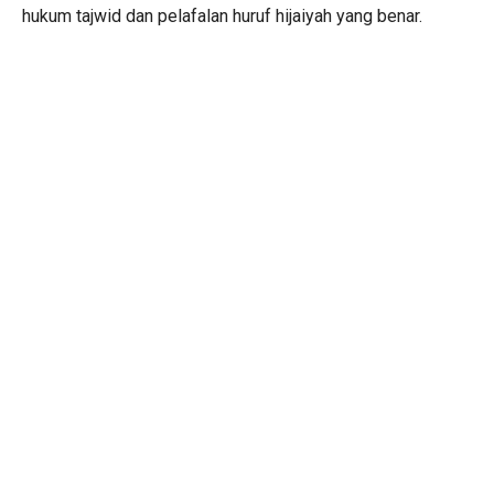
hukum tajwid dan pelafalan huruf hijaiyah yang benar.