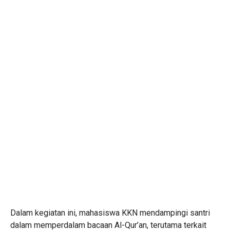
Dalam kegiatan ini, mahasiswa KKN mendampingi santri
dalam memperdalam bacaan Al-Qur’an, terutama terkait