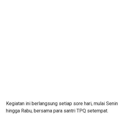
Kegiatan ini berlangsung setiap sore hari, mulai Senin
hingga Rabu, bersama para santri TPQ setempat.