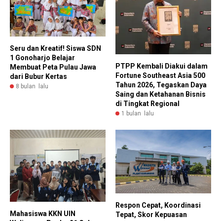
Seru dan Kreatif! Siswa SDN
1 Gonoharjo Belajar
PTPP Kembali Diakui dalam
Membuat Peta Pulau Jawa
Fortune Southeast Asia 500
dari Bubur Kertas
Tahun 2026, Tegaskan Daya
8 bulan lalu
Saing dan Ketahanan Bisnis
di Tingkat Regional
1 bulan lalu
Respon Cepat, Koordinasi
Mahasiswa KKN UIN
Tepat, Skor Kepuasan