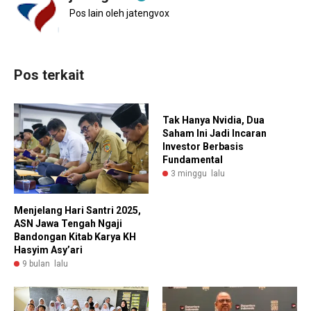
Pos lain oleh jatengvox
Pos terkait
Tak Hanya Nvidia, Dua
Saham Ini Jadi Incaran
Investor Berbasis
Fundamental
3 minggu lalu
Menjelang Hari Santri 2025,
ASN Jawa Tengah Ngaji
Bandongan Kitab Karya KH
Hasyim Asy’ari
9 bulan lalu