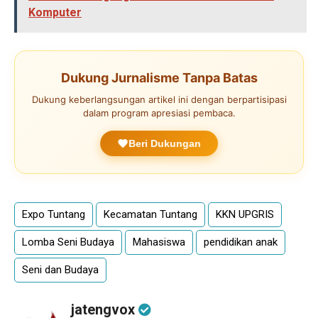
Komputer
Dukung Jurnalisme Tanpa Batas
Dukung keberlangsungan artikel ini dengan berpartisipasi
dalam program apresiasi pembaca.
Beri Dukungan
Expo Tuntang
Kecamatan Tuntang
KKN UPGRIS
Lomba Seni Budaya
Mahasiswa
pendidikan anak
Seni dan Budaya
jatengvox