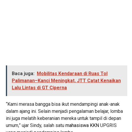
Baca juga:
Mobilitas Kendaraan di Ruas Tol
Palimanan–Kanci Meningkat, JTT Catat Kenaikan
Lalu Lintas di GT Ciperna
“Kami merasa bangga bisa ikut mendampingi anak-anak
dalam ajang ini. Selain menjadi pengalaman belajar, lomba
ini juga melatih keberanian mereka untuk tampil di depan
umum,” ujar Sindy, salah satu
mahasiswa KKN
UPGRIS