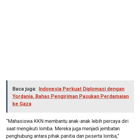
Baca juga:
Indonesia Perkuat Diplomasi dengan
Yordania, Bahas Pengiriman Pasukan Perdamaian
ke Gaza
“Mahasiswa KKN membantu anak-anak lebih percaya diri
saat mengikuti lomba. Mereka juga menjadi jembatan
penghubung antara pihak panitia dan peserta lomba,”