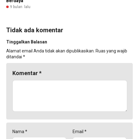
Berdaya
9 bulan lalu
Tidak ada komentar
Tinggalkan Balasan
Alamat email Anda tidak akan dipublikasikan.
Ruas yang wajib
ditandai
*
Komentar
*
Nama
*
Email
*