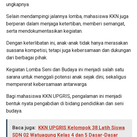
ungkapnya.
Selain mendampingi jalannya lomba, mahasiswa KKN juga
berperan dalam menjaga ketertiban, memberi semangat,
serta mendokumentasikan kegiatan.
Dengan keterlibatan ini, anak-anak tidak hanya merasakan
suasana kompetisi, tetapi juga kebersamaan dan dukungan
dari berbagai pihak.
Kegiatan Lomba Seni dan Budaya ini menjadi salah satu
sarana untuk menggali potensi anak sejak dini, sekaligus
mempererat kebersamaan antarwarga.
Bagi mahasiswa KKN UPGRIS, pengalaman ini menjadi
bentuk nyata pengabdian di bidang pendidikan dan seni
budaya.
Baca juga:
KKN UPGRIS Kelompok 38 Latih Siswa
SDN 02 Watuagung Kelas 4 dan 5 Dasar-Dasar