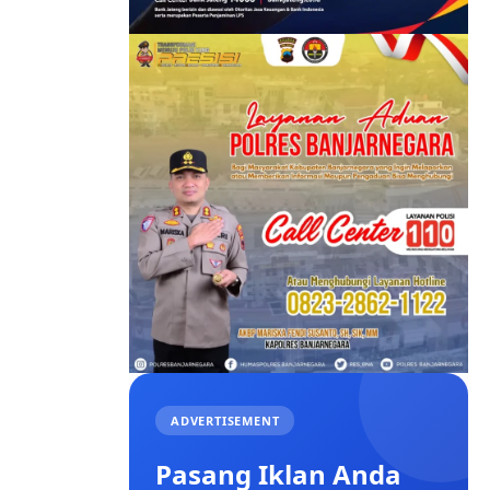
ADVERTISEMENT
Pasang Iklan Anda