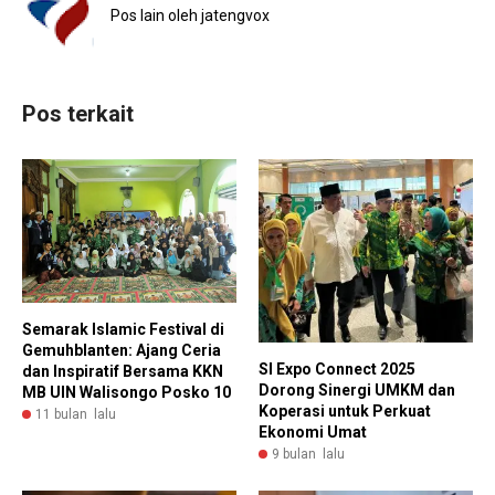
Pos lain oleh jatengvox
Pos terkait
Semarak Islamic Festival di
Gemuhblanten: Ajang Ceria
SI Expo Connect 2025
dan Inspiratif Bersama KKN
Dorong Sinergi UMKM dan
MB UIN Walisongo Posko 10
Koperasi untuk Perkuat
11 bulan lalu
Ekonomi Umat
9 bulan lalu