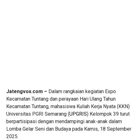
Jatengvox.com –
Dalam rangkaian kegiatan Expo
Kecamatan Tuntang dan perayaan Hari Ulang Tahun
Kecamatan Tuntang, mahasiswa Kuliah Kerja Nyata (KKN)
Universitas PGRI Semarang (
UPGRIS
) Kelompok 39 turut
berpartisipasi dengan mendampingi anak-anak dalam
Lomba Gelar Seni dan Budaya pada Kamis, 18 September
2025.