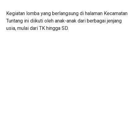
Kegiatan lomba yang berlangsung di halaman Kecamatan
Tuntang ini diikuti oleh anak-anak dari berbagai jenjang
usia, mulai dari TK hingga SD.