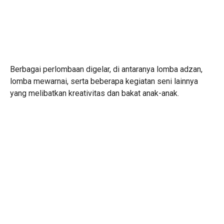
Berbagai perlombaan digelar, di antaranya lomba adzan,
lomba mewarnai, serta beberapa kegiatan seni lainnya
yang melibatkan kreativitas dan bakat anak-anak.