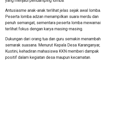
yang menjadi pendamping lomba.
Antusiasme anak-anak terlihat jelas sejak awal lomba.
Peserta lomba adzan menampilkan suara merdu dan
penuh semangat, sementara peserta lomba mewarnai
terlihat fokus dengan karya masing-masing.
Dukungan dari orang tua dan guru semakin menambah
semarak suasana. Menurut Kepala Desa Karanganyar,
Kustini, kehadiran mahasiswa KKN memberi dampak
positif dalam kegiatan desa maupun kecamatan.