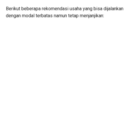
Berikut beberapa rekomendasi usaha yang bisa dijalankan
dengan modal terbatas namun tetap menjanjikan: