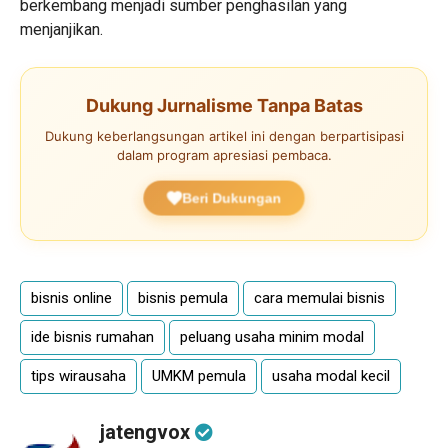
berkembang menjadi sumber penghasilan yang
menjanjikan.
Dukung Jurnalisme Tanpa Batas
Dukung keberlangsungan artikel ini dengan berpartisipasi
dalam program apresiasi pembaca.
Beri Dukungan
bisnis online
bisnis pemula
cara memulai bisnis
ide bisnis rumahan
peluang usaha minim modal
tips wirausaha
UMKM pemula
usaha modal kecil
jatengvox