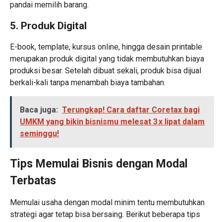
pandai memilih barang.
5. Produk Digital
E-book, template, kursus online, hingga desain printable
merupakan produk digital yang tidak membutuhkan biaya
produksi besar. Setelah dibuat sekali, produk bisa dijual
berkali-kali tanpa menambah biaya tambahan.
Baca juga:
Terungkap! Cara daftar Coretax bagi
UMKM yang bikin bisnismu melesat 3 x lipat dalam
seminggu!
Tips Memulai Bisnis dengan Modal
Terbatas
Memulai usaha dengan modal minim tentu membutuhkan
strategi agar tetap bisa bersaing. Berikut beberapa tips