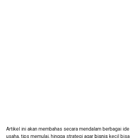
Artikel ini akan membahas secara mendalam berbagai ide
usaha, tips memulai, hingga strategi agar
bisnis
kecil bisa