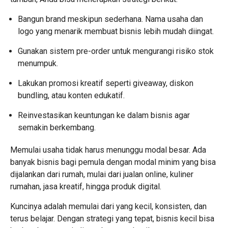
Bangun brand meskipun sederhana. Nama usaha dan
logo yang menarik membuat bisnis lebih mudah diingat.
Gunakan sistem pre-order untuk mengurangi risiko stok
menumpuk.
Lakukan promosi kreatif seperti giveaway, diskon
bundling, atau konten edukatif.
Reinvestasikan keuntungan ke dalam bisnis agar
semakin berkembang.
Memulai usaha tidak harus menunggu modal besar. Ada
banyak bisnis bagi pemula dengan modal minim yang bisa
dijalankan dari rumah, mulai dari jualan online, kuliner
rumahan, jasa kreatif, hingga produk digital.
Kuncinya adalah memulai dari yang kecil, konsisten, dan
terus belajar. Dengan strategi yang tepat, bisnis kecil bisa