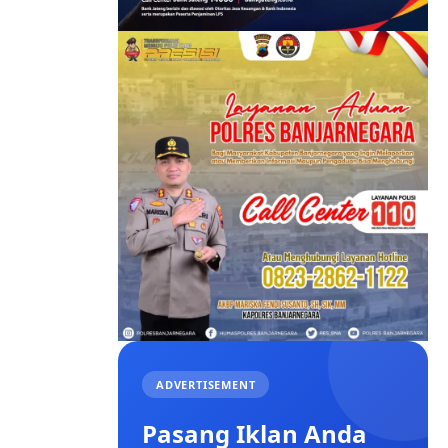
ADVERTISEMENT
Pasang Iklan Anda