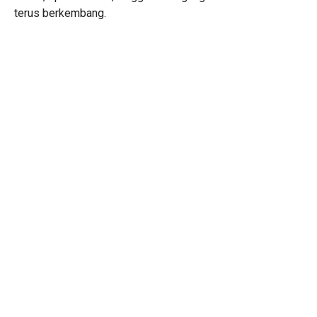
terus berkembang.