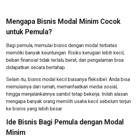
Mengapa Bisnis Modal Minim Cocok
untuk Pemula?
Bagi pemula, memulai bisnis dengan modal terbatas
memiliki banyak keuntungan. Risiko kerugian lebih kecil,
beban finansial tidak terlalu berat, dan pengalaman bisa
didapatkan secara bertahap.
Selain itu, bisnis modal kecil biasanya fleksibel. Anda bisa
memulainya dari rumah, memanfaatkan media sosial,
hingga menjalankannya sambil tetap bekerja. Inilah alasan
mengapa banyak orang memilih usaha kecil sebelum terjun
ke bisnis yang lebih besar.
Ide Bisnis Bagi Pemula dengan Modal
Minim