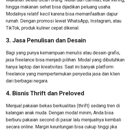
hingga makanan sehat bisa dijadikan peluang usaha.
Modalnya relatif kecil karena bisa memanfaatkan dapur
rumah. Dengan promosi lewat WhatsApp, Instagram, atau
TikTok, produk kuliner cepat dikenal.
3. Jasa Penulisan dan Desain
Bagi yang punya kemampuan menulis atau desain grafis,
jasa freelance bisa menjadi pilihan. Modal yang dibutuhkan
hanya laptop dan kreativitas. Saat ini banyak platform
freelance yang mempertemukan penyedia jasa dan klien
dari berbagai negara.
4. Bisnis Thrift dan Preloved
Menjual pakaian bekas berkualitas (thrift) sedang tren di
kalangan anak muda. Dengan modal minim, Anda bisa
berburu pakaian second di pasar lalu menjualnya kembali
secara online. Margin keuntungan bisa cukup tinggi jika