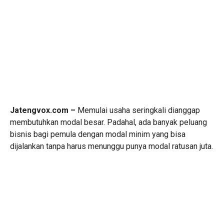
Jatengvox.com –
Memulai usaha seringkali dianggap
membutuhkan modal besar. Padahal, ada banyak peluang
bisnis bagi pemula dengan modal minim yang bisa
dijalankan tanpa harus menunggu punya modal ratusan juta.