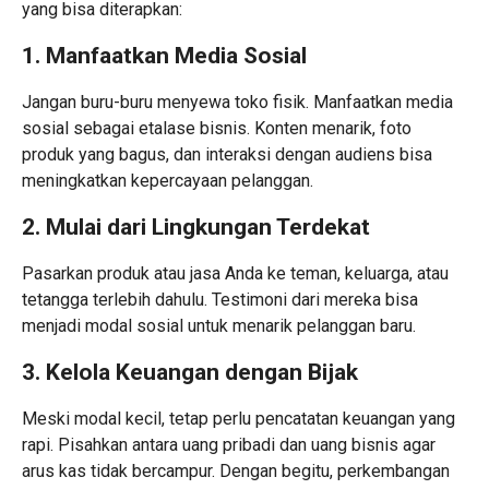
yang bisa diterapkan:
1. Manfaatkan Media Sosial
Jangan buru-buru menyewa toko fisik. Manfaatkan media
sosial sebagai etalase bisnis. Konten menarik, foto
produk yang bagus, dan interaksi dengan audiens bisa
meningkatkan kepercayaan pelanggan.
2. Mulai dari Lingkungan Terdekat
Pasarkan produk atau jasa Anda ke teman, keluarga, atau
tetangga terlebih dahulu. Testimoni dari mereka bisa
menjadi modal sosial untuk menarik pelanggan baru.
3. Kelola Keuangan dengan Bijak
Meski modal kecil, tetap perlu pencatatan keuangan yang
rapi. Pisahkan antara uang pribadi dan uang bisnis agar
arus kas tidak bercampur. Dengan begitu, perkembangan