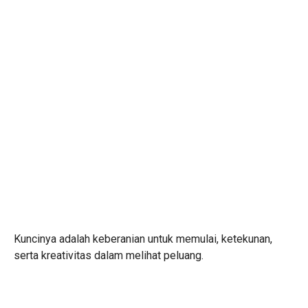
Kuncinya adalah keberanian untuk memulai, ketekunan,
serta kreativitas dalam melihat peluang.