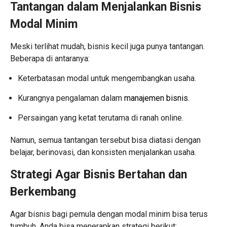
Tantangan dalam Menjalankan Bisnis
Modal Minim
Meski terlihat mudah, bisnis kecil juga punya tantangan.
Beberapa di antaranya:
Keterbatasan modal untuk mengembangkan usaha.
Kurangnya pengalaman dalam
manajemen bisnis
.
Persaingan yang ketat terutama di ranah online.
Namun, semua tantangan tersebut bisa diatasi dengan
belajar, berinovasi, dan konsisten menjalankan usaha.
Strategi Agar Bisnis Bertahan dan
Berkembang
Agar bisnis bagi pemula dengan modal minim bisa terus
tumbuh, Anda bisa menerapkan strategi berikut: