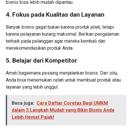
bisnis bisa lebih mudah dipantau.
4. Fokus pada Kualitas dan Layanan
Banyak bisnis gagal bukan karena produk jelek, tetapi
karena pelayanan kurang maksimal. Berikan pengalaman
terbaik pada pelanggan agar mereka kembali dan
merekomendasikan produk Anda.
5. Belajar dari Kompetitor
Amati bagaimana pesaing menjalankan bisnis. Dari situ,
Anda bisa menemukan celah untuk membuat produk atau
layanan yang lebih unggul.
Baca juga:
Cara Daftar Coretax Bagi UMKM
dalam 3 Langkah Mudah yang Bikin Bisnis Anda
Lebih Hemat Pajak!