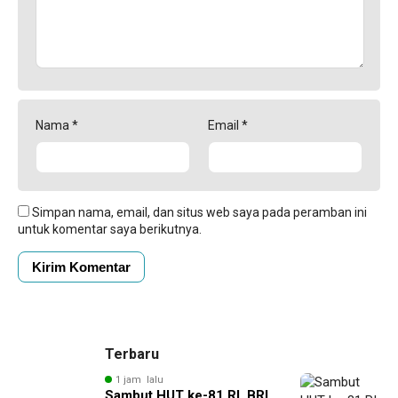
Nama
*
Email
*
Simpan nama, email, dan situs web saya pada peramban ini
untuk komentar saya berikutnya.
Terbaru
1 jam lalu
Sambut HUT ke-81 RI, BRI