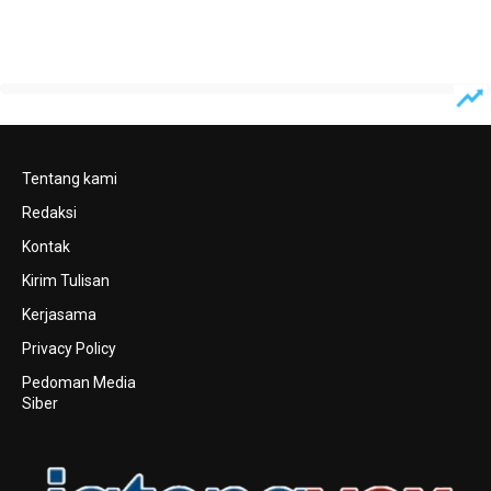
Tentang kami
Redaksi
Kontak
Kirim Tulisan
Kerjasama
Privacy Policy
Pedoman Media
Siber