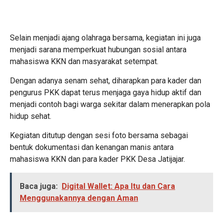
Selain menjadi ajang olahraga bersama, kegiatan ini juga
menjadi sarana memperkuat hubungan sosial antara
mahasiswa KKN dan masyarakat setempat.
Dengan adanya senam sehat, diharapkan para kader dan
pengurus PKK dapat terus menjaga gaya hidup aktif dan
menjadi contoh bagi warga sekitar dalam menerapkan pola
hidup sehat.
Kegiatan ditutup dengan sesi foto bersama sebagai
bentuk dokumentasi dan kenangan manis antara
mahasiswa KKN dan para kader PKK Desa Jatijajar.
Baca juga:
Digital Wallet: Apa Itu dan Cara
Menggunakannya dengan Aman