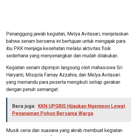
Penanggung jawab kegiatan, Melya Avitasari, menjelaskan
bahwa senam bersama ini bertujuan untuk mengajak para
ibu PKK menjaga kesehatan melalui aktivitas fisik
sederhana yang menyenangkan dan mudah dilakukan.
Kegiatan senam dipimpin langsung oleh mahasiswa Sri
Haryanti, Misqola Famay Azzahra, dan Melya Avitasari
yang memandu para peserta mengikuti setiap gerakan
dengan penuh semangat.
Baca juga:
KKN UPGRIS Hijaukan Ngempon Lewat
Penanaman Pohon Bersama Warga
Musik ceria dan suasana yang akrab membuat kegiatan