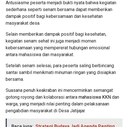
Antusiasme peserta menjadi bukti nyata bahwa kegiatan
sederhana seperti senam bersama dapat memberikan
dampak positif bagi kebersamaan dan kesehatan
masyarakat desa.
Selain memberikan dampak positif bagi kesehatan,
kegiatan senam sehat ini juga menjadi momen
kebersamaan yang mempererat hubungan emosional
antara mahasiswa dan masyarakat.
Setelah senam selesai, para peserta saling berbincang
santai sambil menikmati minuman ringan yang disiapkan
bersama.
Suasana penuh keakraban ini mencerminkan semangat
gotong royong dan kolaborasi antara
mahasiswa KKN
dan
warga, yang menjadi nilai penting dalam pelaksanaan
pengabdian masyarakat di Desa Jatijajar.
Baca juga:
Strategi Budaya Jadi Agenda Penting,