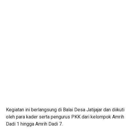
Kegiatan ini berlangsung di Balai Desa Jatijajar dan diikuti
oleh para kader serta pengurus PKK dari kelompok Amrih
Dadi 1 hingga Amrih Dadi 7.