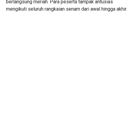
berlangsung meriah. Para peserta tampak antusias
mengikuti seluruh rangkaian senam dari awal hingga akhir.