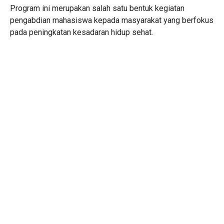
Program ini merupakan salah satu bentuk kegiatan
pengabdian mahasiswa kepada masyarakat yang berfokus
pada peningkatan kesadaran hidup sehat.