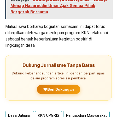
Menag Nasaruddin Umar Ajak Semua Pihak
Bergerak Bersama
Mahasiswa berharap kegiatan semacam ini dapat terus
dilanjutkan oleh warga meskipun program KKN telah usai,
sebagai bentuk keberlanjutan kegiatan positif di
lingkungan desa.
Dukung Jurnalisme Tanpa Batas
Dukung keberlangsungan artikel ini dengan berpartisipasi
dalam program apresiasi pembaca.
Beri Dukungan
Desa Jatijajar
KKN UPGRIS
Pengabdian Masyarakat