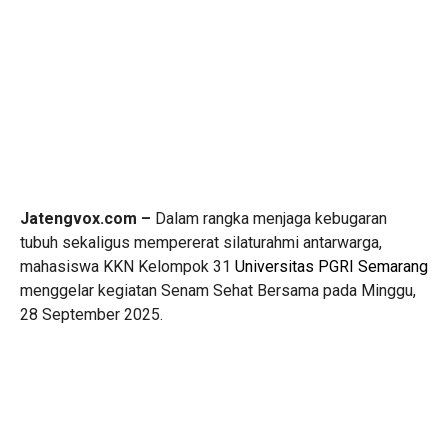
Jatengvox.com –
Dalam rangka menjaga kebugaran
tubuh sekaligus mempererat silaturahmi antarwarga,
mahasiswa KKN Kelompok 31
Universitas PGRI Semarang
menggelar kegiatan Senam Sehat Bersama pada Minggu,
28 September 2025.