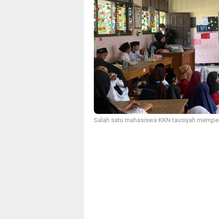
Salah satu mahasiswa KKN tausiyah memperin