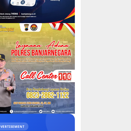
VERTISEMENT