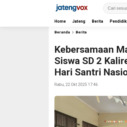
Home
Jateng
Berita
Pendidik
Beranda
Berita
Kebersamaan Ma
Siswa SD 2 Kalir
Hari Santri Nasi
Rabu, 22 Okt 2025 17:46