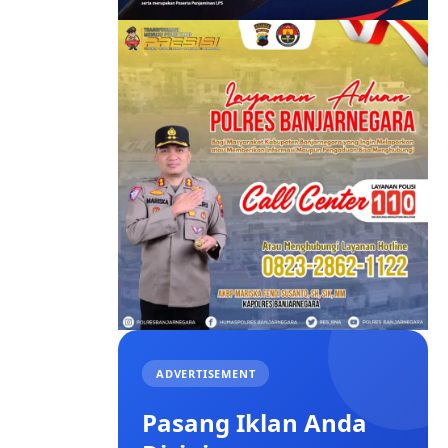
ADVERTISEMENT
Pasang Iklan Anda