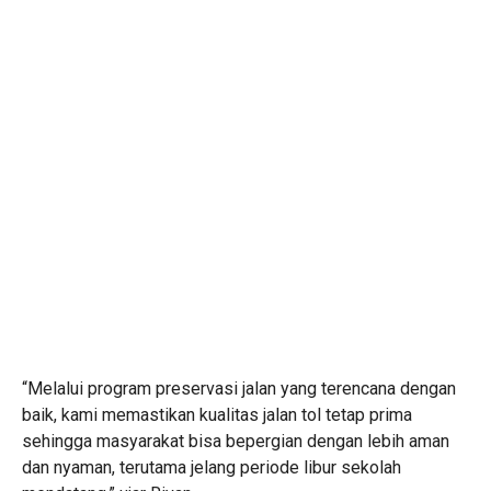
“Melalui program preservasi jalan yang terencana dengan
baik, kami memastikan kualitas jalan tol tetap prima
sehingga masyarakat bisa bepergian dengan lebih aman
dan nyaman, terutama jelang periode libur sekolah