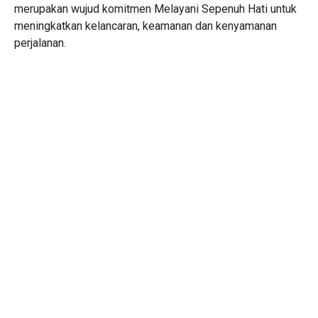
merupakan wujud komitmen Melayani Sepenuh Hati untuk
meningkatkan kelancaran, keamanan dan kenyamanan
perjalanan.