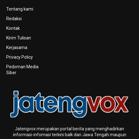
Tentang kami
Redaksi
Kontak
Kirim Tulisan
Kerjasama
Privacy Policy
Pedoman Media
Siber
Jatengvox merupakan portal berita yang menghadirkan
informasi-infomasi terkini baIk dari Jawa Tengah maupun