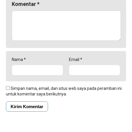
Komentar
*
Nama
*
Email
*
Simpan nama, email, dan situs web saya pada peramban ini
untuk komentar saya berikutnya.