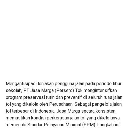
Mengantisipasi lonjakan pengguna jalan pada periode libur
sekolah, PT Jasa Marga (Persero) Tbk mengintensifkan
program preservasi rutin dan preventif di seluruh ruas jalan
tol yang dikelola oleh Perusahaan. Sebagai pengelola jalan
tol terbesar di Indonesia, Jasa Marga secara konsisten
memastikan kondisi perkerasan jalan tol yang dikelolanya
memenuhi Standar Pelayanan Minimal (SPM). Langkah ini