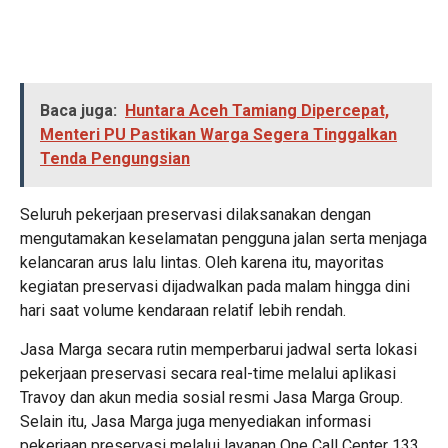
Baca juga:
Huntara Aceh Tamiang Dipercepat,
Menteri PU Pastikan Warga Segera Tinggalkan
Tenda Pengungsian
Seluruh pekerjaan preservasi dilaksanakan dengan
mengutamakan keselamatan pengguna jalan serta menjaga
kelancaran arus lalu lintas. Oleh karena itu, mayoritas
kegiatan preservasi dijadwalkan pada malam hingga dini
hari saat volume kendaraan relatif lebih rendah.
Jasa Marga secara rutin memperbarui jadwal serta lokasi
pekerjaan preservasi secara real-time melalui aplikasi
Travoy dan akun media sosial resmi Jasa Marga Group.
Selain itu, Jasa Marga juga menyediakan informasi
pekerjaan preservasi melalui layanan One Call Center 133.