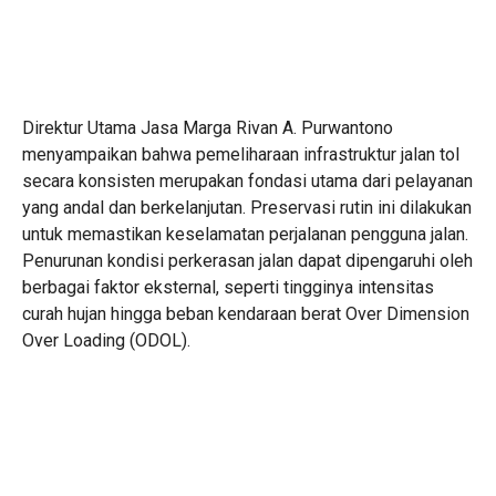
Direktur Utama Jasa Marga Rivan A. Purwantono
menyampaikan bahwa pemeliharaan infrastruktur jalan tol
secara konsisten merupakan fondasi utama dari pelayanan
yang andal dan berkelanjutan. Preservasi rutin ini dilakukan
untuk memastikan keselamatan perjalanan pengguna jalan.
Penurunan kondisi perkerasan jalan dapat dipengaruhi oleh
berbagai faktor eksternal, seperti tingginya intensitas
curah hujan hingga beban kendaraan berat Over Dimension
Over Loading (ODOL).