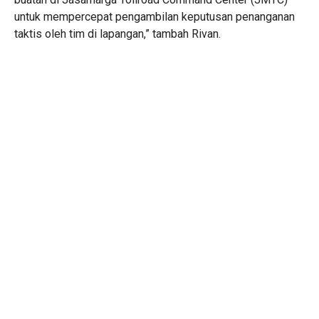
untuk mempercepat pengambilan keputusan penanganan
taktis oleh tim di lapangan,” tambah Rivan.