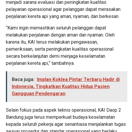
menjadi sarana evaluasi dan peningkatan kualitas
pelayanan operasional agar pelanggan dapat merasakan
perjalanan kereta api yang aman, nyaman, dan berkesan.
“Kami ingin memastikan seluruh pelanggan dapat
melakukan perjalanan dengan aman dan nyaman. Oleh
karena itu, KAI terus melakukan pengawasan,
pemeriksaan, serta peningkatan kualitas operasional
secara berkelanjutan demi menjaga keselamatan
perjalanan kereta api,” tambahnya.
Baca juga:
Implan Koklea Pintar Terbaru Hadir di
Indonesia, Tingkatkan Kualitas Hidup Pasien
Gangguan Pendengaran
Selain fokus pada aspek teknis operasional, KAI Daop 2
Bandung juga terus memperkuat budaya keselamatan
kepada seluruh pekerja agar senantiasa menjalankan tugas
sesuai prosedur dan standar operasional yang berlaku.