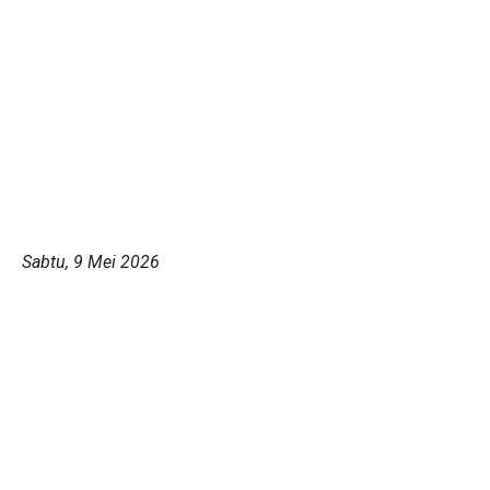
Sabtu, 9 Mei 2026