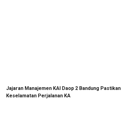
Jajaran Manajemen KAI Daop 2 Bandung Pastikan
Keselamatan Perjalanan KA