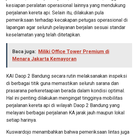
kesiapan peralatan operasional lainnya yang mendukung
perjalanan kereta api. Selain itu, dilakukan pula
pemeriksaan terhadap kecakapan petugas operasional di
lapangan agar seluruh pelayanan berjalan sesuai standar
keselamatan yang telah ditetapkan.
Baca juga:
Miliki Office Tower Premium di
Menara Jakarta Kemayoran
KAI Daop 2 Bandung secara rutin melaksanakan inspeksi
di berbagai titik guna memastikan seluruh sarana dan
prasarana perkeretaapian berada dalam kondisi optimal.
Hal ini penting dilakukan mengingat tingginya mobilitas
perjalanan kereta api di wilayah Daop 2 Bandung yang
melayani berbagai perjalanan KA jarak jauh maupun lokal
setiap harinya.
Kuswardojo menambahkan bahwa pemeriksaan lintas juga