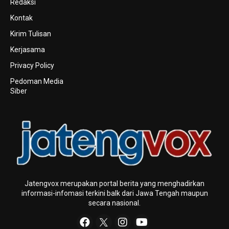
Redaksi
Kontak
Kirim Tulisan
Kerjasama
Privacy Policy
Pedoman Media
Siber
Jatengvox merupakan portal berita yang menghadirkan
informasi-infomasi terkini baIk dari Jawa Tengah maupun
secara nasional.