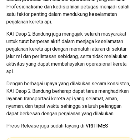
Profesionalisme dan kedisiplinan petugas menjadi salah
satu faktor penting dalam mendukung keselamatan
perjalanan kereta api.
KAI Daop 2 Bandung juga mengajak seluruh masyarakat
untuk turut berperan aktif dalam menjaga keselamatan
perjalanan kereta api dengan mematuhi aturan di sekitar
jalur rel dan perlintasan sebidang, serta tidak melakukan
aktivitas yang dapat membahayakan operasional kereta
api.
Dengan berbagai upaya yang dilakukan secara konsisten,
KAI Daop 2 Bandung berharap dapat terus menghadirkan
layanan transportasi kereta api yang selamat, aman,
nyaman, dan tepat waktu sehingga seluruh pelanggan
dapat berkesan dengan perjalanan yang dilakukan.
Press Release juga sudah tayang di
VRITIMES