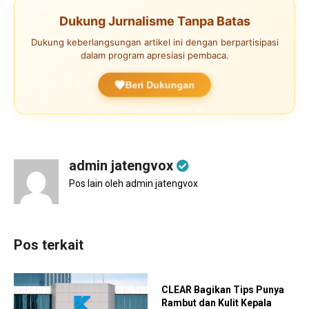
Dukung Jurnalisme Tanpa Batas
Dukung keberlangsungan artikel ini dengan berpartisipasi
dalam program apresiasi pembaca.
Beri Dukungan
admin jatengvox
Pos lain oleh admin jatengvox
Pos terkait
CLEAR Bagikan Tips Punya
Rambut dan Kulit Kepala