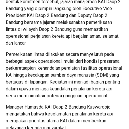
bentuk komitmen tersebut, jajaran manajemen KAI Daop 2
Bandung yang dipimpin langsung oleh Executive Vice
President KAI Daop 2 Bandung dan Deputy Daop 2
Bandung bersama jajaran melaksanakan pemeriksaan
lintas di wilayah Daop 2 Bandung guna memastikan
operasional perjalanan kereta api berjalan aman, selamat,
dan lancar.
Pemeriksaan lintas dilakukan secara menyeluruh pada
berbagai aspek operasional, mulai dari kondisi prasarana
perkeretaapian, kehandalan peralatan fasilitas operasional
KA, hingga kecakapan sumber daya manusia (SDM) yang
bertugas di lapangan. Kegiatan ini menjadi bagian penting
dalam upaya menjaga keandalan perjalanan kereta api
serta meminimalisir potensi gangguan operasional.
Manager Humasda KAI Daop 2 Bandung Kuswardojo
mengatakan bahwa keselamatan perjalanan kereta api
merupakan prioritas utama KAI dalam memberikan
pelayanan kepada masyarakat.