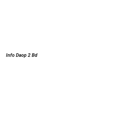
Info Daop 2 Bd