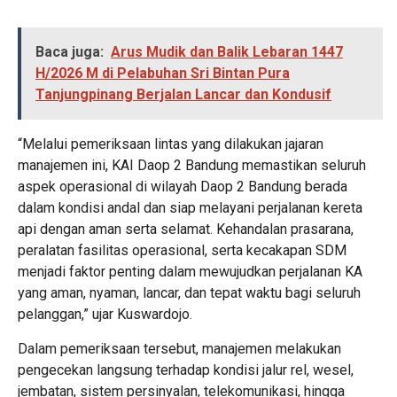
Baca juga:
Arus Mudik dan Balik Lebaran 1447
H/2026 M di Pelabuhan Sri Bintan Pura
Tanjungpinang Berjalan Lancar dan Kondusif
“Melalui pemeriksaan lintas yang dilakukan jajaran
manajemen ini, KAI Daop 2 Bandung memastikan seluruh
aspek operasional di wilayah Daop 2 Bandung berada
dalam kondisi andal dan siap melayani perjalanan kereta
api dengan aman serta selamat. Kehandalan prasarana,
peralatan fasilitas operasional, serta kecakapan SDM
menjadi faktor penting dalam mewujudkan perjalanan KA
yang aman, nyaman, lancar, dan tepat waktu bagi seluruh
pelanggan,” ujar Kuswardojo.
Dalam pemeriksaan tersebut, manajemen melakukan
pengecekan langsung terhadap kondisi jalur rel, wesel,
jembatan, sistem persinyalan, telekomunikasi, hingga