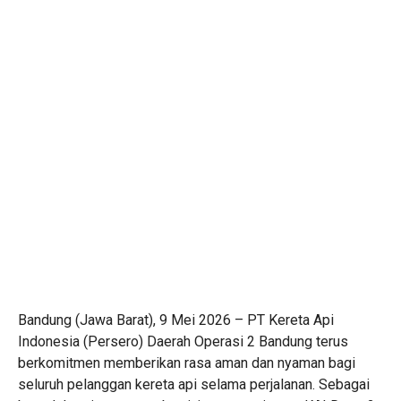
Bandung (Jawa Barat), 9 Mei 2026 – PT Kereta Api
Indonesia (Persero) Daerah Operasi 2 Bandung terus
berkomitmen memberikan rasa aman dan nyaman bagi
seluruh pelanggan kereta api selama perjalanan. Sebagai