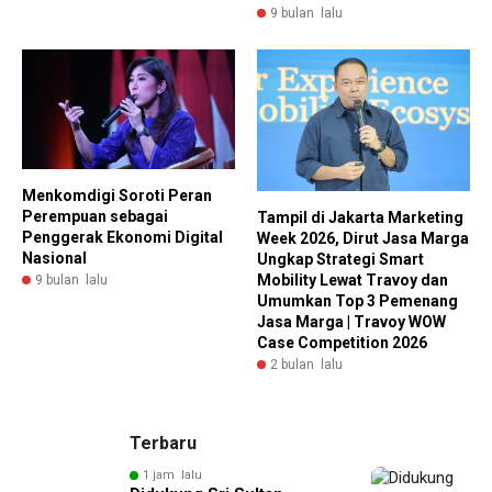
9 bulan lalu
Menkomdigi Soroti Peran
Perempuan sebagai
Tampil di Jakarta Marketing
Penggerak Ekonomi Digital
Week 2026, Dirut Jasa Marga
Nasional
Ungkap Strategi Smart
Mobility Lewat Travoy dan
9 bulan lalu
Umumkan Top 3 Pemenang
Jasa Marga | Travoy WOW
Case Competition 2026
2 bulan lalu
Terbaru
1 jam lalu